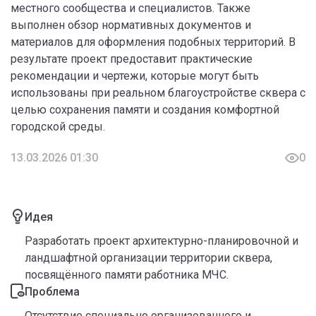
местного сообщества и специалистов. Также
выполнен обзор нормативных документов и
материалов для оформления подобных территорий. В
результате проект предоставит практические
рекомендации и чертежи, которые могут быть
использованы при реальном благоустройстве сквера с
целью сохранения памяти и создания комфортной
городской среды.
13.03.2026 01:30
0
Идея
Разработать проект архитектурно-планировочной и
ландшафтной организации территории сквера,
посвящённого памяти работника МЧС.
Проблема
Отсутствие специально организованного и