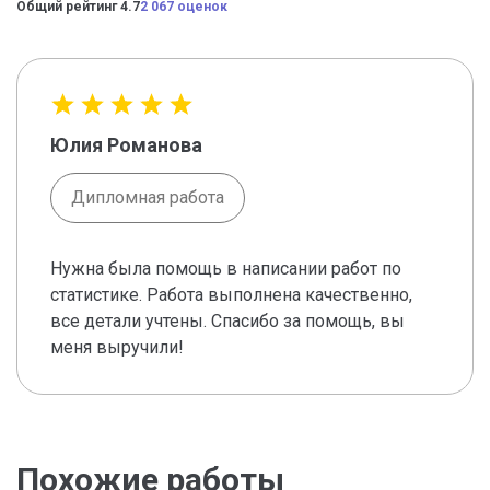
Общий рейтинг 4.7
2 067 оценок
Юлия Романова
Дипломная работа
Нужна была помощь в написании работ по
статистике. Работа выполнена качественно,
все детали учтены. Спасибо за помощь, вы
меня выручили!
Похожие работы