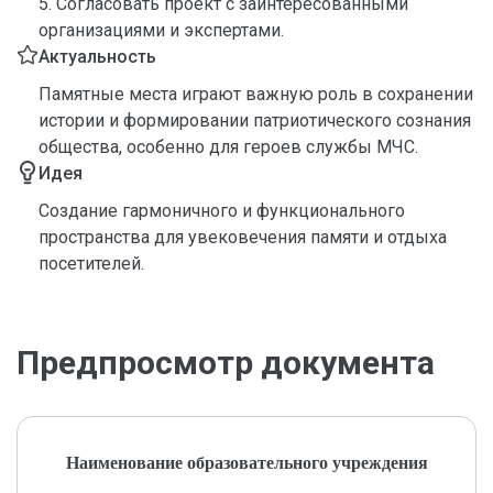
5. Согласовать проект с заинтересованными
организациями и экспертами.
Актуальность
Памятные места играют важную роль в сохранении
истории и формировании патриотического сознания
общества, особенно для героев службы МЧС.
Идея
Создание гармоничного и функционального
пространства для увековечения памяти и отдыха
посетителей.
Предпросмотр документа
Наименование образовательного учреждения