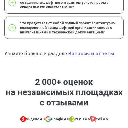
создании ландшафтного и архитектурного проекта
сквера памяти спасателя МЧС?
Что представляют собой полный проект архитектурно-
планировочной и ландшафтной организации сквера с
визуализациями и технической документацией?
Узнайте больше в разделе
Вопросы и ответы.
2 000+ оценок
на независимых площадках
с отзывами
Яндекс 4.7
Google 4.8
2ГИС 4.5
Yell 4.5