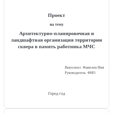
Проект
на тему
Архитектурно-планировочная и
ландшафтная организация территории
сквера в память работника МЧС
Выполнил: Фамилия Имя
Руководитель: ФИО
Город год