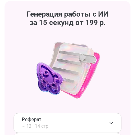
Генерация работы с ИИ
за 15 секунд от 199 р.
Реферат
~ 12–14 стр.