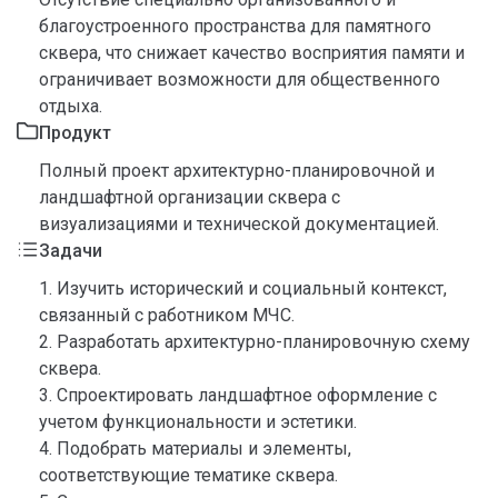
благоустроенного пространства для памятного
сквера, что снижает качество восприятия памяти и
ограничивает возможности для общественного
отдыха.
Продукт
Полный проект архитектурно-планировочной и
ландшафтной организации сквера с
визуализациями и технической документацией.
Задачи
1. Изучить исторический и социальный контекст,
связанный с работником МЧС.
2. Разработать архитектурно-планировочную схему
сквера.
3. Спроектировать ландшафтное оформление с
учетом функциональности и эстетики.
4. Подобрать материалы и элементы,
соответствующие тематике сквера.