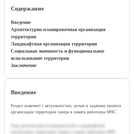
Содержание
Введение
Архитектурно-планировочная организация
территории
Ландшафтная организация территории
Социальная значимость и функциональное
использование территории
Заключение
Введение
Раздел знакомит с актуальностью, целью и задачами проекта
организации территории сквера в память работника МЧС.
Тема архитектурно-планировочной и ландшафтной
организации территории сквера в память работника МЧС