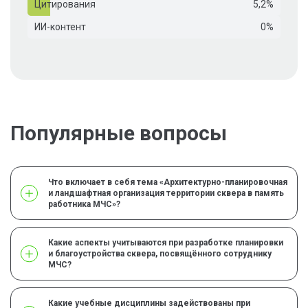
Цитирования
5,2%
ИИ-контент
0%
Популярные вопросы
Что включает в себя тема «Архитектурно-планировочная
и ландшафтная организация территории сквера в память
работника МЧС»?
Какие аспекты учитываются при разработке планировки
и благоустройства сквера, посвящённого сотруднику
МЧС?
Какие учебные дисциплины задействованы при