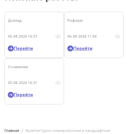
Доклад
Реферат
06.08.2026 16:37
06.08.2026 11:04
Перейти
Перейти
Сочинение
05.08.2026 16:31
Перейти
Главная
Архитектурно-планировочная и ландшафтная