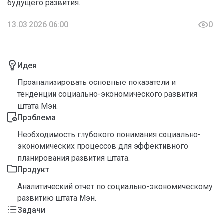
будущего развития.
13.03.2026 06:00
0
Идея
Проанализировать основные показатели и
тенденции социально-экономического развития
штата Мэн.
Проблема
Необходимость глубокого понимания социально-
экономических процессов для эффективного
планирования развития штата.
Продукт
Аналитический отчет по социально-экономическому
развитию штата Мэн.
Задачи