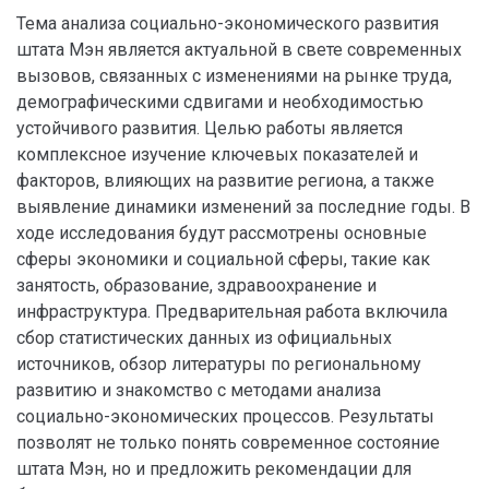
Тема анализа социально-экономического развития
штата Мэн является актуальной в свете современных
вызовов, связанных с изменениями на рынке труда,
демографическими сдвигами и необходимостью
устойчивого развития. Целью работы является
комплексное изучение ключевых показателей и
факторов, влияющих на развитие региона, а также
выявление динамики изменений за последние годы. В
ходе исследования будут рассмотрены основные
сферы экономики и социальной сферы, такие как
занятость, образование, здравоохранение и
инфраструктура. Предварительная работа включила
сбор статистических данных из официальных
источников, обзор литературы по региональному
развитию и знакомство с методами анализа
социально-экономических процессов. Результаты
позволят не только понять современное состояние
штата Мэн, но и предложить рекомендации для