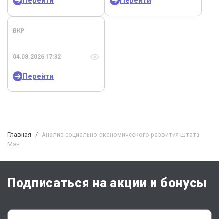
Перейти
Перейти
ВКР
04.08.2026 17:32
Перейти
Главная
Анализ социально-экономического развития штата
Мэн
Подписаться на акции и бонусы