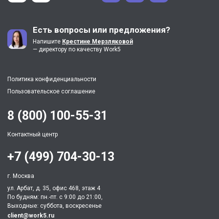
Есть вопросы или предложения?
Напишите
Крестине Мерзляковой
— директору по качеству Work5
Политика конфиденциальности
Пользовательское соглашение
8 (800) 100-55-31
Контактный центр
+7 (499) 704-30-13
г. Москва
ул. Арбат, д. 35, офис 468, этаж 4
По будням: пн.-пт. c 9:00 до 21:00,
Выходные: суббота, воскресенье
client@work5.ru