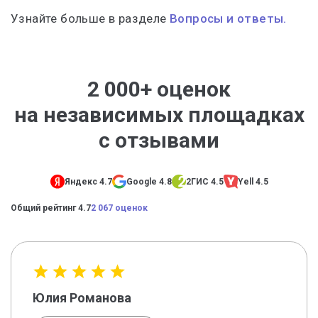
Узнайте больше в разделе
Вопросы и ответы.
2 000+ оценок
на независимых площадках
с отзывами
Яндекс 4.7
Google 4.8
2ГИС 4.5
Yell 4.5
Общий рейтинг 4.7
2 067 оценок
Юлия Романова