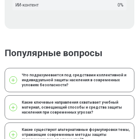
ИИ-контент
0%
Популярные вопросы
Что подразумевается под средствами коллективной и
индивидуальной защиты населения в современных
условиях безопасности?
Какие ключевые направления охватывает учебный
материал, освещающий способы и средства защиты
населения при современных угрозах?
Какие существуют альтернативные формулировки темы,
отражающие современные методы защиты