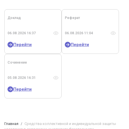
Доклад
Реферат
06.08.2026 16:37
06.08.2026 11:04
Перейти
Перейти
Сочинение
05.08.2026 16:31
Перейти
Главная
Средства коллективной и индивидуальной защиты