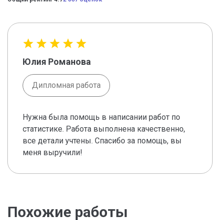
Юлия Романова
Дипломная работа
Нужна была помощь в написании работ по
статистике. Работа выполнена качественно,
все детали учтены. Спасибо за помощь, вы
меня выручили!
Похожие работы