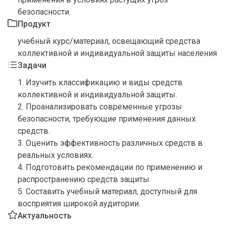
безопасности.
Продукт
учебный курс/материал, освещающий средства
коллективной и индивидуальной защиты населения
Задачи
1. Изучить классификацию и виды средств
коллективной и индивидуальной защиты.
2. Проанализировать современные угрозы
безопасности, требующие применения данных
средств.
3. Оценить эффективность различных средств в
реальных условиях.
4. Подготовить рекомендации по применению и
распространению средств защиты.
5. Составить учебный материал, доступный для
восприятия широкой аудитории.
Актуальность