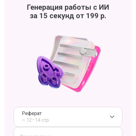
Генерация работы с ИИ
за 15 секунд от 199 р.
Реферат
~ 12–14 стр.