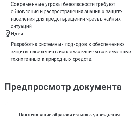
Современные угрозы безопасности требуют
обновления и распространения знаний о защите
населения для предотвращения чрезвычайных
ситуаций.
Идея
Разработка системных подходов к обеспечению
защиты населения с использованием современных
техногенных и природных средств.
Предпросмотр документа
Наименование образовательного учреждения