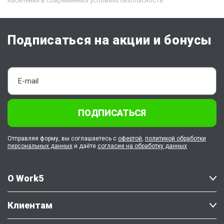
населения в современных условиях безопасности
Подписаться на акции и бонусы
ПОДПИСАТЬСЯ
Отправляя форму, вы соглашаетесь с
офертой
,
политикой обработки
персональных данных
и даёте
согласие на обработку данных
О Work5
Клиентам