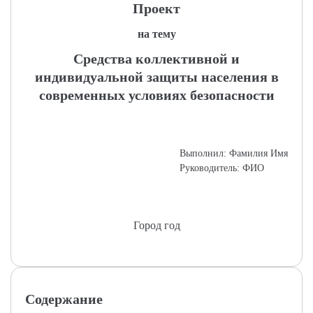
Проект
на тему
Средства коллективной и
индивидуальной защиты населения в
современных условиях безопасности
Выполнил: Фамилия Имя
Руководитель: ФИО
Город год
Содержание