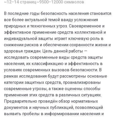
~12–14 страниц
~9500–12000 символов
В последние годы безопасность населения становится
все более актуальной темой ввиду усложнения
природных и техногенных угроз. Своевременное и
эффективное применение средств коллективной и
индивидуальной защиты играет ключевую роль в
снижении рисков и обеспечении сохранности жизни и
здоровья граждан. Цель данной работы —
исследовать современные виды средств защиты
населения, их классификацию и эффективность в
условиях современных вызовов безопасности. В
рамках исследования будут рассмотрены основные
категории защитных средств, проанализированы
современные угрозы, а также оценены способы
применения этих средств в различных ситуациях.
Предварительно проведён обзор нормативных
документов и научных публикаций, позволяющий
выявить пробелы в информировании населения и