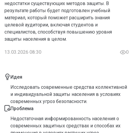
недостатки существующих методов защиты. В
результате работы будет подготовлен учебный
материал, который поможет расширить знания
целевой аудитории, включая студентов и
специалистов, способствуя повышению уровня
защиты населения в целом.
13.03.2026 08:30
0
Идея
Исследовать современные средства коллективной
и индивидуальной защиты населения в условиях
современных угроз безопасности.
Проблема
Недостаточная информированность населения о
современных защитных средствах и способах их
применения в условиях растущих угроз