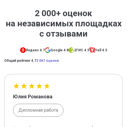
2 000+ оценок
на независимых площадках
с отзывами
Яндекс 4.7
Google 4.8
2ГИС 4.5
Yell 4.5
Общий рейтинг 4.7
2 067 оценок
Юлия Романова
Дипломная работа