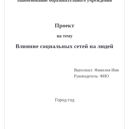
Наименование образовательного учреждения
Проект
на тему
Влияние социальных сетей на людей
Выполнил: Фамилия Имя
Руководитель: ФИО
Город год