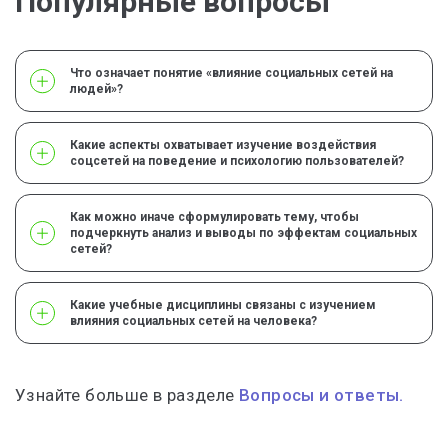
Популярные вопросы
Что означает понятие «влияние социальных сетей на
людей»?
Какие аспекты охватывает изучение воздействия
соцсетей на поведение и психологию пользователей?
Как можно иначе сформулировать тему, чтобы
подчеркнуть анализ и выводы по эффектам социальных
сетей?
Какие учебные дисциплины связаны с изучением
влияния социальных сетей на человека?
Узнайте больше в разделе
Вопросы и ответы.