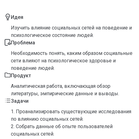
Идея
Изучить влияние социальных сетей на поведение и
психологическое состояние людей.
Проблема
Необходимость понять, каким образом социальные
сети влияют на психологическое здоровье и
поведение людей.
Продукт
Аналитическая работа, включающая обзор
литературы, эмпирические данные и выводы.
Задачи
1. Проанализировать существующие исследования
по влиянию социальных сетей.
2. Собрать данные об опыте пользователей
социальных сетей.