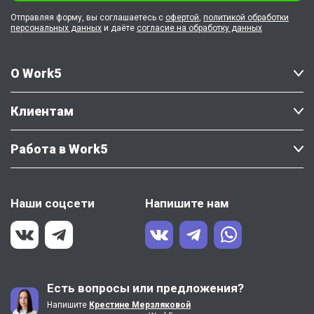
Отправляя форму, вы соглашаетесь с
офертой
,
политикой обработки
персональных данных
и даёте
согласие на обработку данных
О Work5
Клиентам
Работа в Work5
Наши соцсети
Напишите нам
Есть вопросы или предложения?
Напишите
Крестине Мерзляковой