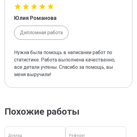
Юлия Романова
Дипломная работа
Нужна была помощь в написании работ по
статистике. Работа выполнена качественно,
все детали учтены. Спасибо за помощь, вы
меня выручили!
Похожие работы
Доклад
Реферат