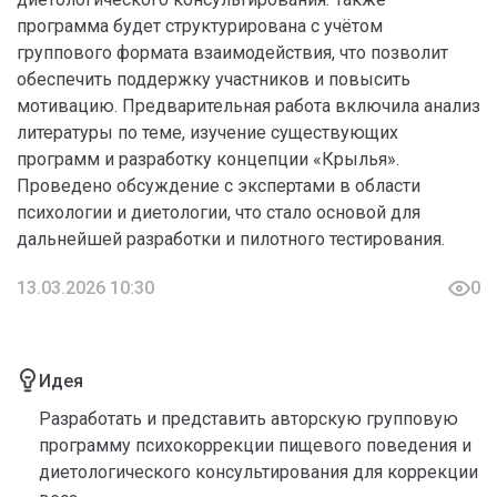
программа будет структурирована с учётом
группового формата взаимодействия, что позволит
обеспечить поддержку участников и повысить
мотивацию. Предварительная работа включила анализ
литературы по теме, изучение существующих
программ и разработку концепции «Крылья».
Проведено обсуждение с экспертами в области
психологии и диетологии, что стало основой для
дальнейшей разработки и пилотного тестирования.
13.03.2026 10:30
0
Идея
Разработать и представить авторскую групповую
программу психокоррекции пищевого поведения и
диетологического консультирования для коррекции