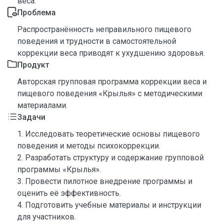
веса.
Проблема
Распространённость неправильного пищевого
поведения и трудности в самостоятельной
коррекции веса приводят к ухудшению здоровья.
Продукт
Авторская групповая программа коррекции веса и
пищевого поведения «Крылья» с методическими
материалами.
Задачи
1. Исследовать теоретические основы пищевого
поведения и методы психокоррекции.
2. Разработать структуру и содержание групповой
программы «Крылья».
3. Провести пилотное внедрение программы и
оценить её эффективность.
4. Подготовить учебные материалы и инструкции
для участников.