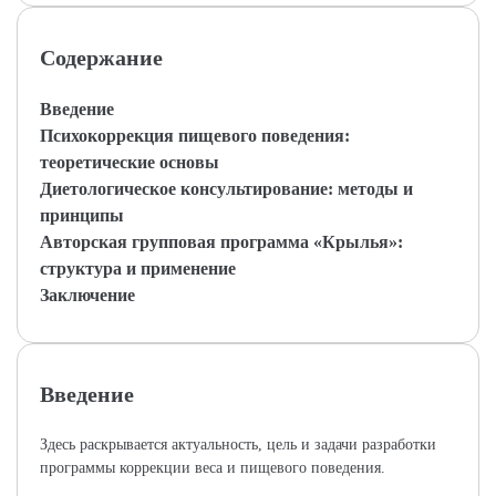
Содержание
Введение
Психокоррекция пищевого поведения:
теоретические основы
Диетологическое консультирование: методы и
принципы
Авторская групповая программа «Крылья»:
структура и применение
Заключение
Введение
Здесь раскрывается актуальность, цель и задачи разработки
программы коррекции веса и пищевого поведения.