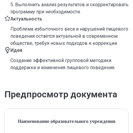
5. Выполнить анализ результатов и скорректировать
программу при необходимости.
Актуальность
Проблема избыточного веса и нарушений пищевого
поведения остаётся актуальной в современном
обществе, требуя новых подходов к коррекции.
Идея
Создание эффективной групповой методики
поддержки и изменения пищевого поведения.
Предпросмотр документа
Наименование образовательного учреждения