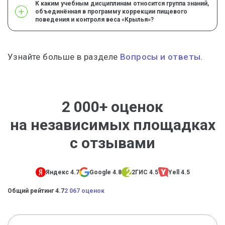
К каким учебным дисциплинам относится группа знаний,
объединённая в программу коррекции пищевого
поведения и контроля веса «Крылья»?
Узнайте больше в разделе
Вопросы и ответы.
2 000+ оценок
на независимых площадках
с отзывами
Яндекс 4.7
Google 4.8
2ГИС 4.5
Yell 4.5
Общий рейтинг 4.7
2 067 оценок