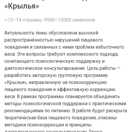
«Крылья»
~12–14 страниц
~9500–12000 символов
Актуальность темы обусловлена высокой
распространённостью нарушений пищевого
поведения и связанных с ними проблем избыточного
веса. Эти вопросы требуют комплексного подхода,
сочетающего психологическую поддержку и
диетологическое консультирование. Цель работы —
разработать авторскую групповую программу
«Крылья», направленную на психокоррекцию
пищевого поведения и эффективную коррекцию
веса. В рамках программы планируется объединить
методы психологической поддержки с практическими
рекомендациями по питанию. В работе будет раскрыта
теоретическая база пищевого поведения, описаны
методики психокоррекции и принципы
диетологического консультирования. Также