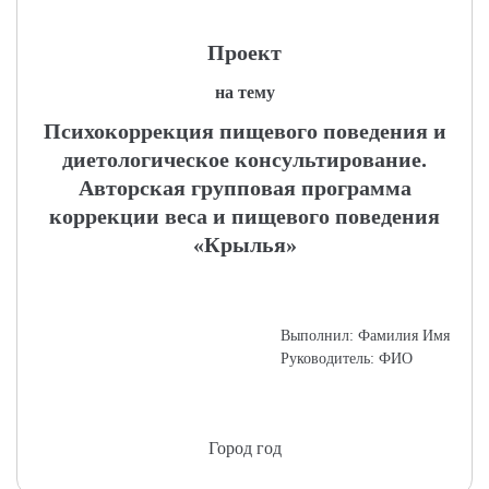
Проект
на тему
Психокоррекция пищевого поведения и
диетологическое консультирование.
Авторская групповая программа
коррекции веса и пищевого поведения
«Крылья»
Выполнил: Фамилия Имя
Руководитель: ФИО
Город год