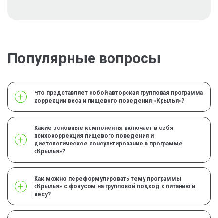
Популярные вопросы
Что представляет собой авторская групповая программа
коррекции веса и пищевого поведения «Крылья»?
Какие основные компоненты включает в себя
психокоррекция пищевого поведения и
диетологическое консультирование в программе
«Крылья»?
Как можно переформулировать тему программы
«Крылья» с фокусом на групповой подход к питанию и
весу?