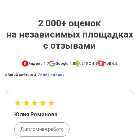
2 000+ оценок
на независимых площадках
с отзывами
Яндекс 4.7
Google 4.8
2ГИС 4.5
Yell 4.5
Общий рейтинг 4.7
2 067 оценок
Юлия Романова
Дипломная работа