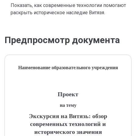
Показать, как современные технологии помогают
раскрыть историческое наследие Витязя.
Предпросмотр документа
Наименование образовательного учреждения
Проект
на тему
Экскурсия на Витязь: обзор
современных технологий и
исторического значения