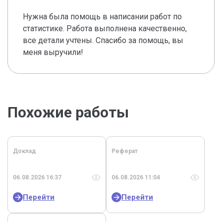
Нужна была помощь в написании работ по
статистике. Работа выполнена качественно,
все детали учтены. Спасибо за помощь, вы
меня выручили!
Похожие работы
Доклад
Реферат
06.08.2026 16:37
06.08.2026 11:04
Перейти
Перейти