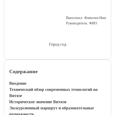
Выполнил: Фамилия Имя
Руководитель: ФИО
Город год
Содержание
Введение
Технический обзор современных технологий на
Витязе
Историческое значение Витязя
Экскурсионный маршрут и образовательные
возможности