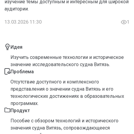
изучение темы доступным и интересным для широкой
аудитории.
13.03.2026 11:30
1
Идея
Изучить современные технологии и историческое
значение исследовательского судна Витязь.
Проблема
Отсутствие доступного и комплексного
представления о значении судна Витязь и его
технологических достижениях в образовательных
программах.
Продукт
Пособие с обзором технологий и исторического
значения судна Витязь, сопровождающееся