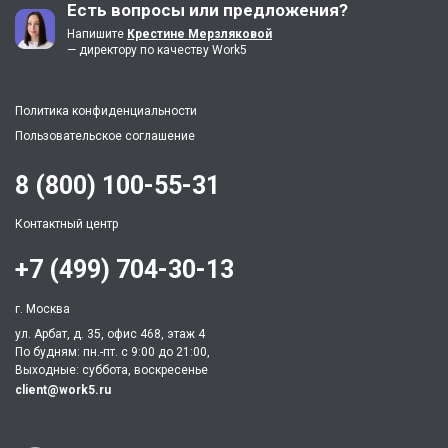
Есть вопросы или предложения?
Напишите
Крестине Мерзляковой
— директору по качеству Work5
Политика конфиденциальности
Пользовательское соглашение
8 (800) 100-55-31
Контактный центр
+7 (499) 704-30-13
г. Москва
ул. Арбат, д. 35, офис 468, этаж 4
По будням: пн.-пт. c 9:00 до 21:00,
Выходные: суббота, воскресенье
client@work5.ru