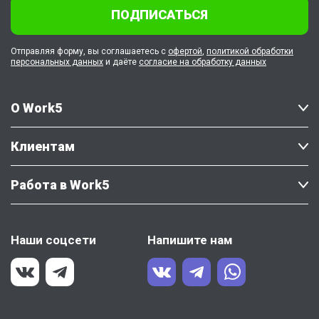
ПОДПИСАТЬСЯ
Отправляя форму, вы соглашаетесь с
офертой
,
политикой обработки
персональных данных
и даёте
согласие на обработку данных
О Work5
Клиентам
Работа в Work5
Наши соцсети
Напишите нам