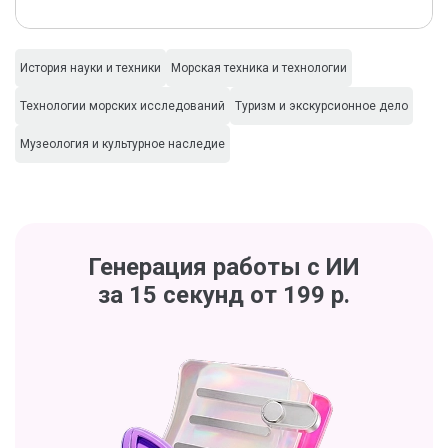
История науки и техники
Морская техника и технологии
Технологии морских исследований
Туризм и экскурсионное дело
Музеология и культурное наследие
Генерация работы с ИИ
за 15 секунд от 199 р.