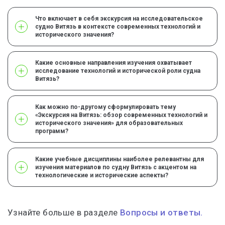
Что включает в себя экскурсия на исследовательское
судно Витязь в контексте современных технологий и
исторического значения?
Какие основные направления изучения охватывает
исследование технологий и исторической роли судна
Витязь?
Как можно по-другому сформулировать тему
«Экскурсия на Витязь: обзор современных технологий и
исторического значения» для образовательных
программ?
Какие учебные дисциплины наиболее релевантны для
изучения материалов по судну Витязь с акцентом на
технологические и исторические аспекты?
Узнайте больше в разделе
Вопросы и ответы.