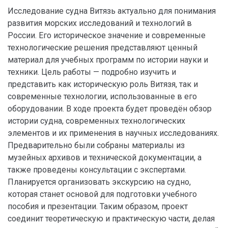
Исследование судна Витязь актуально для понимания
развития морских исследований и технологий в
России. Его историческое значение и современные
технологические решения представляют ценный
материал для учебных программ по истории науки и
техники. Цель работы — подробно изучить и
представить как историческую роль Витязя, так и
современные технологии, использованные в его
оборудовании. В ходе проекта будет проведён обзор
истории судна, современных технологических
элементов и их применения в научных исследованиях.
Предварительно были собраны материалы из
музейных архивов и технической документации, а
также проведены консультации с экспертами.
Планируется организовать экскурсию на судно,
которая станет основой для подготовки учебного
пособия и презентации. Таким образом, проект
соединит теоретическую и практическую части, делая