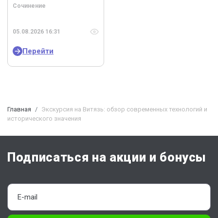
Сочинение
05.08.2026 16:31
Перейти
Главная
Экскурсия на Витязь: обзор современных технологий и
исторического значения
Подписаться на акции и бонусы