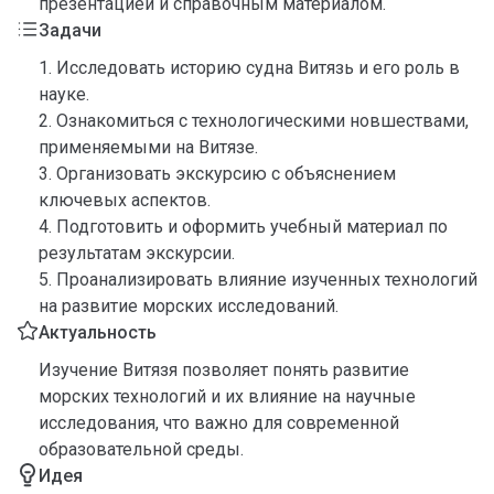
презентацией и справочным материалом.
Задачи
1. Исследовать историю судна Витязь и его роль в
науке.
2. Ознакомиться с технологическими новшествами,
применяемыми на Витязе.
3. Организовать экскурсию с объяснением
ключевых аспектов.
4. Подготовить и оформить учебный материал по
результатам экскурсии.
5. Проанализировать влияние изученных технологий
на развитие морских исследований.
Актуальность
Изучение Витязя позволяет понять развитие
морских технологий и их влияние на научные
исследования, что важно для современной
образовательной среды.
Идея