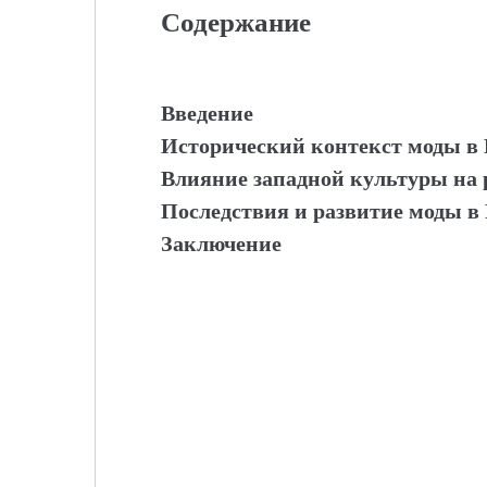
Содержание
Введение
Исторический контекст моды в Р
Влияние западной культуры на р
Последствия и развитие моды в
Заключение