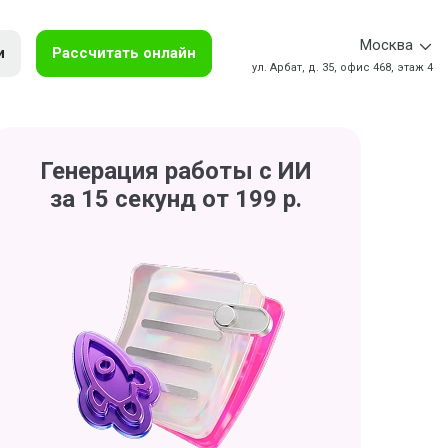
Москва
и
Рассчитать онлайн
ул. Арбат, д. 35, офис 468, этаж 4
Генерация работы с ИИ
за 15 секунд от 199 р.