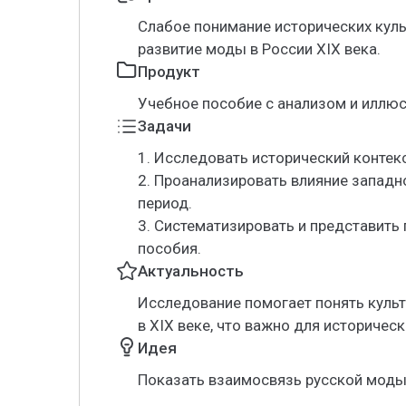
Слабое понимание исторических кул
развитие моды в России XIX века.
Продукт
Учебное пособие с анализом и иллю
Задачи
1. Исследовать исторический контекс
2. Проанализировать влияние западн
период.
3. Систематизировать и представить
пособия.
Актуальность
Исследование помогает понять куль
в XIX веке, что важно для историческ
Идея
Показать взаимосвязь русской моды