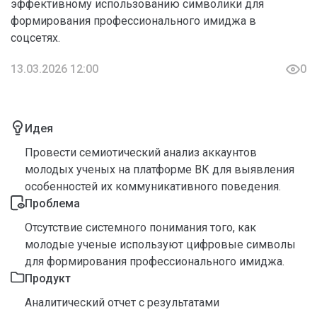
эффективному использованию символики для
формирования профессионального имиджа в
соцсетях.
13.03.2026 12:00
0
Идея
Провести семиотический анализ аккаунтов
молодых ученых на платформе ВК для выявления
особенностей их коммуникативного поведения.
Проблема
Отсутствие системного понимания того, как
молодые ученые используют цифровые символы
для формирования профессионального имиджа.
Продукт
Аналитический отчет с результатами