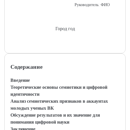
Руководитель: ФИО
Город год
Содержание
Введение
Теоретические основы семиотики и цифровой
идентичности
Анализ семиотических признаков в аккаунтах
молодых ученых ВК
Обсуждение результатов и их значение для
понимания цифровой науки
Заключение