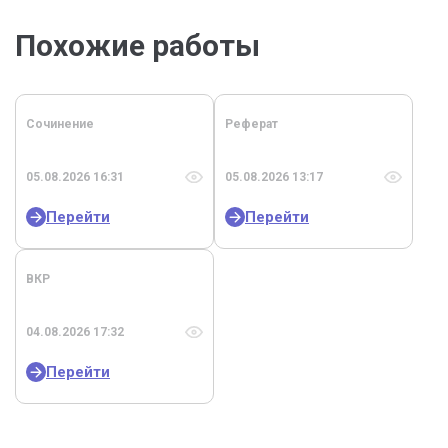
Похожие работы
Сочинение
Реферат
05.08.2026 16:31
05.08.2026 13:17
Перейти
Перейти
ВКР
04.08.2026 17:32
Перейти