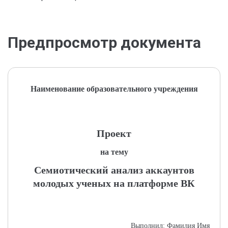
Предпросмотр документа
Наименование образовательного учреждения
Проект
на тему
Семиотический анализ аккаунтов
молодых ученых на платформе ВК
Выполнил: Фамилия Имя