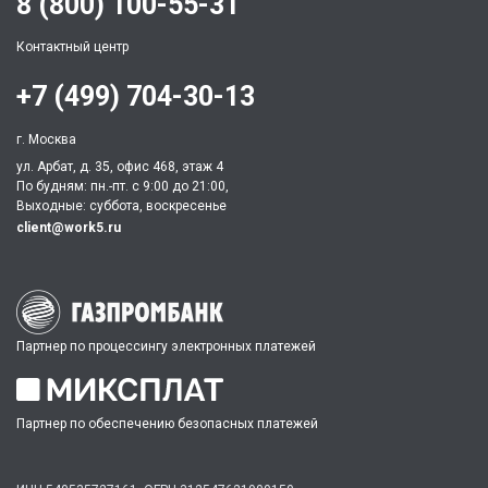
8 (800) 100-55-31
Контактный центр
+7 (499) 704-30-13
г. Москва
ул. Арбат, д. 35, офис 468, этаж 4
По будням: пн.-пт. c 9:00 до 21:00,
Выходные: суббота, воскресенье
client@work5.ru
Партнер по процессингу электронных платежей
Партнер по обеспечению безопасных платежей