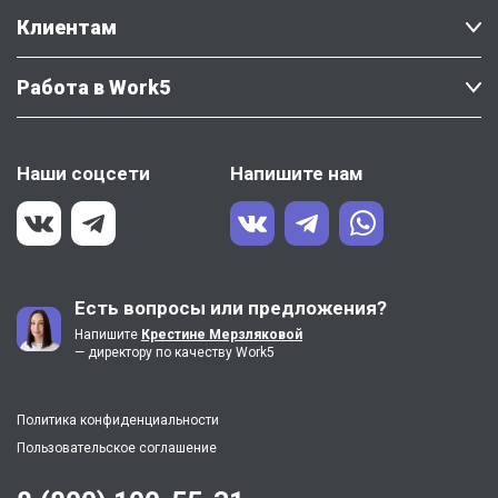
Клиентам
Работа в Work5
Наши соцсети
Напишите нам
Есть вопросы или предложения?
Напишите
Крестине Мерзляковой
— директору по качеству Work5
Политика конфиденциальности
Пользовательское соглашение