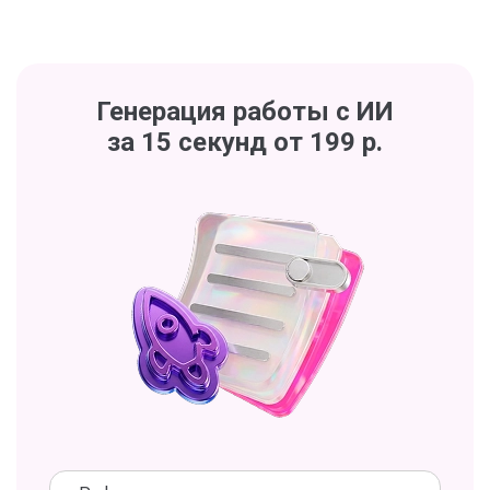
Генерация работы с ИИ
за 15 секунд от 199 р.