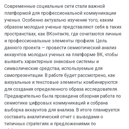
Современные социальные сети стали важной
платформой для профессиональной коммуникации
ученых. Особенно актуально изучение того, каким
образом молодые ученые представляют себя в таких
пространствах, как ВКонтакте, где сочетаются личные
и профессиональные элементы профиля. Цель
данного проекта — провести семиотический анализ
аккаунтов молодых ученых на платформе ВК, чтобы
выявить характерные знаковые системы и
символические средства, используемые для
самопрезентации. В работе будет рассмотрено, как
визуальные и текстовые элементы комбинируются
для создания определенного образа исследователя.
Предварительно была проведена обзорная работа по
семиотике цифровых коммуникаций и собрана
выборка аккаунтов для анализа. В итоге планируется
составить аналитический отчет с выводами о
типичных стратегиях и предложениями по