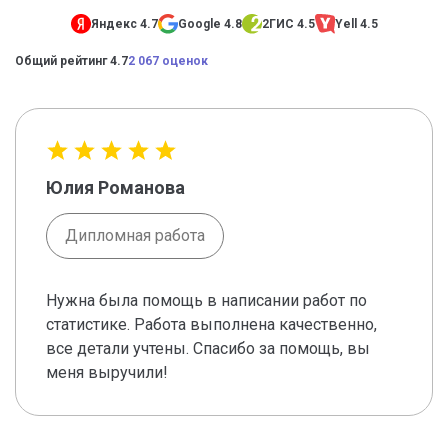
Яндекс 4.7
Google 4.8
2ГИС 4.5
Yell 4.5
Общий рейтинг 4.7
2 067 оценок
Юлия Романова
Дипломная работа
Нужна была помощь в написании работ по
статистике. Работа выполнена качественно,
все детали учтены. Спасибо за помощь, вы
меня выручили!