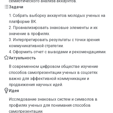
семиотического анализа аккаунтов.
Задачи
1. Собрать выборку аккаунтов молодых ученых на
платформе ВК.
2. Проанализировать знаковые элементы и их
значение в профилях.
3. Интерпретировать результаты с точки зрения
коммуникативной стратегии.
4. Оформить отчет с выводами и рекомендациями.
Актуальность
В современном цифровом обществе изучение
способов самопрезентации ученых в соцсетях
важно для эффективной коммуникации и
продвижения научных идей.
Идея
Исследование знаковых систем и символов в
профилях ученых для понимания способов
самопрезентации.