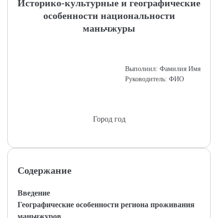
Историко-культурные и географические
особенности национальности
маньчжуры
Выполнил: Фамилия Имя
Руководитель: ФИО
Город год
Содержание
Введение
Географические особенности региона проживания
маньчжуров