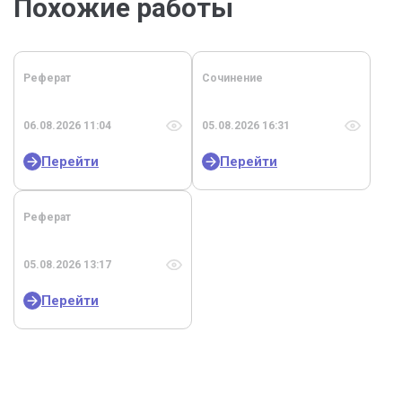
Похожие работы
Реферат
Сочинение
06.08.2026 11:04
05.08.2026 16:31
Перейти
Перейти
Реферат
05.08.2026 13:17
Перейти