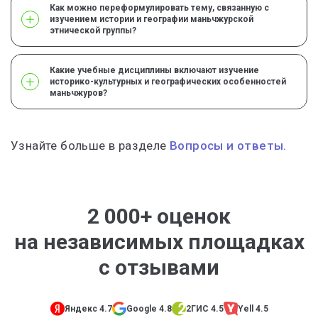
Как можно переформулировать тему, связанную с
изучением истории и географии маньчжурской
этнической группы?
Какие учебные дисциплины включают изучение
историко-культурных и географических особенностей
маньчжуров?
Узнайте больше в разделе
Вопросы и ответы.
2 000+ оценок
на независимых площадках
с отзывами
Яндекс 4.7
Google 4.8
2ГИС 4.5
Yell 4.5