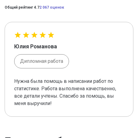
Общий рейтинг 4.7
2 067 оценок
Юлия Романова
Дипломная работа
Нужна была помощь в написании работ по
статистике. Работа выполнена качественно,
все детали учтены. Спасибо за помощь, вы
меня выручили!