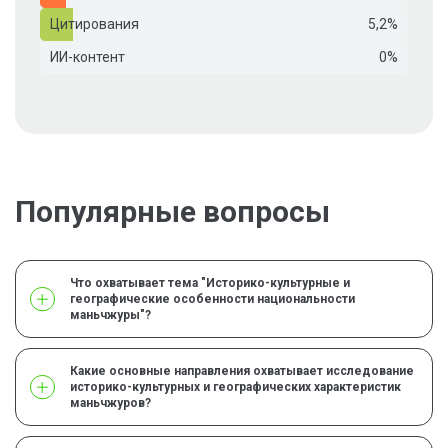
Цитирования
5,2%
ИИ-контент
0%
Популярные вопросы
Что охватывает тема "Историко-культурные и
географические особенности национальности
маньчжуры"?
Какие основные направления охватывает исследование
историко-культурных и географических характеристик
маньчжуров?