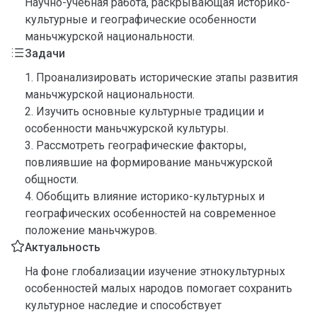
Научно-учебная работа, раскрывающая историко-
культурные и географические особенности
маньчжурской национальности.
Задачи
1. Проанализировать исторические этапы развития
маньчжурской национальности.
2. Изучить основные культурные традиции и
особенности маньчжурской культуры.
3. Рассмотреть географические факторы,
повлиявшие на формирование маньчжурской
общности.
4. Обобщить влияние историко-культурных и
географических особенностей на современное
положение маньчжуров.
Актуальность
На фоне глобализации изучение этнокультурных
особенностей малых народов помогает сохранить
культурное наследие и способствует