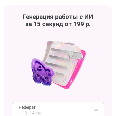
Генерация работы с ИИ
за 15 секунд от 199 р.
Реферат
~ 12–14 стр.