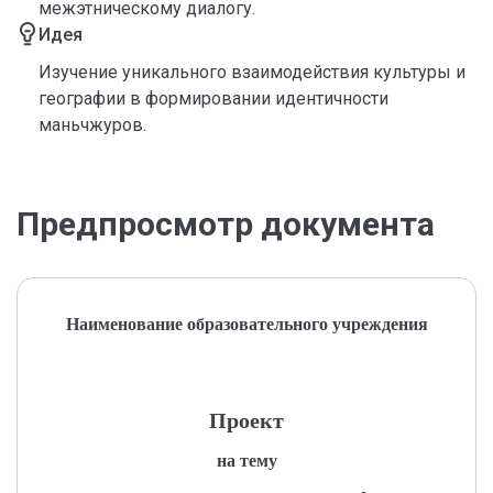
межэтническому диалогу.
Идея
Изучение уникального взаимодействия культуры и
географии в формировании идентичности
маньчжуров.
Предпросмотр документа
Наименование образовательного учреждения
Проект
на тему