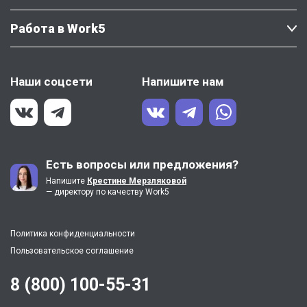
Работа в Work5
Наши соцсети
Напишите нам
Есть вопросы или предложения?
Напишите
Крестине Мерзляковой
— директору по качеству Work5
Политика конфиденциальности
Пользовательское соглашение
8 (800) 100-55-31