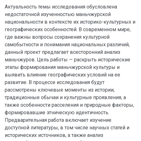
Актуальность темы исследования обусловлена
недостаточной изученностью маньчжурской
национальности в контексте их историко-культурных и
географических особенностей. В современном мире,
где важны вопросы сохранения культурной
самобытности и понимания национальных различий,
данный проект предлагает всесторонний анализ
маньчжуров. Цель работы — раскрыть исторические
этапы формирования маньчжурской культуры и
выявить влияние географических условий на ее
развитие. В процессе исследования будут
рассмотрены ключевые моменты из истории,
традиционные обычаи и культурные проявления, а
также особенности расселения и природные факторы,
формировавшие этническую идентичность.
Предварительная работа включает изучение
доступной литературы, в том числе научных статей и
исторических источников, а также анализ