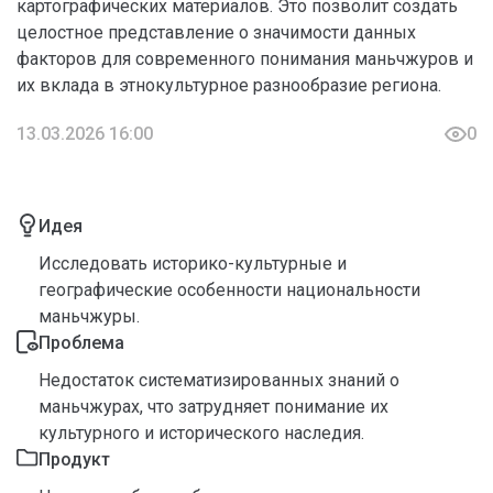
картографических материалов. Это позволит создать
целостное представление о значимости данных
факторов для современного понимания маньчжуров и
их вклада в этнокультурное разнообразие региона.
13.03.2026 16:00
0
Идея
Исследовать историко-культурные и
географические особенности национальности
маньчжуры.
Проблема
Недостаток систематизированных знаний о
маньчжурах, что затрудняет понимание их
культурного и исторического наследия.
Продукт