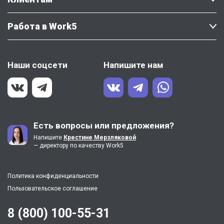
Работа в Work5
Наши соцсети
Напишите нам
Есть вопросы или предложения?
Напишите
Крестине Мерзляковой
— директору по качеству Work5
Политика конфиденциальности
Пользовательское соглашение
8 (800) 100-55-31