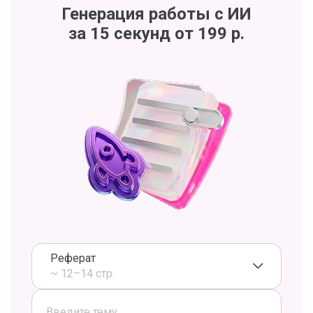
Генерация работы с ИИ
за 15 секунд от 199 р.
Реферат
~ 12–14 стр.