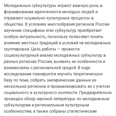
Молодежные субкультуры играют важную роль в
формировании идентичности молодых людей и
отражают социально-культурные процессы в
обществе. В условиях многообразия регионов России
изучение специфики этих субкультур приобретает
особую актуальность, поскольку позволяет понять
влияние местных традиций и условий на молодежные
группировки. Цель работы — провести
социокультурный анализ молодежных субкультур в
разных регионах России, выявить их особенности и
взаимосвязь с региональной средой. В ходе
исследования планируется изучить теоретическую
базу по теме, собрать эмпирические данные из
нескольких регионов и проанализировать их с учетом
социального и культурного контекста. Предварительно
проведен обзор научной литературы по молодежным
субкультурам и региональным культурным
особенностям, а также собраны статистические