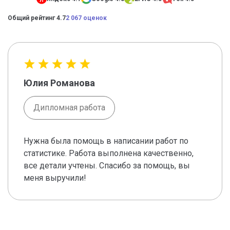
Общий рейтинг 4.7
2 067 оценок
Юлия Романова
Дипломная работа
Нужна была помощь в написании работ по
статистике. Работа выполнена качественно,
все детали учтены. Спасибо за помощь, вы
меня выручили!