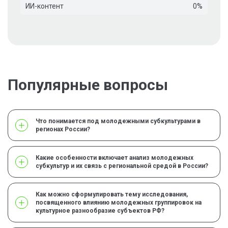
ИИ-контент
0%
Популярные вопросы
Что понимается под молодежными субкультурами в
регионах России?
Какие особенности включает анализ молодежных
субкультур и их связь с региональной средой в России?
Как можно сформулировать тему исследования,
посвященного влиянию молодежных группировок на
культурное разнообразие субъектов РФ?