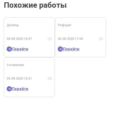
Похожие работы
Доклад
Реферат
06.08.2026 16:37
06.08.2026 11:04
Перейти
Перейти
Сочинение
05.08.2026 16:31
Перейти