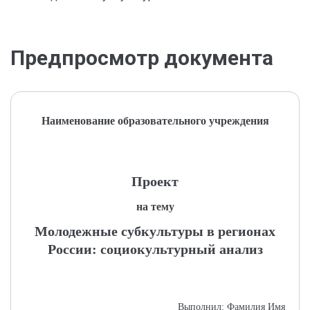
Предпросмотр документа
Наименование образовательного учреждения
Проект
на тему
Молодежные субкультуры в регионах
России: социокультурный анализ
Выполнил: Фамилия Имя