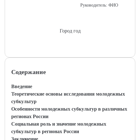
Руководитель: ФИО
Город год
Содержание
Введение
Теоретические основы исследования молодежных
субкультур
Особенности молодежных субкультур в различных
регионах России
Социальная роль и значение молодежных
субкультур в регионах России
Заключение