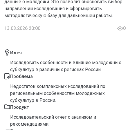
данные о молодежи. Это позволит обосновать выбор
направлений исследования и сформировать
методологическую базу для дальнейшей работы.
13.03.2026 20:00
0
Идея
Исследовать особенности и влияние молодежных
субкультур в различных регионах России.
Проблема
Недостаток комплексных исследований по
региональным особенностям молодежных
субкультур в России.
Продукт
Исследовательский отчет с анализом и
рекомендациями.