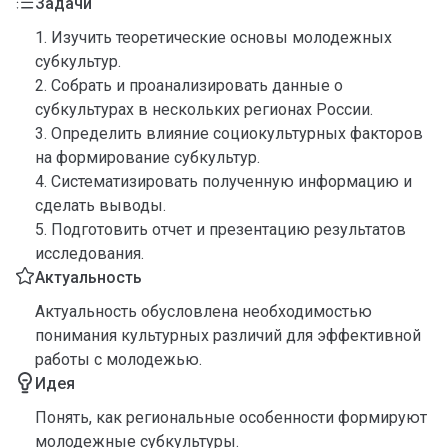
Задачи
1. Изучить теоретические основы молодежных
субкультур.
2. Собрать и проанализировать данные о
субкультурах в нескольких регионах России.
3. Определить влияние социокультурных факторов
на формирование субкультур.
4. Систематизировать полученную информацию и
сделать выводы.
5. Подготовить отчет и презентацию результатов
исследования.
Актуальность
Актуальность обусловлена необходимостью
понимания культурных различий для эффективной
работы с молодежью.
Идея
Понять, как региональные особенности формируют
молодежные субкультуры.