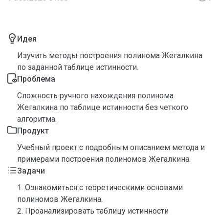
Идея
Изучить методы построения полинома Жегалкина
по заданной таблице истинности.
Проблема
Сложность ручного нахождения полинома
Жегалкина по таблице истинности без четкого
алгоритма.
Продукт
Учебный проект с подробным описанием метода и
примерами построения полиномов Жегалкина.
Задачи
1. Ознакомиться с теоретическими основами
полиномов Жегалкина.
2. Проанализировать таблицу истинности