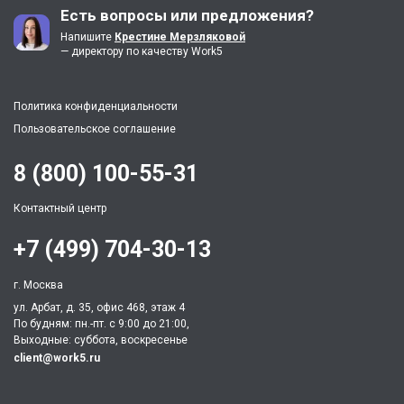
Есть вопросы или предложения?
Напишите
Крестине Мерзляковой
— директору по качеству Work5
Политика конфиденциальности
Пользовательское соглашение
8 (800) 100-55-31
Контактный центр
+7 (499) 704-30-13
г. Москва
ул. Арбат, д. 35, офис 468, этаж 4
По будням: пн.-пт. c 9:00 до 21:00,
Выходные: суббота, воскресенье
client@work5.ru