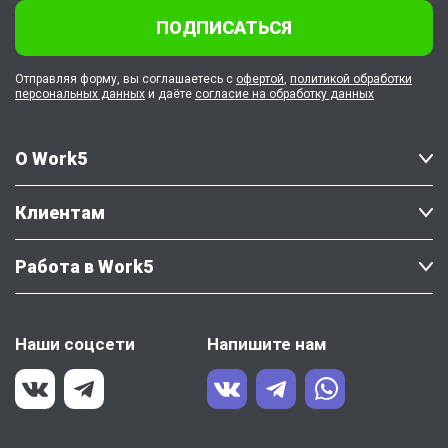
ПОДПИСАТЬСЯ
Отправляя форму, вы соглашаетесь с
офертой
,
политикой обработки
персональных данных
и даёте
согласие на обработку данных
О Work5
Клиентам
Работа в Work5
Наши соцсети
Напишите нам