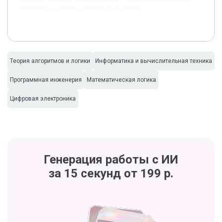
читателям с разным уровнем подготовки.
Теория алгоритмов и логики
Информатика и вычислительная техника
Программная инженерия
Математическая логика
Цифровая электроника
Генерация работы с ИИ
за 15 секунд от 199 р.