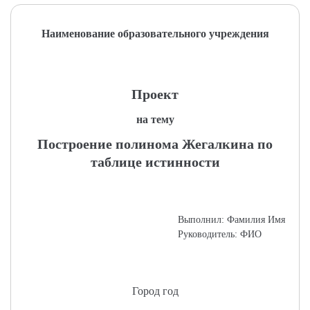
Наименование образовательного учреждения
Проект
на тему
Построение полинома Жегалкина по
таблице истинности
Выполнил: Фамилия Имя
Руководитель: ФИО
Город год