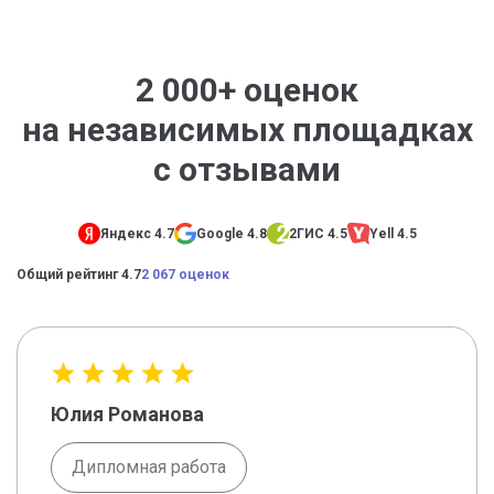
2 000+ оценок
на независимых площадках
с отзывами
Яндекс 4.7
Google 4.8
2ГИС 4.5
Yell 4.5
Общий рейтинг 4.7
2 067 оценок
Юлия Романова
Дипломная работа