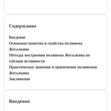
Содержание
Введение
Основные понятия и свойства полинома
Жегалкина
Методы построения полинома Жегалкина по
таблице истинности
Практическое значение и применение полиномов
Жегалкина
Заключение
Введение