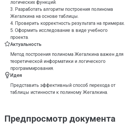
логических функций.
3. Разработать алгоритм построения полинома
Жегалкина на основе таблицы.
4. Проверить корректность результата на примерах.
5. Оформить исследование в виде учебного
проекта.
Актуальность
Метод построения полинома Жегалкина важен для
теоретической информатики и логического
программирования.
Идея
Представить эффективный способ перехода от
таблицы истинности к полиному Жегалкина.
Предпросмотр документа