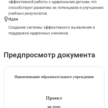
эффективной работы с одаренными детьми, что
способствует развитию их потенциала и улучшению
учебных результатов.
Идея
Создание системы эффективного выявления и
поддержки одаренных учеников.
Предпросмотр документа
Наименование образовательного учреждения
Проект
на тему