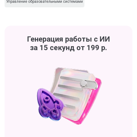
Управление образовательными системами
Генерация работы с ИИ
за 15 секунд от 199 р.