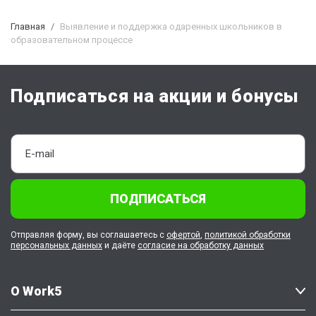
Главная
Выявление и поддержка одаренных школьников в
образовательном процессе
Подписаться на акции и бонусы
ПОДПИСАТЬСЯ
Отправляя форму, вы соглашаетесь с
офертой
,
политикой обработки
персональных данных
и даёте
согласие на обработку данных
О Work5