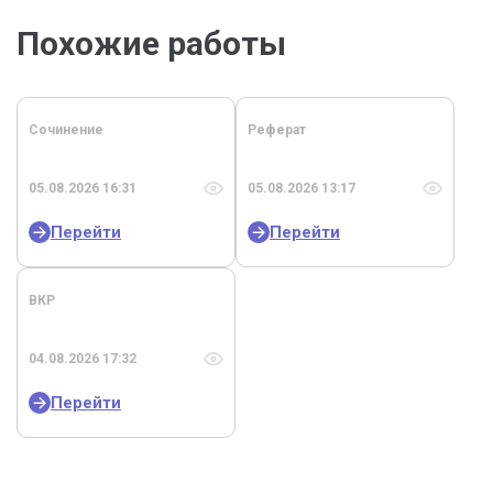
Похожие работы
Сочинение
Реферат
05.08.2026 16:31
05.08.2026 13:17
Перейти
Перейти
ВКР
04.08.2026 17:32
Перейти