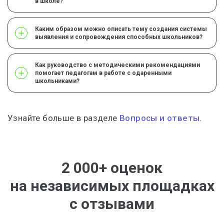
в школе?
Каким образом можно описать тему создания системы
выявления и сопровождения способных школьников?
Как руководство с методическими рекомендациями
помогает педагогам в работе с одаренными
школьниками?
Узнайте больше в разделе
Вопросы и ответы.
2 000+ оценок
на независимых площадках
с отзывами