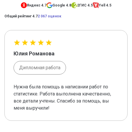
Яндекс 4.7
Google 4.8
2ГИС 4.5
Yell 4.5
Общий рейтинг 4.7
2 067 оценок
Юлия Романова
Дипломная работа
Нужна была помощь в написании работ по
статистике. Работа выполнена качественно,
все детали учтены. Спасибо за помощь, вы
меня выручили!