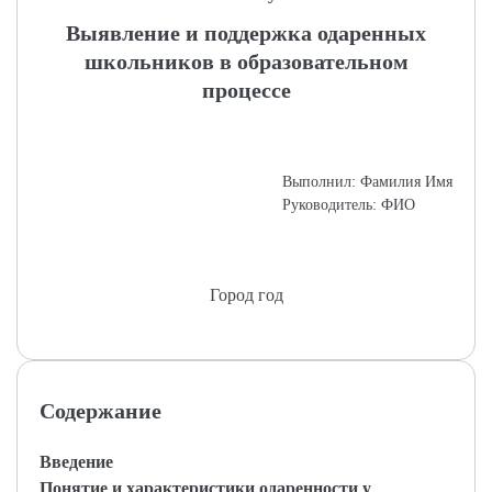
Выявление и поддержка одаренных
школьников в образовательном
процессе
Выполнил: Фамилия Имя
Руководитель: ФИО
Город год
Содержание
Введение
Понятие и характеристики одаренности у