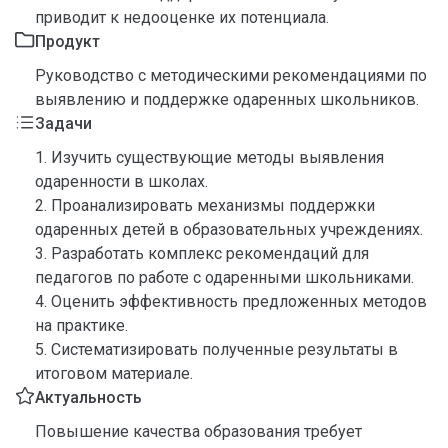
приводит к недооценке их потенциала.
Продукт
Руководство с методическими рекомендациями по
выявлению и поддержке одаренных школьников.
Задачи
1. Изучить существующие методы выявления
одаренности в школах.
2. Проанализировать механизмы поддержки
одаренных детей в образовательных учреждениях.
3. Разработать комплекс рекомендаций для
педагогов по работе с одаренными школьниками.
4. Оценить эффективность предложенных методов
на практике.
5. Систематизировать полученные результаты в
итоговом материале.
Актуальность
Повышение качества образования требует