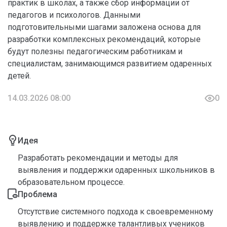
практик в школах, а также сбор информации от
педагогов и психологов. Данными
подготовительными шагами заложена основа для
разработки комплексных рекомендаций, которые
будут полезны педагогическим работникам и
специалистам, занимающимся развитием одаренных
детей.
14.03.2026 08:00
0
Идея
Разработать рекомендации и методы для
выявления и поддержки одаренных школьников в
образовательном процессе.
Проблема
Отсутствие системного подхода к своевременному
выявлению и поддержке талантливых учеников