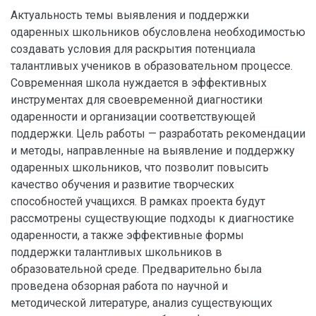
Актуальность темы выявления и поддержки
одаренных школьников обусловлена необходимостью
создавать условия для раскрытия потенциала
талантливых учеников в образовательном процессе.
Современная школа нуждается в эффективных
инструментах для своевременной диагностики
одаренности и организации соответствующей
поддержки. Цель работы — разработать рекомендации
и методы, направленные на выявление и поддержку
одаренных школьников, что позволит повысить
качество обучения и развитие творческих
способностей учащихся. В рамках проекта будут
рассмотрены существующие подходы к диагностике
одаренности, а также эффективные формы
поддержки талантливых школьников в
образовательной среде. Предварительно была
проведена обзорная работа по научной и
методической литературе, анализ существующих