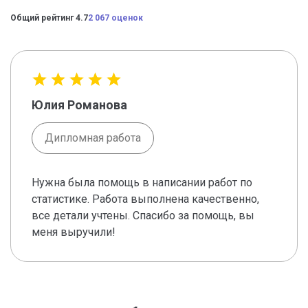
Общий рейтинг 4.7
2 067 оценок
Юлия Романова
Дипломная работа
Нужна была помощь в написании работ по
статистике. Работа выполнена качественно,
все детали учтены. Спасибо за помощь, вы
меня выручили!