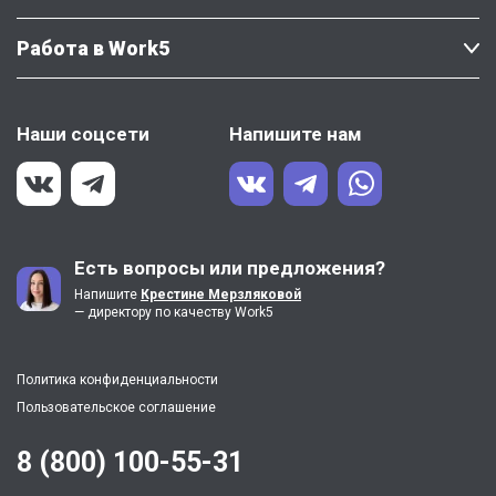
Работа в Work5
Наши соцсети
Напишите нам
Есть вопросы или предложения?
Напишите
Крестине Мерзляковой
— директору по качеству Work5
Политика конфиденциальности
Пользовательское соглашение
8 (800) 100-55-31