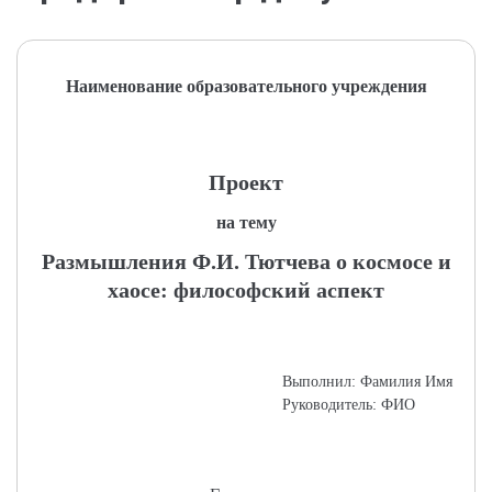
Наименование образовательного учреждения
Проект
на тему
Размышления Ф.И. Тютчева о космосе и
хаосе: философский аспект
Выполнил: Фамилия Имя
Руководитель: ФИО