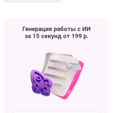
Генерация работы с ИИ
за 15 секунд от 199 р.