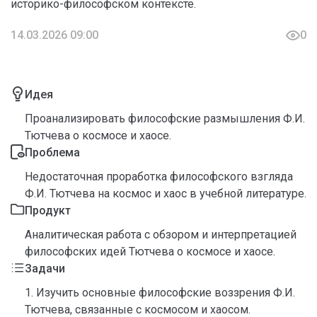
историко-философском контексте.
14.03.2026 09:00
0
Идея
Проанализировать философские размышления Ф.И.
Тютчева о космосе и хаосе.
Проблема
Недостаточная проработка философского взгляда
Ф.И. Тютчева на космос и хаос в учебной литературе.
Продукт
Аналитическая работа с обзором и интерпретацией
философских идей Тютчева о космосе и хаосе.
Задачи
1. Изучить основные философские воззрения Ф.И.
Тютчева, связанные с космосом и хаосом.