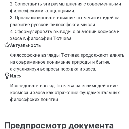
2. Сопоставить эти размышления с современными
философскими концепциями.
3. Проанализировать влияние тютчевских идей на
развитие русской философской мысли.
4. Сформулировать выводы о значении космоса и
хаоса в философии Тютчева.
Актуальность
Философские взгляды Тютчева продолжают влиять
на современное понимание природы и бытия,
актуализируя вопросы порядка и хаоса.
Идея
Исследовать взгляд Тютчева на взаимодействие
космоса и хаоса как отражение фундаментальных
философских понятий.
Предпросмотр документа