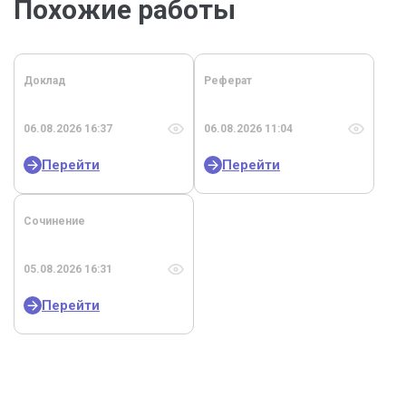
Похожие работы
Доклад
Реферат
06.08.2026 16:37
06.08.2026 11:04
Перейти
Перейти
Сочинение
05.08.2026 16:31
Перейти