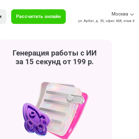
Москва
и
Рассчитать онлайн
ул. Арбат, д. 35, офис 468, этаж 4
Генерация работы с ИИ
за 15 секунд от 199 р.