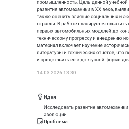
промышленность. Цель данной учебной
развития автомеханики в XX веке, выяв
также оценить влияние социальных и э
отрасли. В работе планируется охватить
первых автомобильных моделей до конц
техническому прогрессу и внедрению но
материал включает изучение историчес
литературы и технических отчетов, что
и представить её в доступной форме для
14.03.2026 13:30
Идея
Исследовать развитие автомеханики 
эволюции.
Проблема