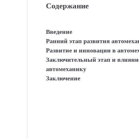
Содержание
Введение
Ранний этап развития автомеха
Развитие и инновации в автоме
Заключительный этап и влияни
автомеханику
Заключение