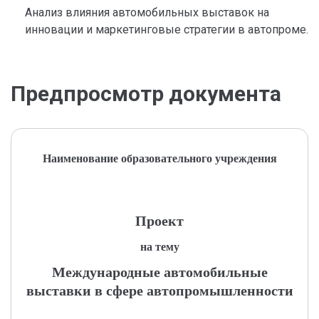
Анализ влияния автомобильных выставок на
инновации и маркетинговые стратегии в автопроме.
Предпросмотр документа
Наименование образовательного учреждения
Проект
на тему
Международные автомобильные
выставки в сфере автопромышленности