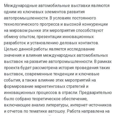
Международные автомобильные выставки являются
одним из ключевых элементов развития
автопромышленности. В условиях постоянного
технологического прогресса и высокой конкуренции
на мировом рынке эти мероприятия способствуют
обмену опытом, презентации инновационных
разработок и установлению деловых контактов.
Целью данной работы является исследование
значения и влияния международных автомобильных
выставок на развитие автопромышленности. В рамках
проекта будет рассмотрена история проведения таких
выставок, современные тенденции и ключевые
события, а также влияние этих мероприятий на
формирование маркетинговых стратегий и
инновационных процессов в отрасли. Предварительно
было собрано теоретическое обеспечение,
включающее анализ литературы, интернет-источников
и отчетов по тематике автошоу. Работа направлена на