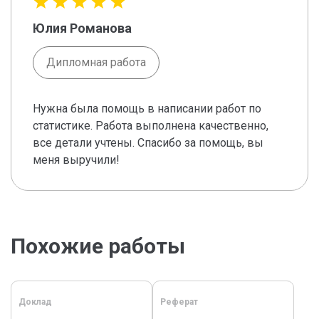
Юлия Романова
Дипломная работа
Нужна была помощь в написании работ по
статистике. Работа выполнена качественно,
все детали учтены. Спасибо за помощь, вы
меня выручили!
Похожие работы
Доклад
Реферат