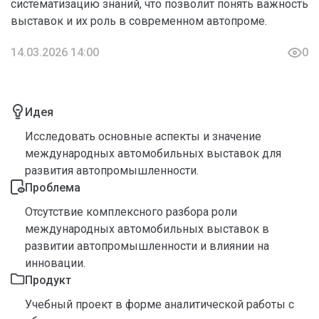
систематизацию знаний, что позволит понять важность
выставок и их роль в современном автопроме.
14.03.2026 14:00
0
Идея
Исследовать основные аспекты и значение
международных автомобильных выставок для
развития автопромышленности.
Проблема
Отсутствие комплексного разбора роли
международных автомобильных выставок в
развитии автопромышленности и влиянии на
инновации.
Продукт
Учебный проект в форме аналитической работы с