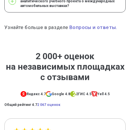
аналитического учебного проекта о международных
автомобильных выставках?
Узнайте больше в разделе
Вопросы и ответы.
2 000+ оценок
на независимых площадках
с отзывами
Яндекс 4.7
Google 4.8
2ГИС 4.5
Yell 4.5
Общий рейтинг 4.7
2 067 оценок