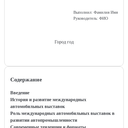
Выполнил: Фамилия Имя
Руководитель: ФИО
Город год
Содержание
Введение
История и развитие международных
автомобильных выставок
Роль международных автомобильных выставок в
развитии автопромышленности
Современные тенденции и форматы