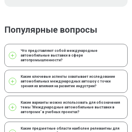
Популярные вопросы
Что представляют собой международные
автомобильные выставки в сфере
автопромышленности?
Какие ключевые аспекты охватывает исследование
автомобильных международных автошоу с точки
зрения их влияния на развитие индустрии?
Какие варианты можно использовать для обозначения
темы 'Международные автомобильные выставки в
автопроме' в учебных проектах?
Какие предметные области наиболее релевантны для