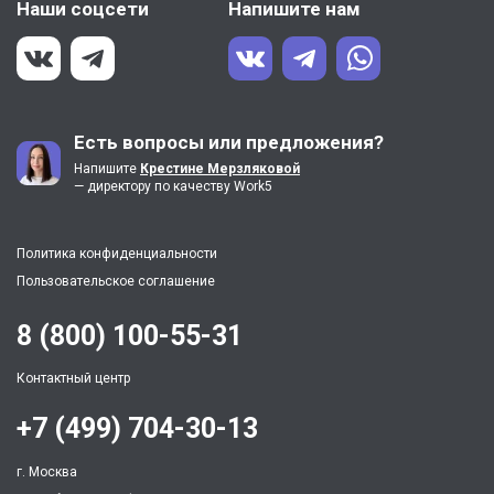
Наши соцсети
Напишите нам
Есть вопросы или предложения?
Напишите
Крестине Мерзляковой
— директору по качеству Work5
Политика конфиденциальности
Пользовательское соглашение
8 (800) 100-55-31
Контактный центр
+7 (499) 704-30-13
г. Москва