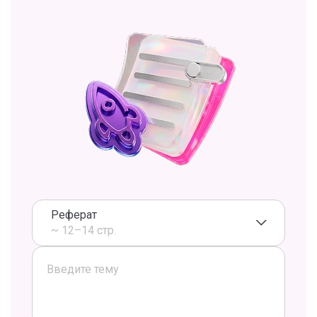
Реферат
~ 12–14 стр.