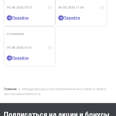
06.08.2026 16:37
06.08.2026 11:04
Перейти
Перейти
Сочинение
05.08.2026 16:31
Перейти
Главная
Международные автомобильные выставки в сфере
автопромышленности
Подписаться на акции и бонусы