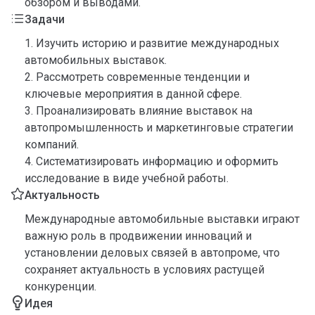
обзором и выводами.
Задачи
1. Изучить историю и развитие международных
автомобильных выставок.
2. Рассмотреть современные тенденции и
ключевые мероприятия в данной сфере.
3. Проанализировать влияние выставок на
автопромышленность и маркетинговые стратегии
компаний.
4. Систематизировать информацию и оформить
исследование в виде учебной работы.
Актуальность
Международные автомобильные выставки играют
важную роль в продвижении инноваций и
установлении деловых связей в автопроме, что
сохраняет актуальность в условиях растущей
конкуренции.
Идея