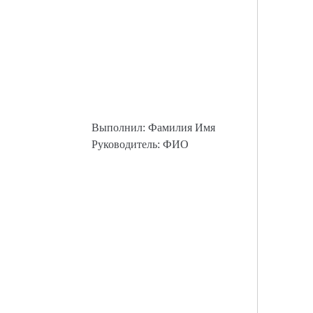
Выполнил: Фамилия Имя
Руководитель: ФИО