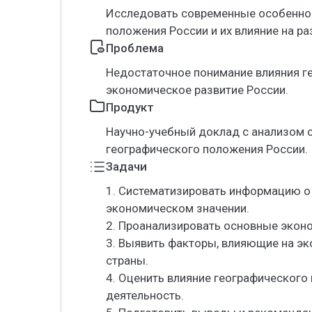
Исследовать современные особенно
положения России и их влияние на ра
Проблема
Недостаточное понимание влияния г
экономическое развитие России.
Продукт
Научно-учебный доклад с анализом 
географического положения России.
Задачи
1. Систематизировать информацию о
экономическом значении.
2. Проанализировать основные эконо
3. Выявить факторы, влияющие на э
страны.
4. Оценить влияние географическог
деятельность.