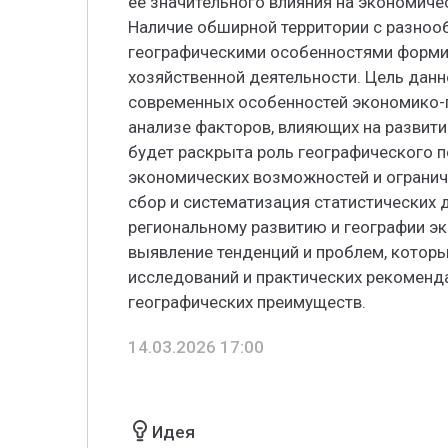
ее значительного влияния на экономиче
Наличие обширной территории с разно
географическими особенностями форми
хозяйственной деятельности. Цель дан
современных особенностей экономико-
анализе факторов, влияющих на развити
будет раскрыта роль географического 
экономических возможностей и огранич
сбор и систематизация статистических д
региональному развитию и географии эк
выявление тенденций и проблем, которы
исследований и практических рекомен
географических преимуществ.
14.03.2026 17:00
Идея