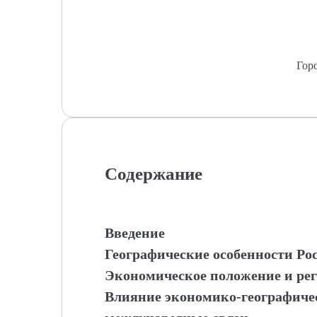
Гор
Содержание
Введение
Географические особенности Ро
Экономическое положение и ре
Влияние экономико-географиче