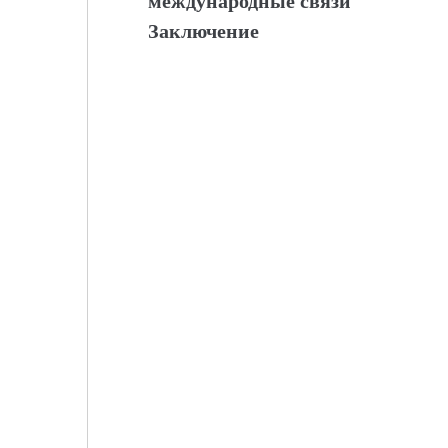
международные связи
Заключение