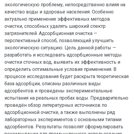
экологическую проблему, непосредственно влияя на
качество воды и здоровье населения. Особенно
актуально применение эффективных методов
очистки, способных удалять широкий спектр
загрязнителей. Адсорбционная очистка —
перспективный способ, позволяющий улучшить
экологическую ситуацию. Цель данной работы —
разработать и исследовать адсорбционные методы
очистки сточных вод, выявить их эффективность и
определить оптимальные условия применения. В
процессе исследования будет раскрыта теоретическая
база адсорбции, описаны различные виды
адсорбентов и проведены экспериментальные
испытания на реальных пробах воды. Предварительно
проведён обзор литературных источников по
адсорбционной очистке, а также выполнены ряд
лабораторных экспериментов с основными типами
адсорбентов. Результаты позволят сформулировать
рекомендации для промышленного использования,