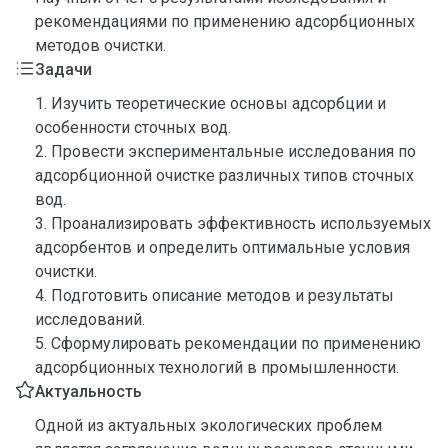
рекомендациями по применению адсорбционных
методов очистки.
Задачи
1. Изучить теоретические основы адсорбции и
особенности сточных вод.
2. Провести экспериментальные исследования по
адсорбционной очистке различных типов сточных
вод.
3. Проанализировать эффективность используемых
адсорбентов и определить оптимальные условия
очистки.
4. Подготовить описание методов и результаты
исследований.
5. Сформулировать рекомендации по применению
адсорбционных технологий в промышленности.
Актуальность
Одной из актуальных экологических проблем