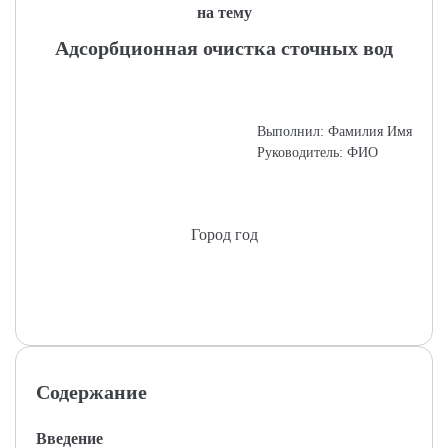
на тему
Адсорбционная очистка сточных вод
Выполнил: Фамилия Имя
Руководитель: ФИО
Город год
Содержание
Введение