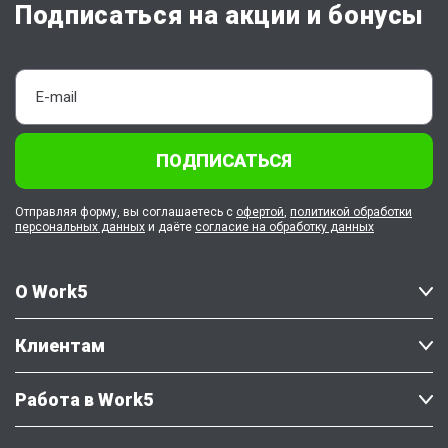
Подписаться на акции и бонусы
ПОДПИСАТЬСЯ
Отправляя форму, вы соглашаетесь с
офертой
,
политикой обработки
персональных данных
и даёте
согласие на обработку данных
О Work5
Клиентам
Работа в Work5