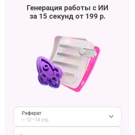
Генерация работы с ИИ
за 15 секунд от 199 р.
Реферат
~ 12–14 стр.