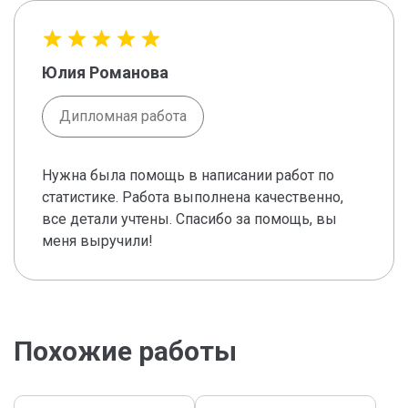
Юлия Романова
Дипломная работа
Нужна была помощь в написании работ по
статистике. Работа выполнена качественно,
все детали учтены. Спасибо за помощь, вы
меня выручили!
Похожие работы