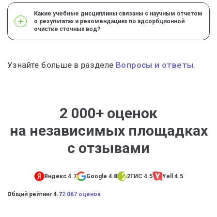
Какие учебные дисциплины связаны с научным отчетом
о результатах и рекомендациях по адсорбционной
очистке сточных вод?
Узнайте больше в разделе
Вопросы и ответы.
2 000+ оценок
на независимых площадках
с отзывами
Яндекс 4.7
Google 4.8
2ГИС 4.5
Yell 4.5
Общий рейтинг 4.7
2 067 оценок