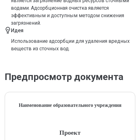
является загрязнение водных ресурсов сточными
водами. Адсорбционная очистка является
эффективным и доступным методом снижения
загрязнений.
Идея
Использование адсорбции для удаления вредных
веществ из сточных вод.
Предпросмотр документа
Наименование образовательного учреждения
Проект