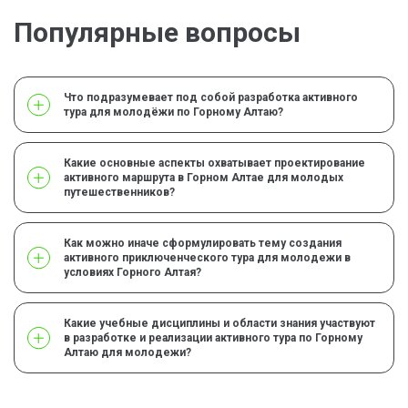
Популярные вопросы
Что подразумевает под собой разработка активного
тура для молодёжи по Горному Алтаю?
Какие основные аспекты охватывает проектирование
активного маршрута в Горном Алтае для молодых
путешественников?
Как можно иначе сформулировать тему создания
активного приключенческого тура для молодежи в
условиях Горного Алтая?
Какие учебные дисциплины и области знания участвуют
в разработке и реализации активного тура по Горному
Алтаю для молодежи?