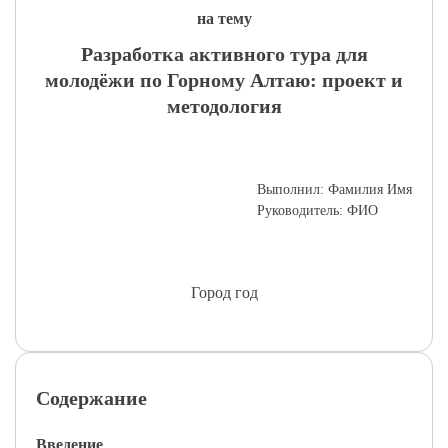
на тему
Разработка активного тура для
молодёжи по Горному Алтаю: проект и
методология
Выполнил: Фамилия Имя
Руководитель: ФИО
Город год
Содержание
Введение