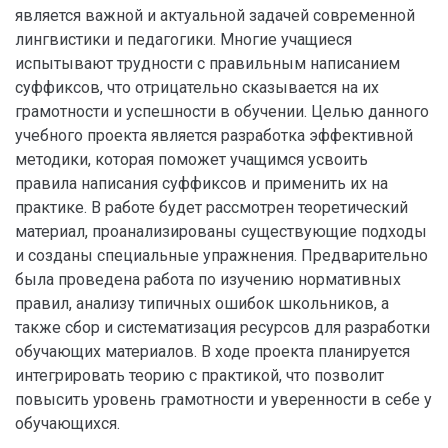
является важной и актуальной задачей современной
лингвистики и педагогики. Многие учащиеся
испытывают трудности с правильным написанием
суффиксов, что отрицательно сказывается на их
грамотности и успешности в обучении. Целью данного
учебного проекта является разработка эффективной
методики, которая поможет учащимся усвоить
правила написания суффиксов и применить их на
практике. В работе будет рассмотрен теоретический
материал, проанализированы существующие подходы
и созданы специальные упражнения. Предварительно
была проведена работа по изучению нормативных
правил, анализу типичных ошибок школьников, а
также сбор и систематизация ресурсов для разработки
обучающих материалов. В ходе проекта планируется
интегрировать теорию с практикой, что позволит
повысить уровень грамотности и уверенности в себе у
обучающихся.