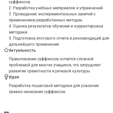
суффиксов.
2. Разработка учебных материалов и упражнений.
3. Проведение экспериментальных занятий с
применением разработанных методик.
4. Оценка результатов обучения и корректировка
методики.
5. Подготовка итогового отчёта и рекомендаций для
дальнейшего применения.
Актуальность
Правописание суффиксов остаётся сложной
проблемой для многих учащихся, что затрудняет
развитие грамотности и речевой культуры.
Идея
Разработка пошаговой методики для усвоения
правил написания суффиксов.