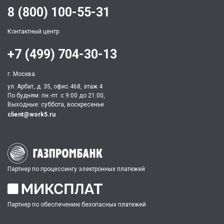
8 (800) 100-55-31
Контактный центр
+7 (499) 704-30-13
г. Москва
ул. Арбат, д. 35, офис 468, этаж 4
По будням: пн.-пт. c 9:00 до 21:00,
Выходные: суббота, воскресенье
client@work5.ru
Партнер по процессингу электронных платежей
Партнер по обеспечению безопасных платежей