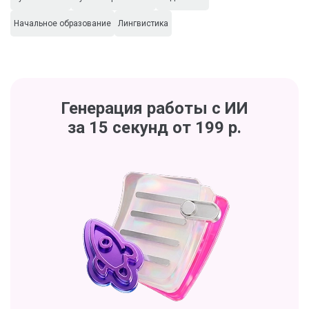
Начальное образование
Лингвистика
Генерация работы с ИИ
за 15 секунд от 199 р.