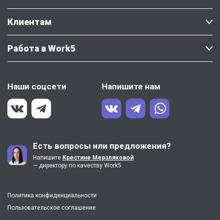
Клиентам
Работа в Work5
Наши соцсети
Напишите нам
Есть вопросы или предложения?
Напишите
Крестине Мерзляковой
— директору по качеству Work5
Политика конфиденциальности
Пользовательское соглашение