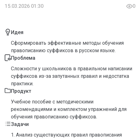
15.03.2026 01:30
0
Идея
Сформировать эффективные методы обучения
правописанию суффиксов в русском языке.
Проблема
Сложности у школьников в правильном написании
суффиксов из-за запутанных правил и недостатка
практики.
Продукт
Учебное пособие с методическими
рекомендациями и комплектом упражнений для
обучения правописанию суффиксов.
Задачи
1. Анализ существующих правил правописания