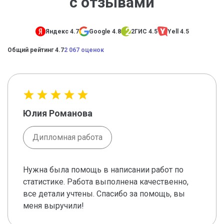
с отзывами
Яндекс 4.7
Google 4.8
2ГИС 4.5
Yell 4.5
Общий рейтинг 4.7
2 067 оценок
Юлия Романова
Дипломная работа
Нужна была помощь в написании работ по
статистике. Работа выполнена качественно,
все детали учтены. Спасибо за помощь, вы
меня выручили!