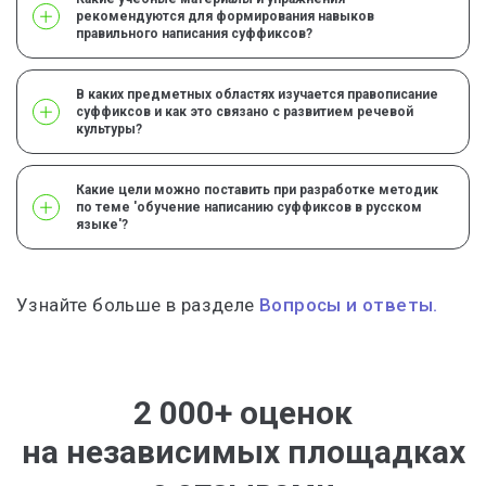
рекомендуются для формирования навыков
правильного написания суффиксов?
В каких предметных областях изучается правописание
суффиксов и как это связано с развитием речевой
культуры?
Какие цели можно поставить при разработке методик
по теме 'обучение написанию суффиксов в русском
языке'?
Узнайте больше в разделе
Вопросы и ответы.
2 000+ оценок
на независимых площадках