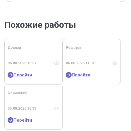
Похожие работы
Доклад
Реферат
06.08.2026 16:37
06.08.2026 11:04
Перейти
Перейти
Сочинение
05.08.2026 16:31
Перейти