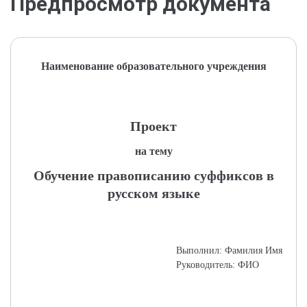
Предпросмотр документа
Наименование образовательного учреждения
Проект
на тему
Обучение правописанию суффиксов в
русском языке
Выполнил: Фамилия Имя
Руководитель: ФИО