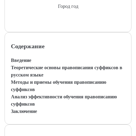
Город год
Содержание
Введение
Теоретические основы правописания суффиксов в
русском языке
Методы и приемы обучения правописанию
суффиксов
Анализ эффективности обучения правописанию
суффиксов
Заключение