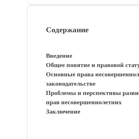
Содержание
Введение
Общее понятие и правовой стат
Основные права несовершенноле
законодательстве
Проблемы и перспективы разви
прав несовершеннолетних
Заключение