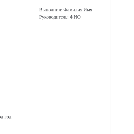
Выполнил: Фамилия Имя
Руководитель: ФИО
од год