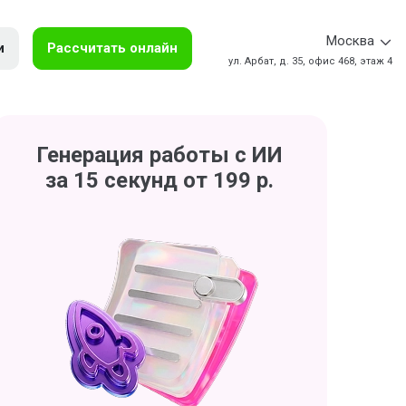
Москва
и
Рассчитать онлайн
ул. Арбат, д. 35, офис 468, этаж 4
Генерация работы с ИИ
за 15 секунд от 199 р.