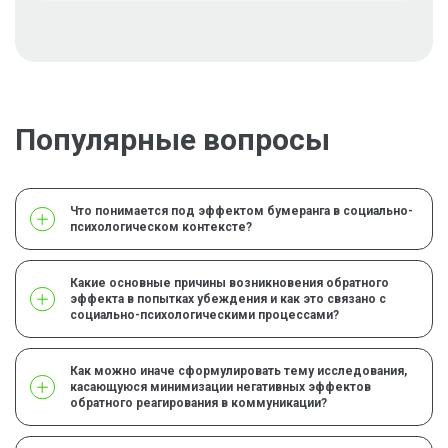
Популярные вопросы
Что понимается под эффектом бумеранга в социально-
психологическом контексте?
Какие основные причины возникновения обратного
эффекта в попытках убеждения и как это связано с
социально-психологическими процессами?
Как можно иначе сформулировать тему исследования,
касающуюся минимизации негативных эффектов
обратного реагирования в коммуникации?