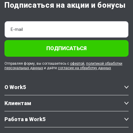
Подписаться на акции и бонусы
ПОДПИСАТЬСЯ
Отправляя форму, вы соглашаетесь с
офертой
,
политикой обработки
персональных данных
и даёте
согласие на обработку данных
О Work5
Клиентам
Работа в Work5