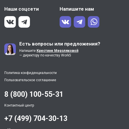
Наши соцсети
Напишите нам
Есть вопросы или предложения?
Напишите
Крестине Мерзляковой
— директору по качеству Work5
Политика конфиденциальности
Пользовательское соглашение
8 (800) 100-55-31
Контактный центр
+7 (499) 704-30-13