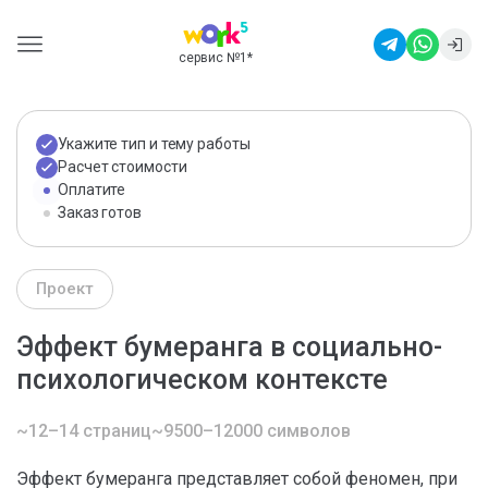
сервис №1
*
Укажите тип и тему работы
Расчет стоимости
Оплатите
Заказ готов
Проект
Эффект бумеранга в социально-
психологическом контексте
~12–14 страниц
~9500–12000 символов
Эффект бумеранга представляет собой феномен, при