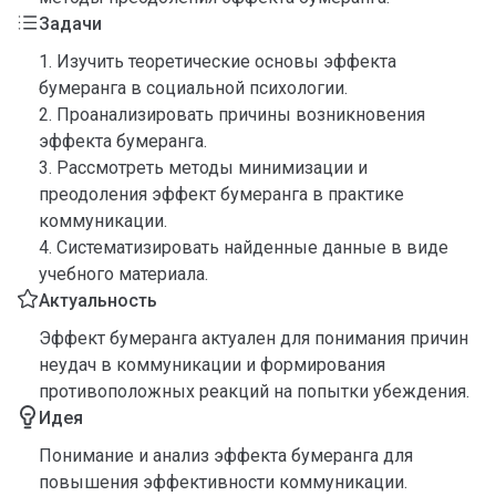
Задачи
1. Изучить теоретические основы эффекта
бумеранга в социальной психологии.
2. Проанализировать причины возникновения
эффекта бумеранга.
3. Рассмотреть методы минимизации и
преодоления эффект бумеранга в практике
коммуникации.
4. Систематизировать найденные данные в виде
учебного материала.
Актуальность
Эффект бумеранга актуален для понимания причин
неудач в коммуникации и формирования
противоположных реакций на попытки убеждения.
Идея
Понимание и анализ эффекта бумеранга для
повышения эффективности коммуникации.