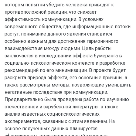
котором попытки убедить человека приводят к
противоположной реакции, что снижает
эффективность коммуникации. В условиях
современного общества, где информационные потоки
растут, понимание данного явления становится
особенно важным для достижения гармоничного
взаимодействия между людьми. Цель работы
заключается в исследовании эффекта бумеранга в
социально-психологическом контексте и разработке
рекомендаций по его минимизации. В проекте будет
раскрыта природа эффекта, его основные причины, а
также рассмотрены методы, позволяющие уменьшить
негативные последствия при коммуникации.
Предварительно была проведена работа по изучению
отечественной и зарубежной литературы, а также
анализ известныx социопсихологических
экспериментов, связанных с этим явлением. На
основе полученных данных планируется
сформировать структурированный материал,