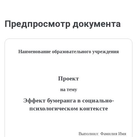
Предпросмотр документа
Наименование образовательного учреждения
Проект
на тему
Эффект бумеранга в социально-
психологическом контексте
Выполнил: Фамилия Имя