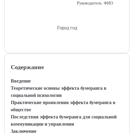
Руководитель: ФИО
Город год
Содержание
Введение
Теоретические основы эффекта бумеранга в
социальной психологии
Практические проявления эффекта бумеранга в
обществе
Последствия эффекта бумеранга для социальной
коммуникации и управления
Заключение