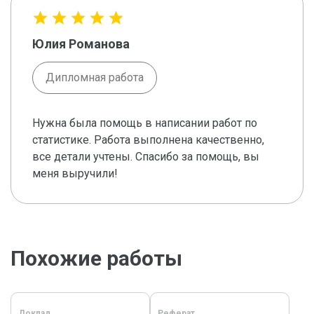
Юлия Романова
Дипломная работа
Нужна была помощь в написании работ по
статистике. Работа выполнена качественно,
все детали учтены. Спасибо за помощь, вы
меня выручили!
Похожие работы
Доклад
Реферат