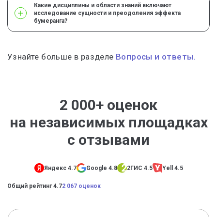
Какие дисциплины и области знаний включают
исследование сущности и преодоления эффекта
бумеранга?
Узнайте больше в разделе
Вопросы и ответы.
2 000+ оценок
на независимых площадках
с отзывами
Яндекс 4.7
Google 4.8
2ГИС 4.5
Yell 4.5
Общий рейтинг 4.7
2 067 оценок