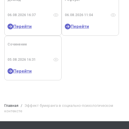
06.08.2026 16:37
06.08.2026 11:04
Перейти
Перейти
Сочинение
05.08.2026 16:31
Перейти
Главная
Эффект бумеранга в социально-психологическом
контексте