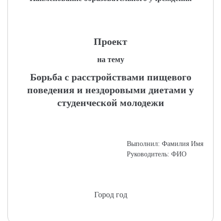
Проект
на тему
Борьба с расстройствами пищевого
поведения и нездоровыми диетами у
студенческой молодежи
Выполнил: Фамилия Имя
Руководитель: ФИО
Город год