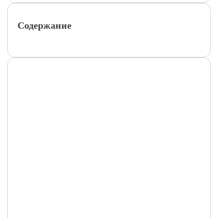
Содержание