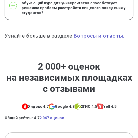
обучающий курс для университетов способствуют
решению проблем расстройств пищевого поведения у
студентов?
Узнайте больше в разделе
Вопросы и ответы.
2 000+ оценок
на независимых площадках
с отзывами
Яндекс 4.7
Google 4.8
2ГИС 4.5
Yell 4.5
Общий рейтинг 4.7
2 067 оценок