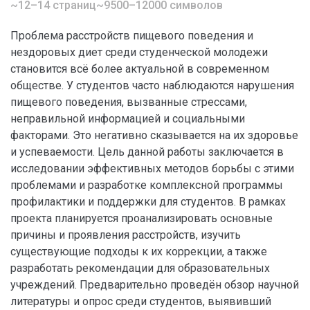
~12–14 страниц
~9500–12000 символов
Проблема расстройств пищевого поведения и
нездоровых диет среди студенческой молодежи
становится всё более актуальной в современном
обществе. У студентов часто наблюдаются нарушения
пищевого поведения, вызванные стрессами,
неправильной информацией и социальными
факторами. Это негативно сказывается на их здоровье
и успеваемости. Цель данной работы заключается в
исследовании эффективных методов борьбы с этими
проблемами и разработке комплексной программы
профилактики и поддержки для студентов. В рамках
проекта планируется проанализировать основные
причины и проявления расстройств, изучить
существующие подходы к их коррекции, а также
разработать рекомендации для образовательных
учреждений. Предварительно проведён обзор научной
литературы и опрос среди студентов, выявивший