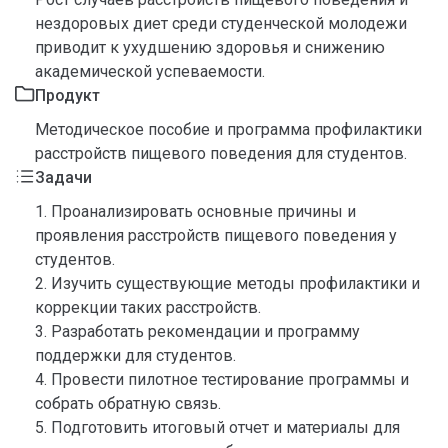
нездоровых диет среди студенческой молодежи
приводит к ухудшению здоровья и снижению
академической успеваемости.
Продукт
Методическое пособие и программа профилактики
расстройств пищевого поведения для студентов.
Задачи
1. Проанализировать основные причины и
проявления расстройств пищевого поведения у
студентов.
2. Изучить существующие методы профилактики и
коррекции таких расстройств.
3. Разработать рекомендации и программу
поддержки для студентов.
4. Провести пилотное тестирование программы и
собрать обратную связь.
5. Подготовить итоговый отчет и материалы для