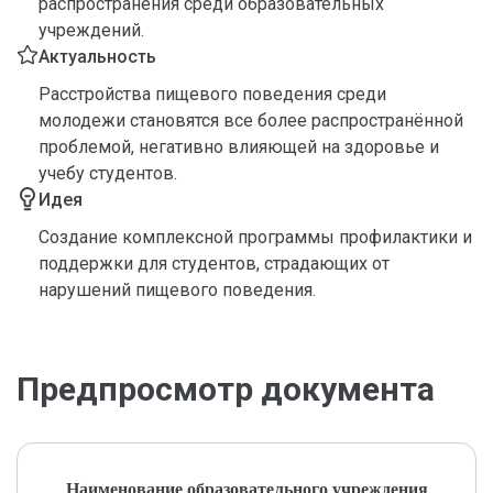
распространения среди образовательных
учреждений.
Актуальность
Расстройства пищевого поведения среди
молодежи становятся все более распространённой
проблемой, негативно влияющей на здоровье и
учебу студентов.
Идея
Создание комплексной программы профилактики и
поддержки для студентов, страдающих от
нарушений пищевого поведения.
Предпросмотр документа
Наименование образовательного учреждения