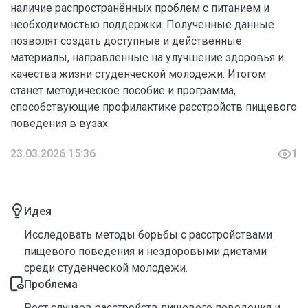
наличие распространённых проблем с питанием и
необходимостью поддержки. Полученные данные
позволят создать доступные и действенные
материалы, направленные на улучшение здоровья и
качества жизни студенческой молодежи. Итогом
станет методическое пособие и программа,
способствующие профилактике расстройств пищевого
поведения в вузах.
23.03.2026 15:36
1
Идея
Исследовать методы борьбы с расстройствами
пищевого поведения и нездоровыми диетами
среди студенческой молодежи.
Проблема
Рост случаев расстройств пищевого поведения и