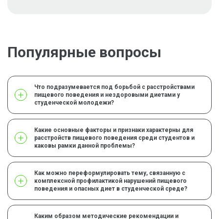
Популярные вопросы
Что подразумевается под борьбой с расстройствами
пищевого поведения и нездоровыми диетами у
студенческой молодежи?
Какие основные факторы и признаки характерны для
расстройств пищевого поведения среди студентов и
каковы рамки данной проблемы?
Как можно переформулировать тему, связанную с
комплексной профилактикой нарушений пищевого
поведения и опасных диет в студенческой среде?
Каким образом методические рекомендации и