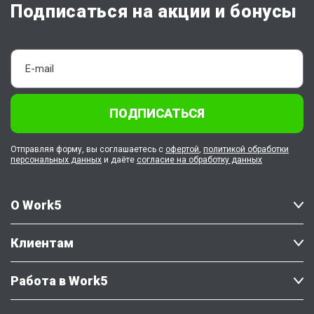
Подписаться на акции и бонусы
ПОДПИСАТЬСЯ
Отправляя форму, вы соглашаетесь с
офертой
,
политикой обработки
персональных данных
и даёте
согласие на обработку данных
О Work5
Клиентам
Работа в Work5