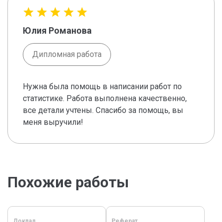
Юлия Романова
Дипломная работа
Нужна была помощь в написании работ по
статистике. Работа выполнена качественно,
все детали учтены. Спасибо за помощь, вы
меня выручили!
Похожие работы
Доклад
Реферат