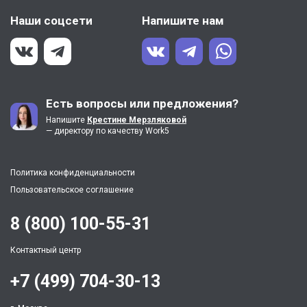
Наши соцсети
Напишите нам
Есть вопросы или предложения?
Напишите
Крестине Мерзляковой
— директору по качеству Work5
Политика конфиденциальности
Пользовательское соглашение
8 (800) 100-55-31
Контактный центр
+7 (499) 704-30-13