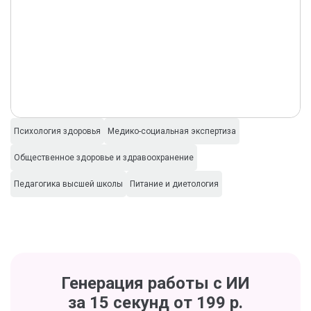
Психология здоровья
Медико-социальная экспертиза
Общественное здоровье и здравоохранение
Педагогика высшей школы
Питание и диетология
Генерация работы с ИИ
за 15 секунд от 199 р.