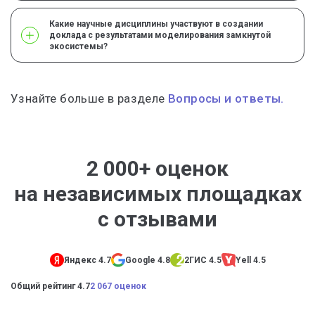
Какие научные дисциплины участвуют в создании
доклада с результатами моделирования замкнутой
экосистемы?
Узнайте больше в разделе
Вопросы и ответы.
2 000+ оценок
на независимых площадках
с отзывами
Яндекс 4.7
Google 4.8
2ГИС 4.5
Yell 4.5
Общий рейтинг 4.7
2 067 оценок