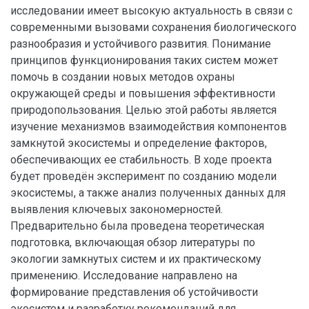
исследовании имеет высокую актуальность в связи с
современными вызовами сохранения биологического
разнообразия и устойчивого развития. Понимание
принципов функционирования таких систем может
помочь в создании новых методов охраны
окружающей среды и повышения эффективности
природопользования. Целью этой работы является
изучение механизмов взаимодействия компонентов
замкнутой экосистемы и определение факторов,
обеспечивающих ее стабильность. В ходе проекта
будет проведён эксперимент по созданию модели
экосистемы, а также анализ полученных данных для
выявления ключевых закономерностей.
Предварительно была проведена теоретическая
подготовка, включающая обзор литературы по
экологии замкнутых систем и их практическому
применению. Исследование направлено на
формирование представления об устойчивости
экосистем и разработку рекомендаций для