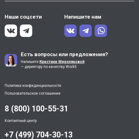
Наши соцсети
Напишите нам
Есть вопросы или предложения?
Напишите
Крестине Мерзляковой
— директору по качеству Work5
Политика конфиденциальности
Пользовательское соглашение
8 (800) 100-55-31
Контактный центр
+7 (499) 704-30-13