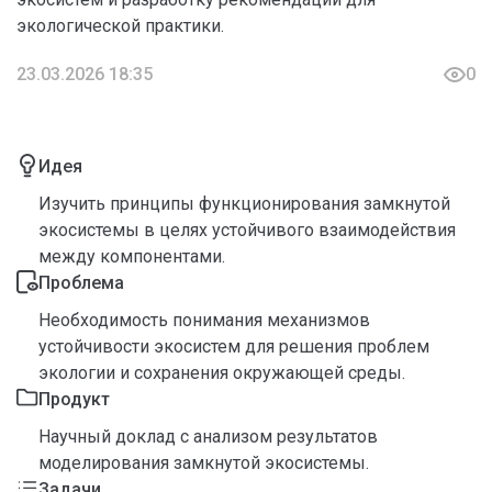
экологической практики.
23.03.2026 18:35
0
Идея
Изучить принципы функционирования замкнутой
экосистемы в целях устойчивого взаимодействия
между компонентами.
Проблема
Необходимость понимания механизмов
устойчивости экосистем для решения проблем
экологии и сохранения окружающей среды.
Продукт
Научный доклад с анализом результатов
моделирования замкнутой экосистемы.
Задачи