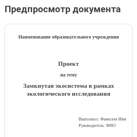
Предпросмотр документа
Наименование образовательного учреждения
Проект
на тему
Замкнутая экосистема в рамках
экологического исследования
Выполнил: Фамилия Имя
Руководитель: ФИО