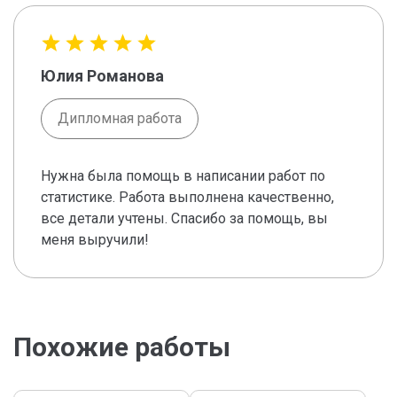
Юлия Романова
Дипломная работа
Нужна была помощь в написании работ по
статистике. Работа выполнена качественно,
все детали учтены. Спасибо за помощь, вы
меня выручили!
Похожие работы