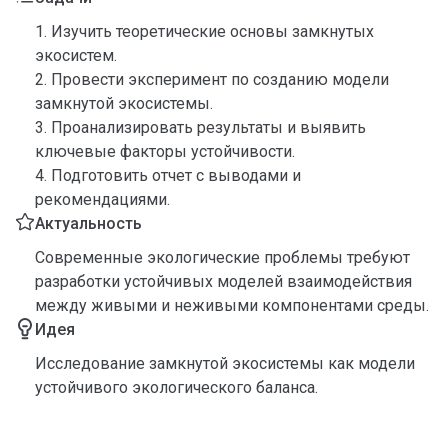
1. Изучить теоретические основы замкнутых
экосистем.
2. Провести эксперимент по созданию модели
замкнутой экосистемы.
3. Проанализировать результаты и выявить
ключевые факторы устойчивости.
4. Подготовить отчет с выводами и
рекомендациями.
Актуальность
Современные экологические проблемы требуют
разработки устойчивых моделей взаимодействия
между живыми и неживыми компонентами среды.
Идея
Исследование замкнутой экосистемы как модели
устойчивого экологического баланса.