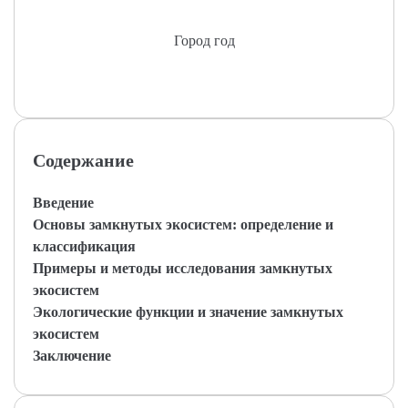
Город год
Содержание
Введение
Основы замкнутых экосистем: определение и
классификация
Примеры и методы исследования замкнутых
экосистем
Экологические функции и значение замкнутых
экосистем
Заключение