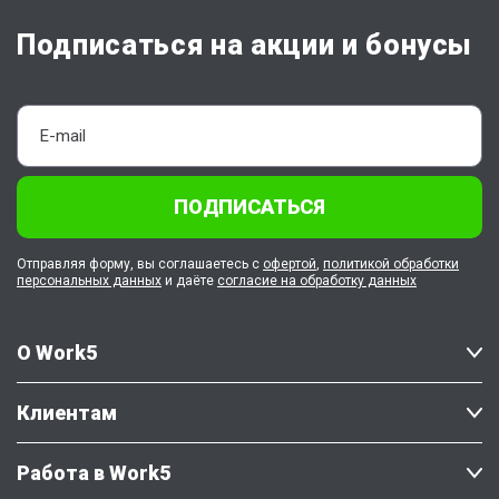
Подписаться на акции и бонусы
ПОДПИСАТЬСЯ
Отправляя форму, вы соглашаетесь с
офертой
,
политикой обработки
персональных данных
и даёте
согласие на обработку данных
О Work5
Клиентам
Работа в Work5