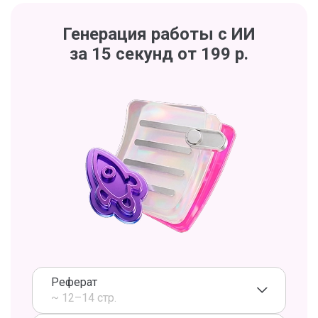
Генерация работы с ИИ
за 15 секунд от 199 р.
Реферат
~ 12–14 стр.