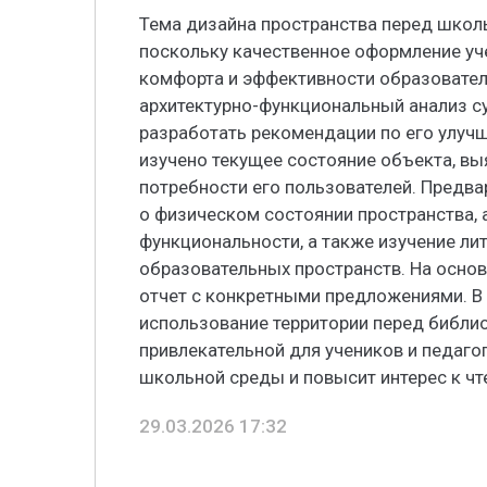
Тема дизайна пространства перед школь
поскольку качественное оформление у
комфорта и эффективности образовател
архитектурно-функциональный анализ с
разработать рекомендации по его улучш
изучено текущее состояние объекта, в
потребности его пользователей. Предва
о физическом состоянии пространства, 
функциональности, а также изучение ли
образовательных пространств. На основ
отчет с конкретными предложениями. В
использование территории перед библио
привлекательной для учеников и педаго
школьной среды и повысит интерес к чт
29.03.2026 17:32