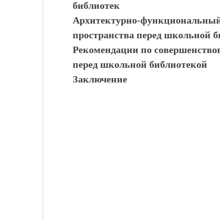
библиотек
Архитектурно-функциональный
пространства перед школьной 
Рекомендации по совершенство
перед школьной библиотекой
Заключение