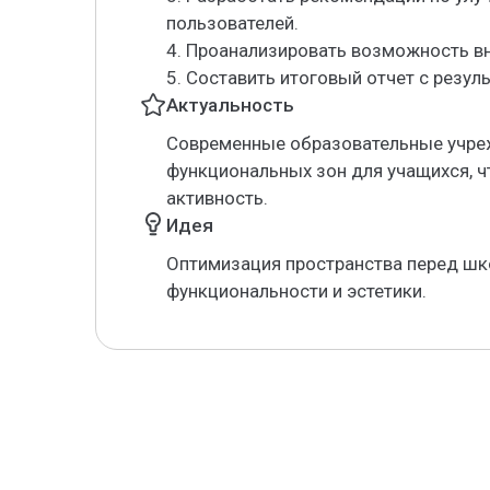
пользователей.
4. Проанализировать возможность в
5. Составить итоговый отчет с резу
Актуальность
Современные образовательные учре
функциональных зон для учащихся, 
активность.
Идея
Оптимизация пространства перед шк
функциональности и эстетики.