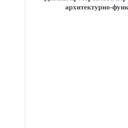
архитектурно-фун