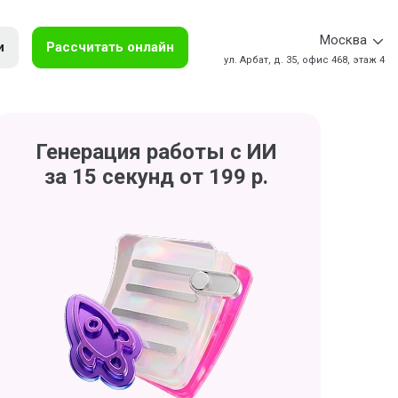
Москва
и
Рассчитать онлайн
ул. Арбат, д. 35, офис 468, этаж 4
Генерация работы с ИИ
за 15 секунд от 199 р.