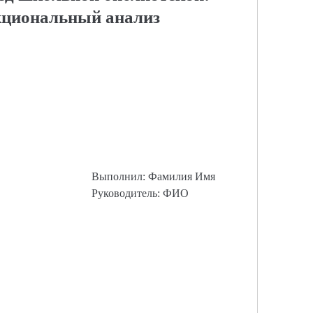
кциональный анализ
Выполнил: Фамилия Имя
Руководитель: ФИО