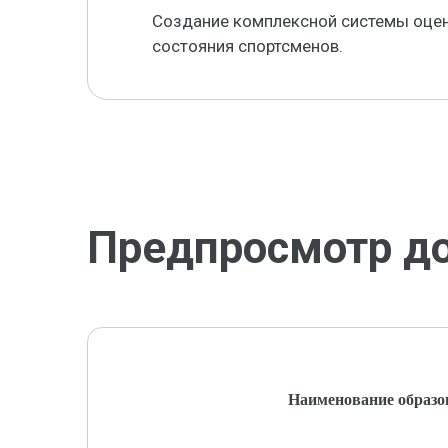
Создание комплексной системы оцен
состояния спортсменов.
Предпросмотр д
Наименование образо