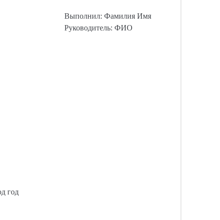
Выполнил: Фамилия Имя
Руководитель: ФИО
од год