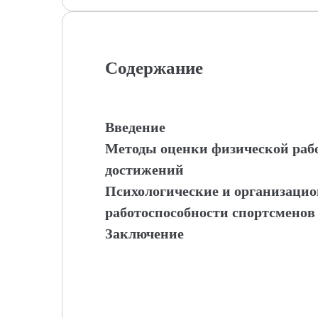
Содержание
Введение
Методы оценки физической рабо
достижений
Психологические и организаци
работоспособности спортсменов
Заключение