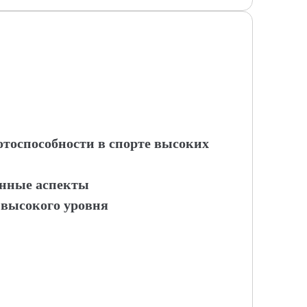
тоспособности в спорте высоких
онные аспекты
 высокого уровня