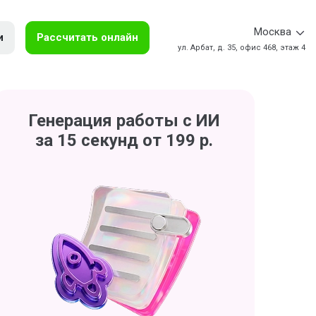
Москва
и
Рассчитать онлайн
ул. Арбат, д. 35, офис 468, этаж 4
Генерация работы с ИИ
за 15 секунд от 199 р.