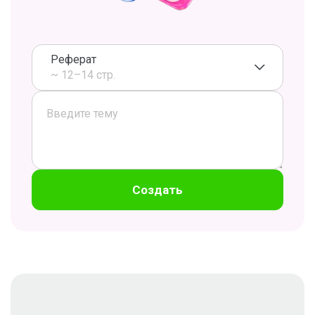
Реферат
~ 12–14 стр.
Создать