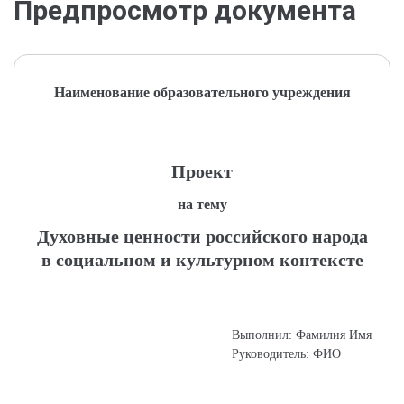
Предпросмотр документа
Наименование образовательного учреждения
Проект
на тему
Духовные ценности российского народа
в социальном и культурном контексте
Выполнил: Фамилия Имя
Руководитель: ФИО