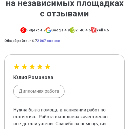
на независимых площадках
с отзывами
Яндекс 4.7
Google 4.8
2ГИС 4.5
Yell 4.5
Общий рейтинг 4.7
2 067 оценок
Юлия Романова
Дипломная работа
Нужна была помощь в написании работ по
статистике. Работа выполнена качественно,
все детали учтены. Спасибо за помощь, вы