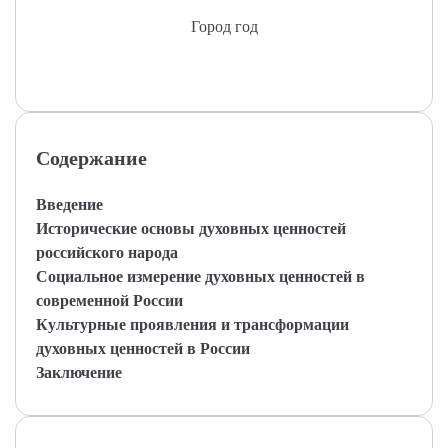
Город год
Содержание
Введение
Исторические основы духовных ценностей
российского народа
Социальное измерение духовных ценностей в
современной России
Культурные проявления и трансформации
духовных ценностей в России
Заключение