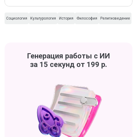
Социология
Культурология
История
Философия
Религиоведение
Генерация работы с ИИ
за 15 секунд от 199 р.