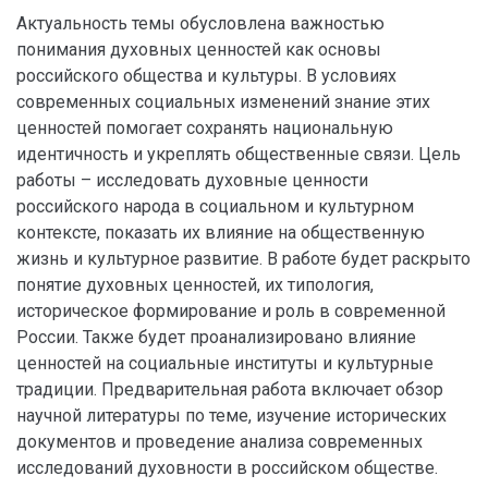
Актуальность темы обусловлена важностью
понимания духовных ценностей как основы
российского общества и культуры. В условиях
современных социальных изменений знание этих
ценностей помогает сохранять национальную
идентичность и укреплять общественные связи. Цель
работы – исследовать духовные ценности
российского народа в социальном и культурном
контексте, показать их влияние на общественную
жизнь и культурное развитие. В работе будет раскрыто
понятие духовных ценностей, их типология,
историческое формирование и роль в современной
России. Также будет проанализировано влияние
ценностей на социальные институты и культурные
традиции. Предварительная работа включает обзор
научной литературы по теме, изучение исторических
документов и проведение анализа современных
исследований духовности в российском обществе.