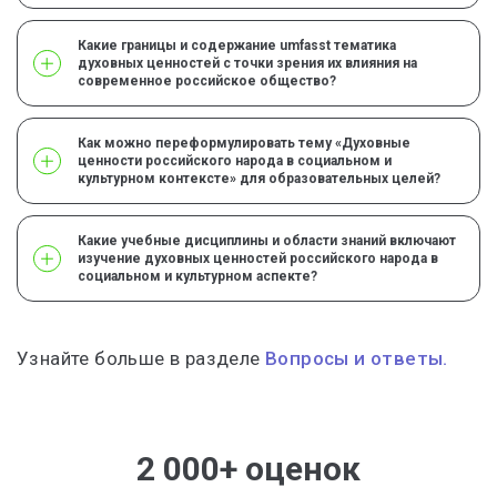
Какие границы и содержание umfasst тематика
духовных ценностей с точки зрения их влияния на
современное российское общество?
Как можно переформулировать тему «Духовные
ценности российского народа в социальном и
культурном контексте» для образовательных целей?
Какие учебные дисциплины и области знаний включают
изучение духовных ценностей российского народа в
социальном и культурном аспекте?
Узнайте больше в разделе
Вопросы и ответы.
2 000+ оценок