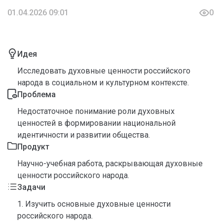
01.04.2026 09:01
0
Идея
Исследовать духовные ценности российского
народа в социальном и культурном контексте.
Проблема
Недостаточное понимание роли духовных
ценностей в формировании национальной
идентичности и развитии общества.
Продукт
Научно-учебная работа, раскрывающая духовные
ценности российского народа.
Задачи
1. Изучить основные духовные ценности
российского народа.