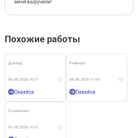
меня выручили!
Похожие работы
Доклад
Реферат
06.08.2026 16:37
06.08.2026 11:04
Перейти
Перейти
Сочинение
05.08.2026 16:31