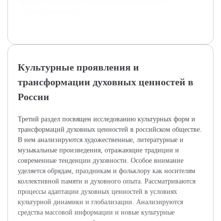
анализа современных исследований духовности в
российском обществе.
Культурные проявления и
трансформации духовных ценностей в
России
Третий раздел посвящен исследованию культурных форм и
трансформаций духовных ценностей в российском обществе.
В нем анализируются художественные, литературные и
музыкальные произведения, отражающие традиции и
современные тенденции духовности. Особое внимание
уделяется обрядам, праздникам и фольклору как носителям
коллективной памяти и духовного опыта. Рассматриваются
процессы адаптации духовных ценностей в условиях
культурной динамики и глобализации. Анализируются
средства массовой информации и новые культурные