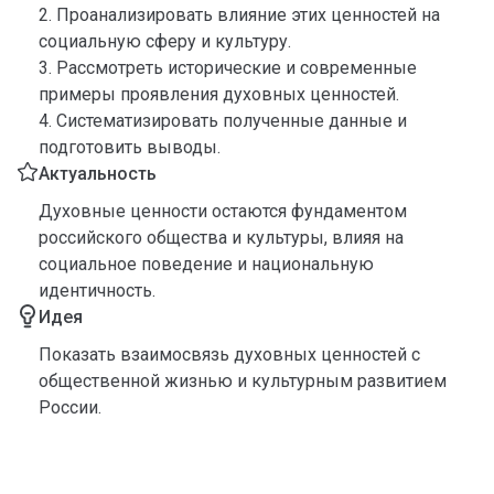
2. Проанализировать влияние этих ценностей на
социальную сферу и культуру.
3. Рассмотреть исторические и современные
примеры проявления духовных ценностей.
4. Систематизировать полученные данные и
подготовить выводы.
Актуальность
Духовные ценности остаются фундаментом
российского общества и культуры, влияя на
социальное поведение и национальную
идентичность.
Идея
Показать взаимосвязь духовных ценностей с
общественной жизнью и культурным развитием
России.