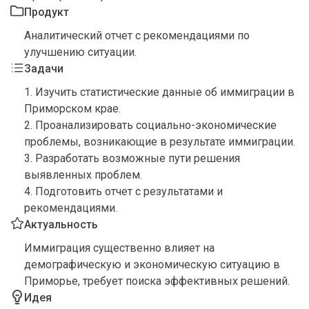
Продукт
Аналитический отчет с рекомендациями по
улучшению ситуации.
Задачи
1. Изучить статистические данные об иммиграции в
Приморском крае.
2. Проанализировать социально-экономические
проблемы, возникающие в результате иммиграции.
3. Разработать возможные пути решения
выявленных проблем.
4. Подготовить отчет с результатами и
рекомендациями.
Актуальность
Иммиграция существенно влияет на
демографическую и экономическую ситуацию в
Приморье, требует поиска эффективных решений.
Идея