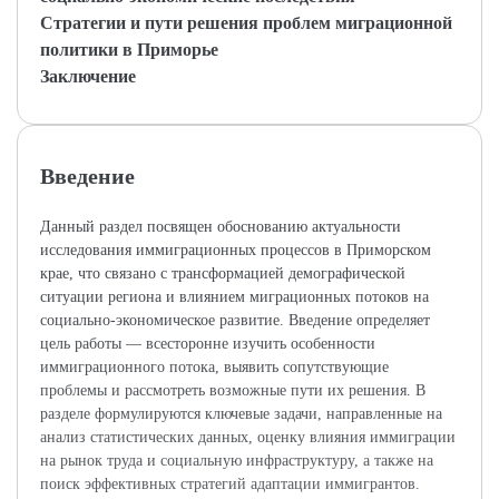
Стратегии и пути решения проблем миграционной
политики в Приморье
Заключение
Введение
Данный раздел посвящен обоснованию актуальности
исследования иммиграционных процессов в Приморском
крае, что связано с трансформацией демографической
ситуации региона и влиянием миграционных потоков на
социально-экономическое развитие. Введение определяет
цель работы — всесторонне изучить особенности
иммиграционного потока, выявить сопутствующие
проблемы и рассмотреть возможные пути их решения. В
разделе формулируются ключевые задачи, направленные на
анализ статистических данных, оценку влияния иммиграции
на рынок труда и социальную инфраструктуру, а также на
поиск эффективных стратегий адаптации иммигрантов.