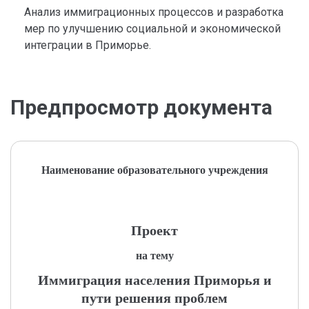
Анализ иммиграционных процессов и разработка
мер по улучшению социальной и экономической
интеграции в Приморье.
Предпросмотр документа
Наименование образовательного учреждения
Проект
на тему
Иммиграция населения Приморья и
пути решения проблем