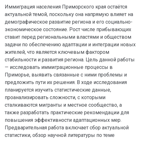
Иммиграция населения Приморского края остаётся
актуальной темой, поскольку она напрямую влияет на
демографическое развитие региона и его социально-
экономическое состояние. Рост числе прибывающих
ставит перед региональными властями и обществом
задачи по обеспечению адаптации и интеграции новых
жителей, что является ключевым фактором
стабильности и развития региона. Цель данной работы
— исследовать иммиграционные процессы в
Приморье, выявить связанные с ними проблемы и
предложить пути их решения. В ходе исследования
планируется изучить статистические данные,
проанализировать сложности, с которыми
сталкиваются мигранты и местное сообщество, а
также разработать практические рекомендации для
повышения эффективности адаптационных мер.
Предварительная работа включает сбор актуальной
статистики, обзор научной литературы по теме