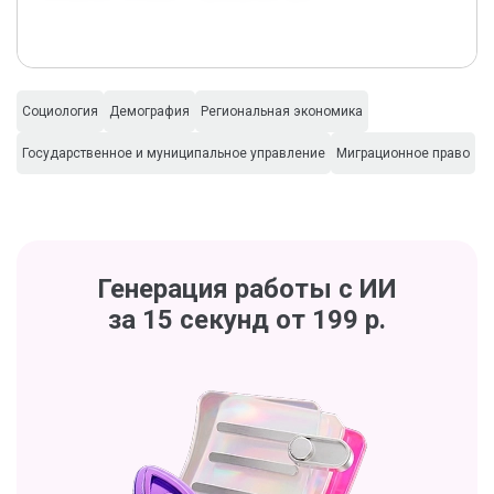
Социология
Демография
Региональная экономика
Государственное и муниципальное управление
Миграционное право
Генерация работы с ИИ
за 15 секунд от 199 р.