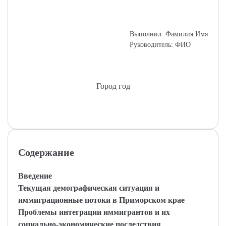
Выполнил: Фамилия Имя
Руководитель: ФИО
Город год
Содержание
Введение
Текущая демографическая ситуация и
иммиграционные потоки в Приморском крае
Проблемы интеграции иммигрантов и их
социально-экономические последствия