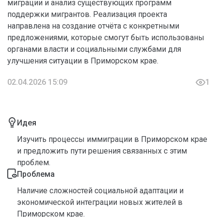
миграции и анализ существующих программ
поддержки мигрантов. Реализация проекта
направлена на создание отчёта с конкретными
предложениями, которые смогут быть использованы
органами власти и социальными службами для
улучшения ситуации в Приморском крае.
02.04.2026 15:09
1
Идея
Изучить процессы иммиграции в Приморском крае
и предложить пути решения связанных с этим
проблем.
Проблема
Наличие сложностей социальной адаптации и
экономической интеграции новых жителей в
Приморском крае.