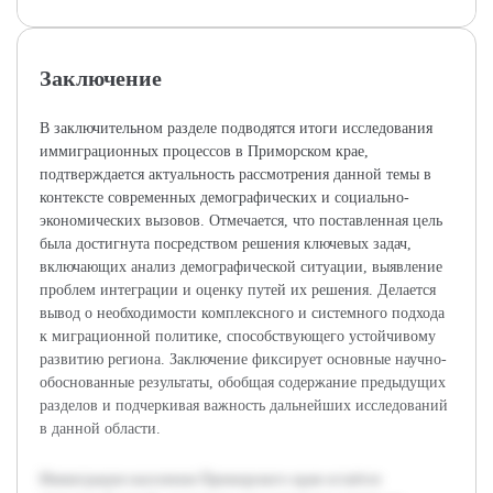
Заключение
В заключительном разделе подводятся итоги исследования
иммиграционных процессов в Приморском крае,
подтверждается актуальность рассмотрения данной темы в
контексте современных демографических и социально-
экономических вызовов. Отмечается, что поставленная цель
была достигнута посредством решения ключевых задач,
включающих анализ демографической ситуации, выявление
проблем интеграции и оценку путей их решения. Делается
вывод о необходимости комплексного и системного подхода
к миграционной политике, способствующего устойчивому
развитию региона. Заключение фиксирует основные научно-
обоснованные результаты, обобщая содержание предыдущих
разделов и подчеркивая важность дальнейших исследований
в данной области.
Иммиграция населения Приморского края остаётся