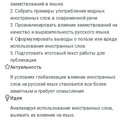
заимствований в языке.
2. Собрать примеры употребления модных
иностранных слов в современной речи.
3. Проанализировать влияние заимствований на
качество и выразительность русского языка.
4. Сформулировать выводы о пользе или вреде
использования иностранных слов.
5. Подготовить итоговый текст работы для
публикации.
Актуальность
В условиях глобализации влияние иностранных
слов на русский язык становится все более
заметным и требует осмысления.
Идея
Анализируя использование иностранных слов,
выявить их влияние на язык.