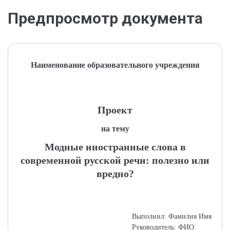
Предпросмотр документа
Наименование образовательного учреждения
Проект
на тему
Модные иностранные слова в
современной русской речи: полезно или
вредно?
Выполнил: Фамилия Имя
Руководитель: ФИО