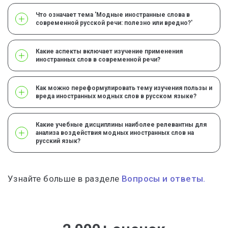
Что означает тема 'Модные иностранные слова в
современной русской речи: полезно или вредно?'
Какие аспекты включает изучение применения
иностранных слов в современной речи?
Как можно переформулировать тему изучения пользы и
вреда иностранных модных слов в русском языке?
Какие учебные дисциплины наиболее релевантны для
анализа воздействия модных иностранных слов на
русский язык?
Узнайте больше в разделе
Вопросы и ответы.