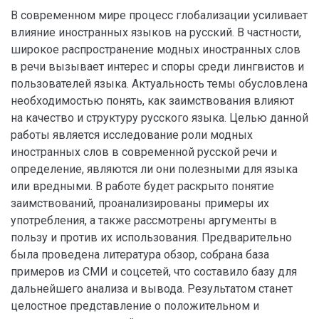
В современном мире процесс глобализации усиливает
влияние иностранных языков на русский. В частности,
широкое распространение модных иностранных слов
в речи вызывает интерес и споры среди лингвистов и
пользователей языка. Актуальность темы обусловлена
необходимостью понять, как заимствования влияют
на качество и структуру русского языка. Целью данной
работы является исследование роли модных
иностранных слов в современной русской речи и
определение, являются ли они полезными для языка
или вредными. В работе будет раскрыто понятие
заимствований, проанализированы примеры их
употребления, а также рассмотрены аргументы в
пользу и против их использования. Предварительно
была проведена литература обзор, собрана база
примеров из СМИ и соцсетей, что составило базу для
дальнейшего анализа и вывода. Результатом станет
целостное представление о положительном и