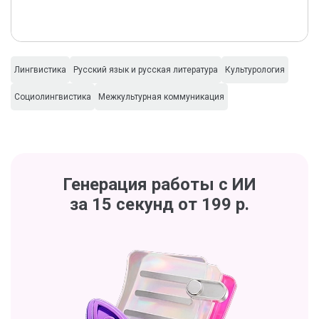
Лингвистика
Русский язык и русская литература
Культурология
Социолингвистика
Межкультурная коммуникация
Генерация работы с ИИ
за 15 секунд от 199 р.