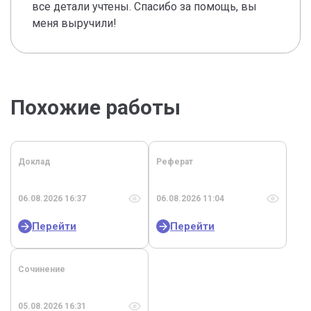
все детали учтены. Спасибо за помощь, вы
меня выручили!
Похожие работы
Доклад
Реферат
06.08.2026 16:37
06.08.2026 11:04
Перейти
Перейти
Сочинение
05.08.2026 16:31