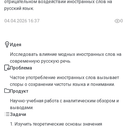
отрицательном воздействии иностранных слов на
русский язык.
04.04.2026 16:37
0
Идея
Исследовать влияние модных иностранных слов на
современную русскую речь.
Проблема
Частое употребление иностранных слов вызывает
споры о сохранении чистоты языка и понимании.
Продукт
Научно-учебная работа с аналитическим обзором и
выводами.
Задачи
1. Изучить теоретические основы значения