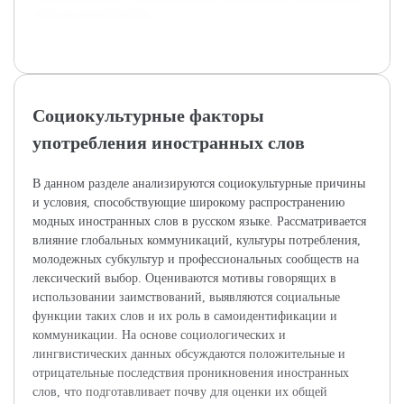
слов на русский язык.
Социокультурные факторы
употребления иностранных слов
В данном разделе анализируются социокультурные причины
и условия, способствующие широкому распространению
модных иностранных слов в русском языке. Рассматривается
влияние глобальных коммуникаций, культуры потребления,
молодежных субкультур и профессиональных сообществ на
лексический выбор. Оцениваются мотивы говорящих в
использовании заимствований, выявляются социальные
функции таких слов и их роль в самоидентификации и
коммуникации. На основе социологических и
лингвистических данных обсуждаются положительные и
отрицательные последствия проникновения иностранных
слов, что подготавливает почву для оценки их общей