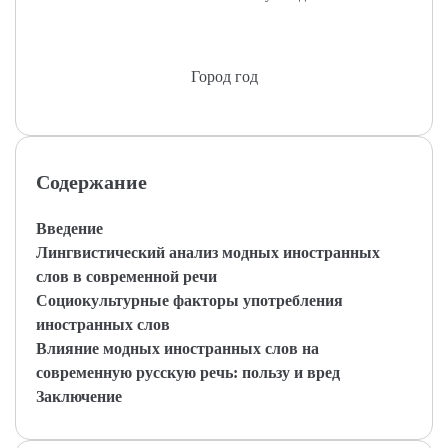
Город год
Содержание
Введение
Лингвистический анализ модных иностранных
слов в современной речи
Социокультурные факторы употребления
иностранных слов
Влияние модных иностранных слов на
современную русскую речь: пользу и вред
Заключение