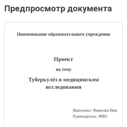
Предпросмотр документа
Наименование образовательного учреждения
Проект
на тему
Туберкулёз в медицинском
исследовании
Выполнил: Фамилия Имя
Руководитель: ФИО