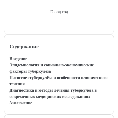
Город год
Содержание
Введение
Эпидемиология и социально-экономические
факторы туберкулёза
Патогенез туберкулёза и особенности клинического
течения
Диагностика и методы лечения туберкулёза в
современных медицинских исследованиях
Заключение