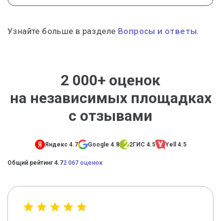
Узнайте больше в разделе
Вопросы и ответы.
2 000+ оценок
на независимых площадках
с отзывами
Яндекс 4.7
Google 4.8
2ГИС 4.5
Yell 4.5
Общий рейтинг 4.7
2 067 оценок