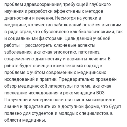
проблем здравоохранения, требующей глубокого
изучения и разработки эффективных методов
диагностики и лечения. Несмотря на успехи в
медицине, количество заболеваний остаётся высоким
в ряде стран, что обусловлено как биологическими, так
и социальными факторами. Цель данной учебной
работы — рассмотреть ключевые аспекты
заболевания, включая этиологию, патогенез,
современную диагностику и варианты лечения. В
работе будет освещён комплексный подход к
проблеме с учётом современных медицинских
исследований и практик. Предварительно проведён
обзор медицинской литературы по теме, включая
последние исследования и рекомендации ВОЗ.
Полученный материал позволит систематизировать
знания и представить их в доступной форме, что будет
полезно для студентов и молодых специалистов в
области медицины.