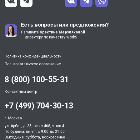
Есть вопросы или предложения?
Напишите
Крестине Мерзляковой
— директору по качеству Work5
Политика конфиденциальности
Пользовательское соглашение
8 (800) 100-55-31
Контактный центр
+7 (499) 704-30-13
г. Москва
ул. Арбат, д. 35, офис 468, этаж 4
По будням: пн.-пт. c 9:00 до 21:00,
Выходные: суббота, воскресенье