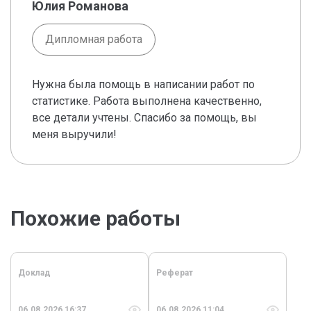
Юлия Романова
Дипломная работа
Нужна была помощь в написании работ по
статистике. Работа выполнена качественно,
все детали учтены. Спасибо за помощь, вы
меня выручили!
Похожие работы
Доклад
Реферат
06.08.2026 16:37
06.08.2026 11:04