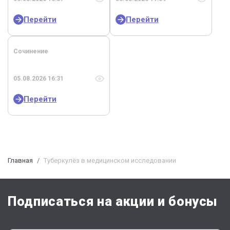
Перейти
Перейти
Сочинение
05.08.2026 16:31
Перейти
Главная
Туберкулёз в медицинском исследовании
Подписаться на акции и бонусы