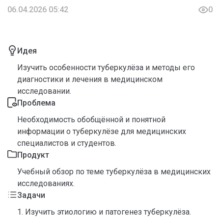
06.04.2026 05:42
0
Идея
Изучить особенности туберкулёза и методы его
диагностики и лечения в медицинском
исследовании.
Проблема
Необходимость обобщённой и понятной
информации о туберкулёзе для медицинских
специалистов и студентов.
Продукт
Учебный обзор по теме туберкулёза в медицинских
исследованиях.
Задачи
1. Изучить этиологию и патогенез туберкулёза.