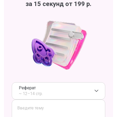
за 15 секунд от 199 р.
Реферат
~ 12–14 стр.