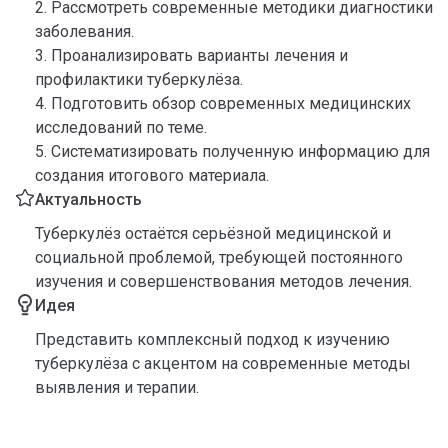
2. Рассмотреть современные методики диагностики
заболевания.
3. Проанализировать варианты лечения и
профилактики туберкулёза.
4. Подготовить обзор современных медицинских
исследований по теме.
5. Систематизировать полученную информацию для
создания итогового материала.
Актуальность
Туберкулёз остаётся серьёзной медицинской и
социальной проблемой, требующей постоянного
изучения и совершенствования методов лечения.
Идея
Представить комплексный подход к изучению
туберкулёза с акцентом на современные методы
выявления и терапии.