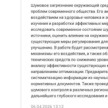
Шумовое загрязнение окружающей сред
проблем современного общества. Его а
воздействием на здоровье человека и э
изучения и разработки эффективных ме
исследовать современное состояние шу
источники, оценить влияние на окружаю
существующие меры регулирования для
улучшению. В работе будет рассмотрен
механизмы его воздействия, а также о
технических средств по снижению уров
анализу эффективности существующих 
направлениям оптимизации. Предварите
систематизацию информации из научных
нормативных документов. Также провед
шумового контроля в различных региона
дальнейшего глубокого исследования и
06.04.2026 13:12