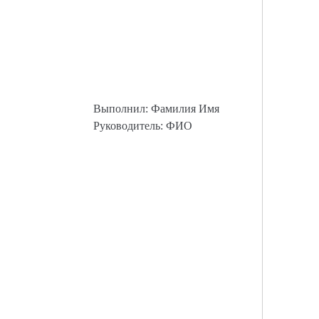
Выполнил: Фамилия Имя
Руководитель: ФИО