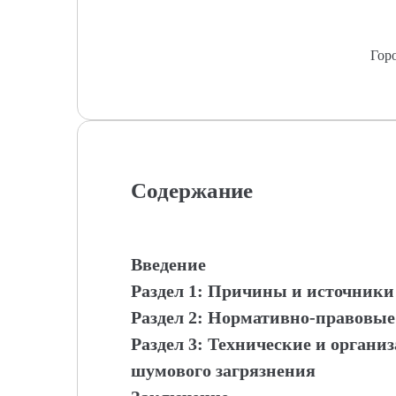
Гор
Содержание
Введение
Раздел 1: Причины и источники
Раздел 2: Нормативно-правовы
Раздел 3: Технические и орган
шумового загрязнения