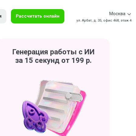
Москва
и
Рассчитать онлайн
ул. Арбат, д. 35, офис 468, этаж 4
Генерация работы с ИИ
за 15 секунд от 199 р.