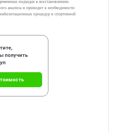
ременных подходах к восстановлению.
ого анализа и приводит к необходимости
 реабилитационных процедур в спортивной
тите,
ы получить
уп
стоимость