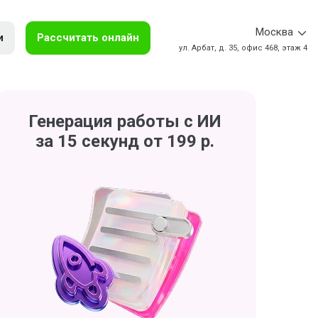
Москва
и
Рассчитать онлайн
ул. Арбат, д. 35, офис 468, этаж 4
Генерация работы с ИИ
за 15 секунд от 199 р.