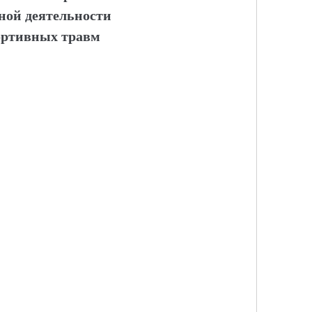
ной деятельности
ортивных травм