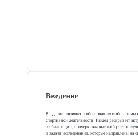
Введение
Введение посвящено обоснованию выбора темы о 
спортивной деятельности. Раздел раскрывает ак
реабилитации, подчеркивая высокий риск получ
и задачи исследования, которые направлены на 