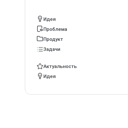
Идея
Проблема
Продукт
Задачи
Актуальность
Идея