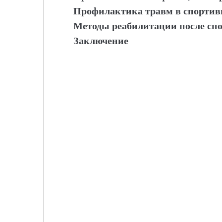
Профилактика травм в спортив
Методы реабилитации после сп
Заключение