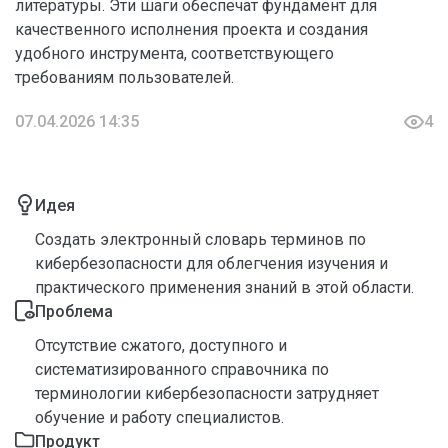
литературы. Эти шаги обеспечат фундамент для
качественного исполнения проекта и создания
удобного инструмента, соответствующего
требованиям пользователей.
07.04.2026 14:35
4
Идея
Создать электронный словарь терминов по
кибербезопасности для облегчения изучения и
практического применения знаний в этой области.
Проблема
Отсутствие сжатого, доступного и
систематизированного справочника по
терминологии кибербезопасности затрудняет
обучение и работу специалистов.
Продукт