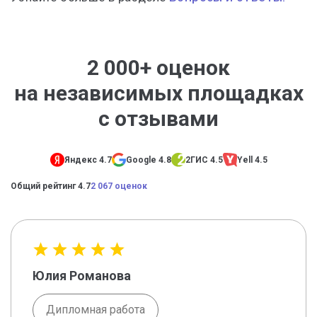
2 000+ оценок
на независимых площадках
с отзывами
Яндекс 4.7
Google 4.8
2ГИС 4.5
Yell 4.5
Общий рейтинг 4.7
2 067 оценок
Юлия Романова
Дипломная работа