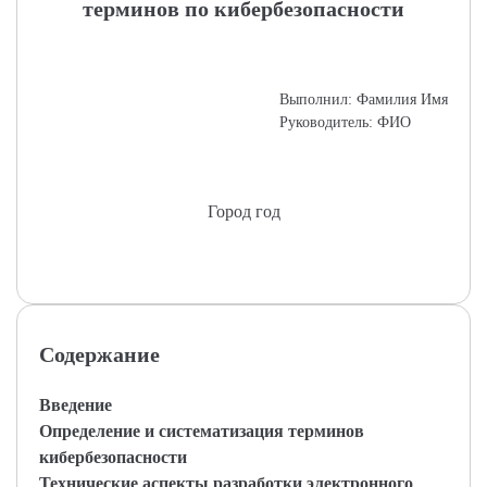
терминов по кибербезопасности
Выполнил: Фамилия Имя
Руководитель: ФИО
Город год
Содержание
Введение
Определение и систематизация терминов
кибербезопасности
Технические аспекты разработки электронного