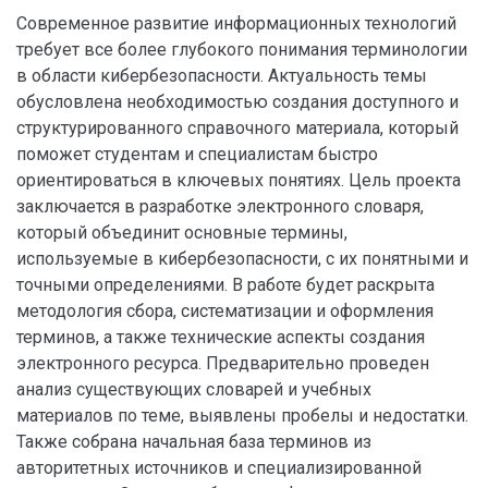
Современное развитие информационных технологий
требует все более глубокого понимания терминологии
в области кибербезопасности. Актуальность темы
обусловлена необходимостью создания доступного и
структурированного справочного материала, который
поможет студентам и специалистам быстро
ориентироваться в ключевых понятиях. Цель проекта
заключается в разработке электронного словаря,
который объединит основные термины,
используемые в кибербезопасности, с их понятными и
точными определениями. В работе будет раскрыта
методология сбора, систематизации и оформления
терминов, а также технические аспекты создания
электронного ресурса. Предварительно проведен
анализ существующих словарей и учебных
материалов по теме, выявлены пробелы и недостатки.
Также собрана начальная база терминов из
авторитетных источников и специализированной