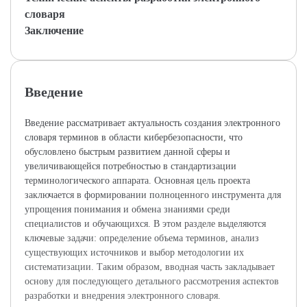
словаря
Заключение
Введение
Введение рассматривает актуальность создания электронного
словаря терминов в области кибербезопасности, что
обусловлено быстрым развитием данной сферы и
увеличивающейся потребностью в стандартизации
терминологического аппарата. Основная цель проекта
заключается в формировании полноценного инструмента для
упрощения понимания и обмена знаниями среди
специалистов и обучающихся. В этом разделе выделяются
ключевые задачи: определение объема терминов, анализ
существующих источников и выбор методологии их
систематизации. Таким образом, вводная часть закладывает
основу для последующего детального рассмотрения аспектов
разработки и внедрения электронного словаря.