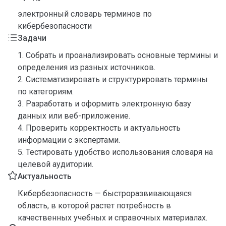
электронный словарь терминов по
кибербезопасности
Задачи
1. Собрать и проанализировать основные термины и
определения из разных источников.
2. Систематизировать и структурировать термины
по категориям.
3. Разработать и оформить электронную базу
данных или веб-приложение.
4. Проверить корректность и актуальность
информации с экспертами.
5. Тестировать удобство использования словаря на
целевой аудитории.
Актуальность
Кибербезопасность — быстроразвивающаяся
область, в которой растет потребность в
качественных учебных и справочных материалах.