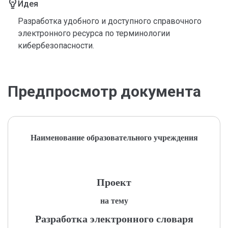
Идея
Разработка удобного и доступного справочного
электронного ресурса по терминологии
кибербезопасности.
Предпросмотр документа
Наименование образовательного учреждения
Проект
на тему
Разработка электронного словаря