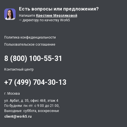
Есть вопросы или предложения?
Напишите
Крестине Мерзляковой
— директору по качеству Work5
Политика конфиденциальности
Пользовательское соглашение
8 (800) 100-55-31
Контактный центр
+7 (499) 704-30-13
г. Москва
ул. Арбат, д. 35, офис 468, этаж 4
По будням: пн.-пт. c 9:00 до 21:00,
Выходные: суббота, воскресенье
client@work5.ru