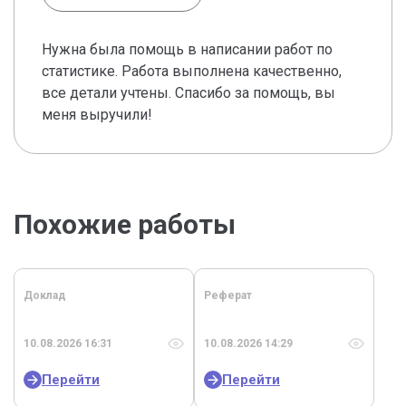
Нужна была помощь в написании работ по
статистике. Работа выполнена качественно,
все детали учтены. Спасибо за помощь, вы
меня выручили!
Похожие работы
Доклад
Реферат
10.08.2026 16:31
10.08.2026 14:29
Перейти
Перейти