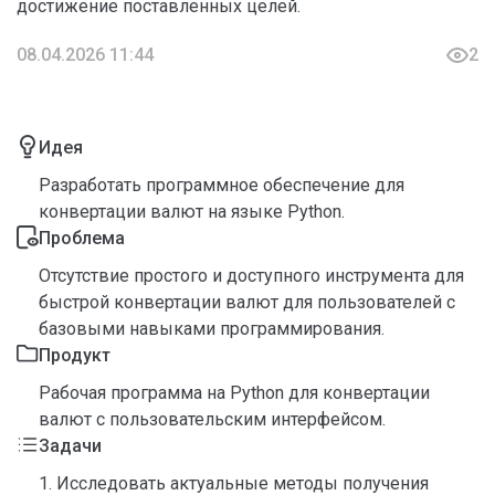
достижение поставленных целей.
08.04.2026 11:44
2
Идея
Разработать программное обеспечение для
конвертации валют на языке Python.
Проблема
Отсутствие простого и доступного инструмента для
быстрой конвертации валют для пользователей с
базовыми навыками программирования.
Продукт
Рабочая программа на Python для конвертации
валют с пользовательским интерфейсом.
Задачи
1. Исследовать актуальные методы получения