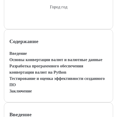
Город год
Содержание
Введение
Основы конвертации валют и валютные данные
Разработка программного обеспечения
конвертации валют на Python
Тестирование и оценка эффективности созданного
ПО
Заключение
Введение