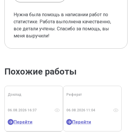
Нужна была помощь в написании работ по
статистике. Работа выполнена качественно,
все детали учтены. Спасибо за помощь, вы
меня выручили!
Похожие работы
Доклад
Реферат
06.08.2026 16:37
06.08.2026 11:04
Перейти
Перейти