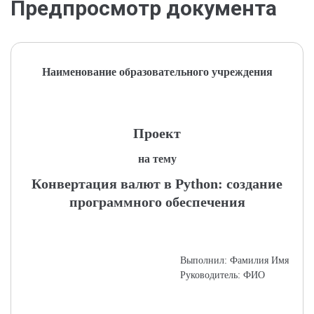
Предпросмотр документа
Наименование образовательного учреждения
Проект
на тему
Конвертация валют в Python: создание
программного обеспечения
Выполнил: Фамилия Имя
Руководитель: ФИО