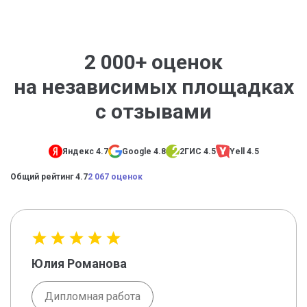
2 000+ оценок
на независимых площадках
с отзывами
Яндекс 4.7
Google 4.8
2ГИС 4.5
Yell 4.5
Общий рейтинг 4.7
2 067 оценок
Юлия Романова
Дипломная работа