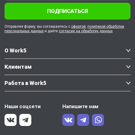
ПОДПИСАТЬСЯ
Отправляя форму, вы соглашаетесь с
офертой
,
политикой обработки
персональных данных
и даёте
согласие на обработку данных
О Work5
Клиентам
Работа в Work5
Наши соцсети
Напишите нам