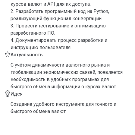
курсов валют и API для их доступа.
2. Разработать программный код на Python,
реализующий функционал конвертации.
3. Провести тестирование и оптимизацию
разработанного ПО.
4. Документировать процесс разработки и
инструкцию пользователя.
Актуальность
С учётом динамичности валютного рынка и
глобализации экономических связей, появляется
необходимость в удобных программах для
быстрого обмена информации о курсах валют.
Идея
Создание удобного инструмента для точного и
быстрого обмена валют.