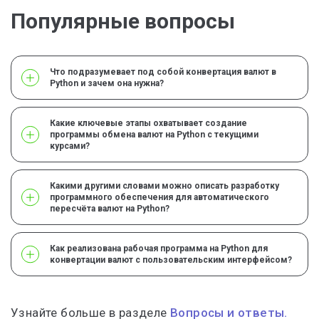
Популярные вопросы
Что подразумевает под собой конвертация валют в
Python и зачем она нужна?
Какие ключевые этапы охватывает создание
программы обмена валют на Python с текущими
курсами?
Какими другими словами можно описать разработку
программного обеспечения для автоматического
пересчёта валют на Python?
Как реализована рабочая программа на Python для
конвертации валют с пользовательским интерфейсом?
Узнайте больше в разделе
Вопросы и ответы.