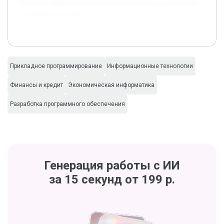
обеспечит эффективную реализацию проекта и достижение
поставленных целей.
Прикладное программирование
Информационные технологии
Финансы и кредит
Экономическая информатика
Разработка программного обеспечения
Генерация работы с ИИ
за 15 секунд от 199 р.