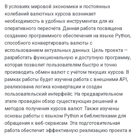
В условиях мировой экономики и постоянных
колебаний валютных курсов возникает
необходимость в удобных инструментах для их
оперативного пересчёта. Данная работа посвящена
созданию программного обеспечения на языке Python,
способного конвертировать валюты с
использованием актуальных данных. Цель проекта —
разработать функциональную и доступную программу,
которая позволит пользователям быстро и точно
производить обмен валют с учётом текущих курсов. В
рамках работы будет изучена работа с внешними API,
реализована логика конвертации и создан
пользовательский интерфейс. На предварительном
этапе проведён обзор существующих решений и
методов получения курсов валют. Также изучены
основы работы с языком Python и библиотеками для
обращения к веб-сервисам. Эта подготовительная
работа обеспечит эффективную реализацию проекта и