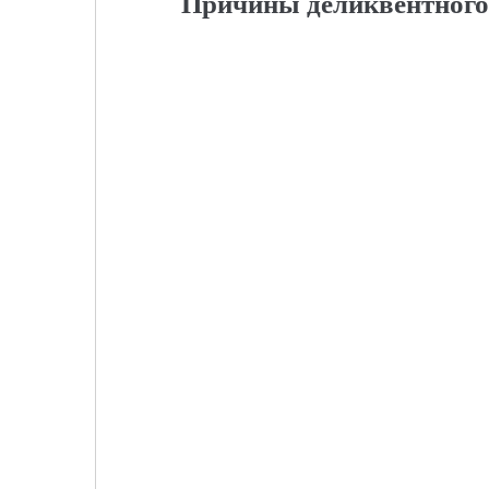
Причины деликвентного 