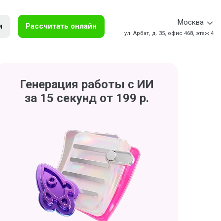
Москва
и
Рассчитать онлайн
ул. Арбат, д. 35, офис 468, этаж 4
Генерация работы с ИИ
за 15 секунд от 199 р.