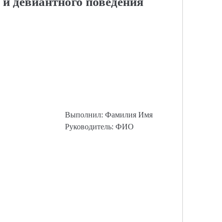
и девиантного поведения
Выполнил: Фамилия Имя
Руководитель: ФИО