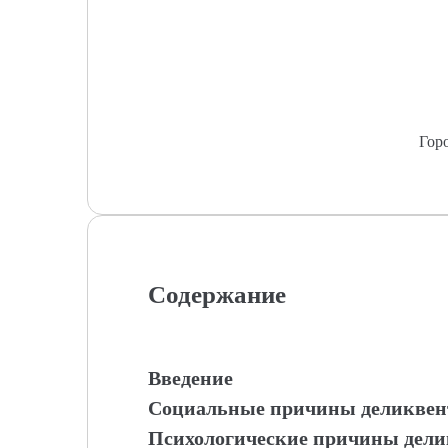
Гор
Содержание
Введение
Социальные причины деликвент
Психологические причины дели