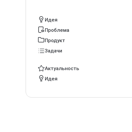
Идея
Проблема
Продукт
Задачи
Актуальность
Идея