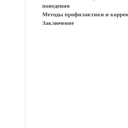
поведения
Методы профилактики и коррек
Заключение