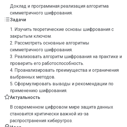
Доклад и программная реализация алгоритма
симметричного шифрования.
Задачи
1. Изучить теоретические основы шифрования с
закрытым ключом.
2. Рассмотреть основные алгоритмы
симметричного шифрования.
3. Реализовать алгоритм шифрования на практике и
проверить его работоспособность.
4. Проанализировать преимущества и ограничения
выбранных методов.
5. Сформулировать выводы и рекомендации по
применению шифрования.
Актуальность
В современном цифровом мире защита данных
становится критически важной из-за
распространения киберугроз.