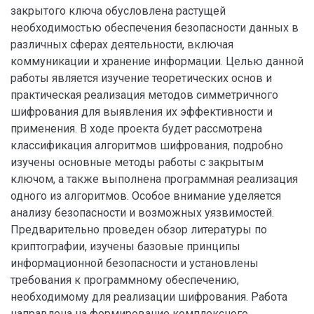
закрытого ключа обусловлена растущей
необходимостью обеспечения безопасности данных в
различных сферах деятельности, включая
коммуникации и хранение информации. Целью данной
работы является изучение теоретических основ и
практическая реализация методов симметричного
шифрования для выявления их эффективности и
применения. В ходе проекта будет рассмотрена
классификация алгоритмов шифрования, подробно
изучены основные методы работы с закрытым
ключом, а также выполнена программная реализация
одного из алгоритмов. Особое внимание уделяется
анализу безопасности и возможных уязвимостей.
Предварительно проведен обзор литературы по
криптографии, изучены базовые принципы
информационной безопасности и установлены
требования к программному обеспечению,
необходимому для реализации шифрования. Работа
направлена на формирование комплексного