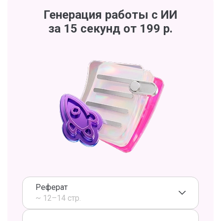
Генерация работы с ИИ
за 15 секунд от 199 р.
Реферат
~ 12–14 стр.