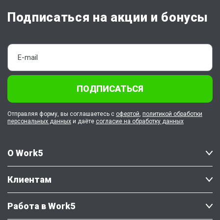
Подписаться на акции и бонусы
ПОДПИСАТЬСЯ
Отправляя форму, вы соглашаетесь с
офертой
,
политикой обработки
персональных данных
и даёте
согласие на обработку данных
О Work5
Клиентам
Работа в Work5