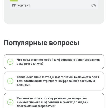
ИИ-контент
0%
Популярные вопросы
Что представляет собой шифрование с использованием
закрытого ключа?
Какие основные методы и алгоритмы включают в себя
технологии симметричного шифрования с закрытым
ключом?
Как можно описать тему реализации алгоритма
симметричного шифрования в рамках доклада и
программной разработки?