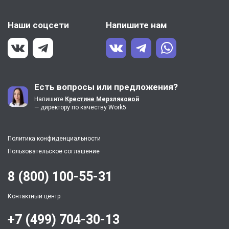
Наши соцсети
Напишите нам
Есть вопросы или предложения?
Напишите
Крестине Мерзляковой
— директору по качеству Work5
Политика конфиденциальности
Пользовательское соглашение
8 (800) 100-55-31
Контактный центр
+7 (499) 704-30-13