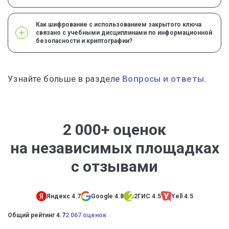
Как шифрование с использованием закрытого ключа
связано с учебными дисциплинами по информационной
безопасности и криптографии?
Узнайте больше в разделе
Вопросы и ответы.
2 000+ оценок
на независимых площадках
с отзывами
Яндекс 4.7
Google 4.8
2ГИС 4.5
Yell 4.5
Общий рейтинг 4.7
2 067 оценок