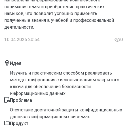
понимания темы и приобретение практических
навыков, что позволит успешно применять
полученные знания в учебной и профессиональной
деятельности.
10.04.2026 20:54
0
Идея
Изучить и практическим способом реализовать
методы шифрования с использованием закрытого
ключа для обеспечения безопасности
информационных данных.
Проблема
Отсутствие достаточной защиты конфиденциальных
данных в информационных системах.
Продукт