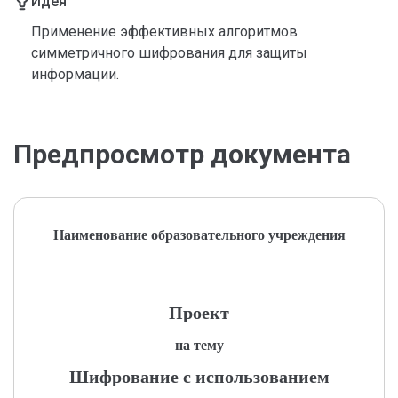
Идея
Применение эффективных алгоритмов
симметричного шифрования для защиты
информации.
Предпросмотр документа
Наименование образовательного учреждения
Проект
на тему
Шифрование с использованием