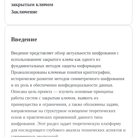
закрытым ключом
Заключение
Введение
Введение представляет обзор актуальности шифрования с
использованием закрытого ключа как одного из
фундаментальных методов защиты информации.
Проанализированы ключевые понятия криптографии,
историческое развитие методов симметричного шифрования
и их роль в обеспечении конфиденциальности данных.
Описана цель проекта — изучить основные принципы
работы систем с закрытым ключом, выявить их
преимущества и ограничения, а также обозначены задачи,
направленные на структурное освещение теоретических
основ и практических применений данного типа
шифрования. Этот раздел задает теоретическую платформу
для последующего глубокого анализа технических аспектов и
современных реализаций.