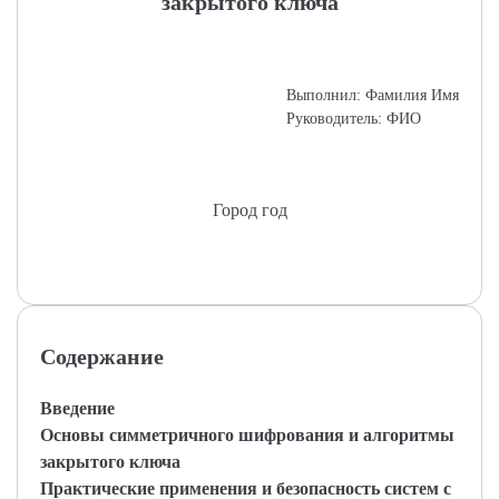
закрытого ключа
Выполнил: Фамилия Имя
Руководитель: ФИО
Город год
Содержание
Введение
Основы симметричного шифрования и алгоритмы
закрытого ключа
Практические применения и безопасность систем с