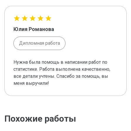
Юлия Романова
Дипломная работа
Нужна была помощь в написании работ по
статистике. Работа выполнена качественно,
все детали учтены. Спасибо за помощь, вы
меня выручили!
Похожие работы