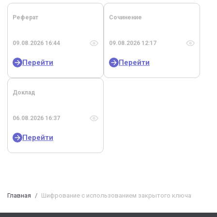
Реферат
Сочинение
09.08.2026 16:44
09.08.2026 12:17
Перейти
Перейти
Доклад
06.08.2026 16:37
Перейти
Главная
Шифрование с использованием закрытого ключа