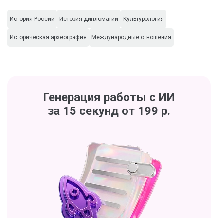
История России
История дипломатии
Культурология
Историческая археография
Международные отношения
Генерация работы с ИИ
за 15 секунд от 199 р.