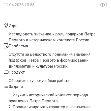
11.04.2026 10:58
1
Идея
Исследовать значение и роль подарков Петра
Первого в историческом контексте России.
Проблема
Отсутствие целостного понимания значения
подарков Петра Первого в формировании
дипломатии и культуры России.
Продукт
Обзорная научно-учебная работа.
Задачи
1. Изучить исторический контекст периода
правления Петра Первого.
2. Проанализировать характер и назначение