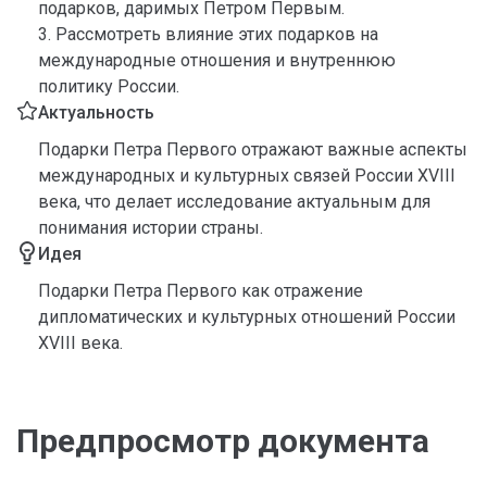
подарков, даримых Петром Первым.
3. Рассмотреть влияние этих подарков на
международные отношения и внутреннюю
политику России.
Актуальность
Подарки Петра Первого отражают важные аспекты
международных и культурных связей России XVIII
века, что делает исследование актуальным для
понимания истории страны.
Идея
Подарки Петра Первого как отражение
дипломатических и культурных отношений России
XVIII века.
Предпросмотр документа