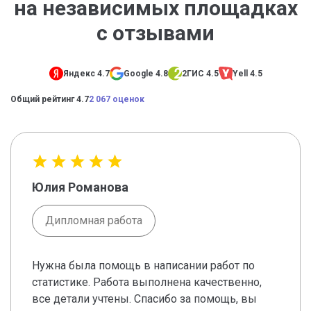
на независимых площадках
с отзывами
Яндекс 4.7
Google 4.8
2ГИС 4.5
Yell 4.5
Общий рейтинг 4.7
2 067 оценок
Юлия Романова
Дипломная работа
Нужна была помощь в написании работ по
статистике. Работа выполнена качественно,
все детали учтены. Спасибо за помощь, вы