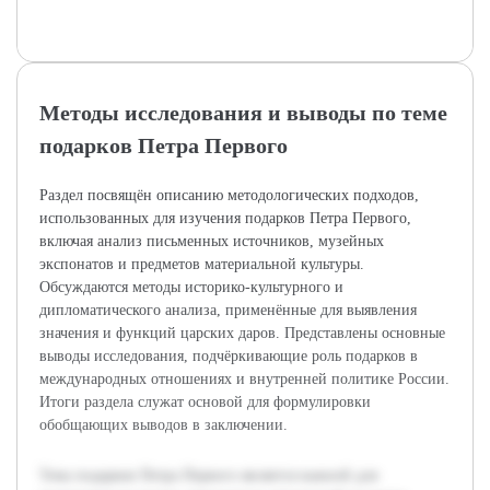
Методы исследования и выводы по теме
подарков Петра Первого
Раздел посвящён описанию методологических подходов,
использованных для изучения подарков Петра Первого,
включая анализ письменных источников, музейных
экспонатов и предметов материальной культуры.
Обсуждаются методы историко-культурного и
дипломатического анализа, применённые для выявления
значения и функций царских даров. Представлены основные
выводы исследования, подчёркивающие роль подарков в
международных отношениях и внутренней политике России.
Итоги раздела служат основой для формулировки
обобщающих выводов в заключении.
Тема подарков Петра Первого является важной для