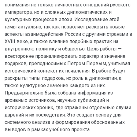
понимания не только личностных отношений русского
императора, но и сложных дипломатических и
культурных процессов эпохи. Исследование этой
темы актуально, так как позволяет раскрыть новые
аспекты взаимодействия России с другими странами в
XVIII веке, а также влияние подобных практик на
внутреннюю политику и общество. Цель работы —
всесторонне проанализировать характер и значение
подарков, преподносимых Петром Первым, учитывая
исторический контекст их появления. В работе будут
раскрыты типы подарков, их роль в дипломатии, а
также культурное значение каждого из них.
Предварительно была собрана информация из
архивных источников, научных публикаций и
исторических хроник, где отражены отдельные случаи
дарений и их последствия. Это создает основу для
системного анализа и формирования обоснованных
выводов в рамках учебного проекта.