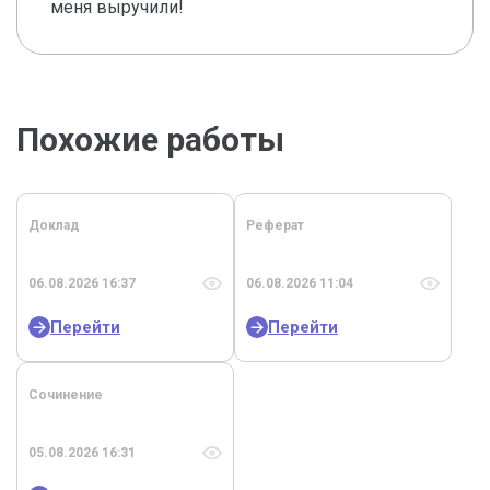
меня выручили!
Похожие работы
Доклад
Реферат
06.08.2026 16:37
06.08.2026 11:04
Перейти
Перейти
Сочинение
05.08.2026 16:31