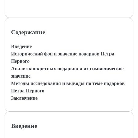
Содержание
Введение
Исторический фон и значение подарков Петра
Первого
Анализ конкретных подарков и их символическое
значение
Методы исследования и выводы по теме подарков
Петра Первого
Заключение
Введение