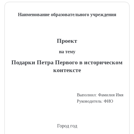
Наименование образовательного учреждения
Проект
на тему
Подарки Петра Первого в историческом
контексте
Выполнил: Фамилия Имя
Руководитель: ФИО
Город год