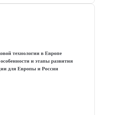
овой технологии в Европе
 особенности и этапы развития
ии для Европы и России