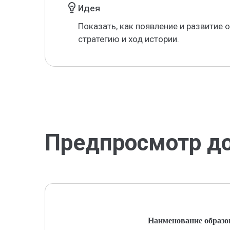
Идея
Показать, как появление и развитие
стратегию и ход истории.
Предпросмотр д
Наименование образо