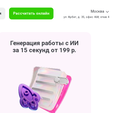
Москва
и
Рассчитать онлайн
ул. Арбат, д. 35, офис 468, этаж 4
Генерация работы с ИИ
за 15 секунд от 199 р.