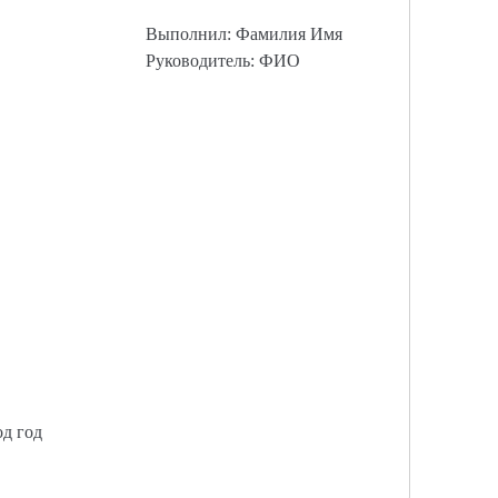
Выполнил: Фамилия Имя
Руководитель: ФИО
од год