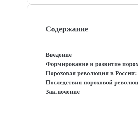
Содержание
Введение
Формирование и развитие порох
Пороховая революция в России:
Последствия пороховой революц
Заключение