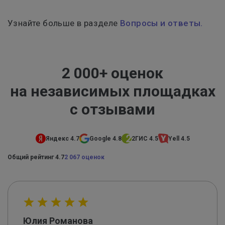
Узнайте больше в разделе
Вопросы и ответы.
2 000+ оценок
на независимых площадках
с отзывами
Яндекс 4.7
Google 4.8
2ГИС 4.5
Yell 4.5
Общий рейтинг 4.7
2 067 оценок
Юлия Романова