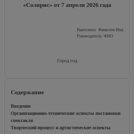
«Солярис» от 7 апреля 2026 года
Выполнил: Фамилия Имя
Руководитель: ФИО
Город год
Содержание
Введение
Организационно-технические аспекты постановки
спектакля
Творческий процесс и артистические аспекты