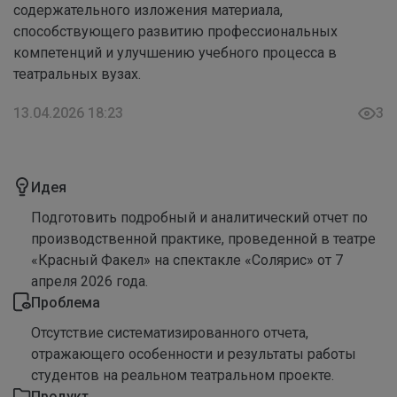
содержательного изложения материала,
способствующего развитию профессиональных
компетенций и улучшению учебного процесса в
театральных вузах.
13.04.2026 18:23
3
Идея
Подготовить подробный и аналитический отчет по
производственной практике, проведенной в театре
«Красный Факел» на спектакле «Солярис» от 7
апреля 2026 года.
Проблема
Отсутствие систематизированного отчета,
отражающего особенности и результаты работы
студентов на реальном театральном проекте.
Продукт