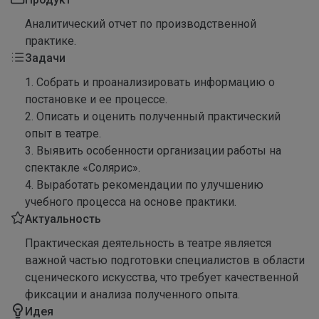
Аналитический отчет по производственной
практике.
Задачи
1. Собрать и проанализировать информацию о
постановке и ее процессе.
2. Описать и оценить полученный практический
опыт в театре.
3. Выявить особенности организации работы на
спектакле «Солярис».
4. Выработать рекомендации по улучшению
учебного процесса на основе практики.
Актуальность
Практическая деятельность в театре является
важной частью подготовки специалистов в области
сценического искусства, что требует качественной
фиксации и анализа полученного опыта.
Идея