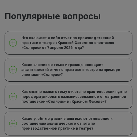
Популярные вопросы
Что включает в себя отчет по производственной
практике в театре «Красный Факел» по спектаклю
«Солярис» от 7 апреля 2026 года?
Какие ключевые темы и границы освещает
аналитический отчет о практике в театре на примере
спектакля «Солярис»?
Как можно назвать тему отчета по практике, если нужно
переформулировать название, связанное с театральной
постановкой «Солярис» в «Красном Факеле»?
Какие учебные дисциплины имеют отношение к
составлению аналитического отчета по
производственной практике в театре?