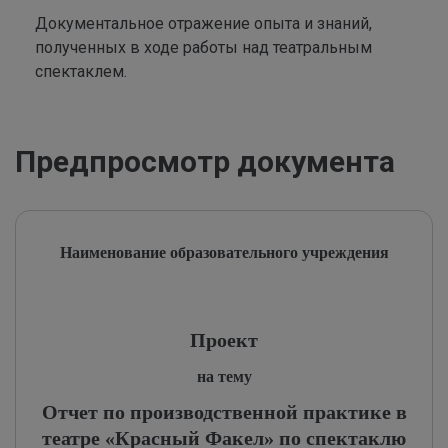
Документальное отражение опыта и знаний,
полученных в ходе работы над театральным
спектаклем.
Предпросмотр документа
Наименование образовательного учреждения
Проект
на тему
Отчет по производственной практике в
театре «Красный Факел» по спектаклю