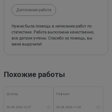
Дипломная работа
Нужна была помощь в написании работ по
статистике. Работа выполнена качественно,
все детали учтены. Спасибо за помощь, вы
меня выручили!
Похожие работы
Доклад
Реферат
06.08.2026 16:37
06.08.2026 11:04