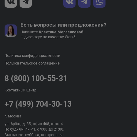
Есть вопросы или предложения?
Напишите
Крестине Мерзляковой
— директору по качеству Work5
Политика конфиденциальности
Пользовательское соглашение
8 (800) 100-55-31
Контактный центр
+7 (499) 704-30-13
г. Москва
ул. Арбат, д. 35, офис 468, этаж 4
По будням: пн.-пт. c 9:00 до 21:00,
Выходные: суббота, воскресенье