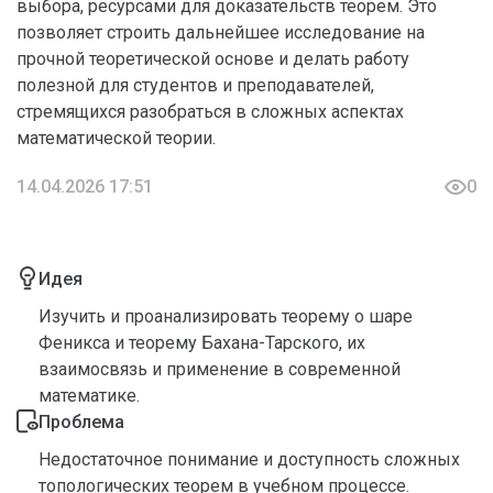
выбора, ресурсами для доказательств теорем. Это
позволяет строить дальнейшее исследование на
прочной теоретической основе и делать работу
полезной для студентов и преподавателей,
стремящихся разобраться в сложных аспектах
математической теории.
14.04.2026 17:51
0
Идея
Изучить и проанализировать теорему о шаре
Феникса и теорему Бахана-Тарского, их
взаимосвязь и применение в современной
математике.
Проблема
Недостаточное понимание и доступность сложных
топологических теорем в учебном процессе.