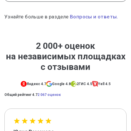
Узнайте больше в разделе
Вопросы и ответы.
2 000+ оценок
на независимых площадках
с отзывами
Яндекс 4.7
Google 4.8
2ГИС 4.5
Yell 4.5
Общий рейтинг 4.7
2 067 оценок