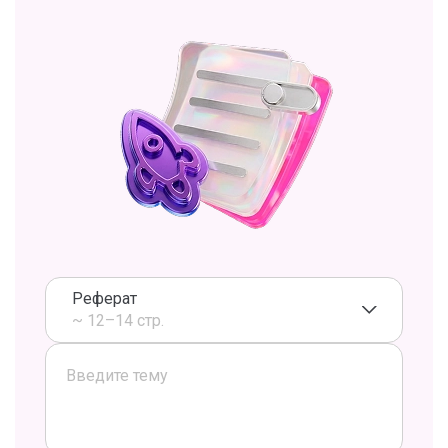
Реферат
~ 12–14 стр.