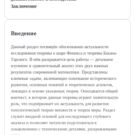
Заключение
Введение
Данный раздел посвящён обоснованию актуальности
исследования теоремы о шаре Феникса и теоремы Бахана-
Тарского. В нём раскрывается цель работы — детальное
изучение и сравнительный анализ этих двух важных
результатов современной математики. Представлены
ключевые задачи, включающие понимание исторического
развития, основных понятий и теоретических аспектов,
лежащих в основе указанных теорем. Описывается общий
контекст, в котором данные теоремы играют значительную
роль, что подчёркивает их актуальность для развития
топологической теории множеств и теории меры. Раздел
служит вводной основой для последующего глубокого
анализа и позволяет читателю подготовиться к
ознакомлению с техническими деталями, раскрываемыми