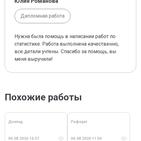
Юлия Романова
Дипломная работа
Нужна была помощь в написании работ по
статистике. Работа выполнена качественно,
все детали учтены. Спасибо за помощь, вы
меня выручили!
Похожие работы
Доклад
Реферат
06.08.2026 16:37
06.08.2026 11:04