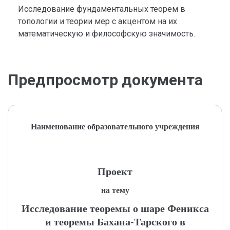
Исследование фундаментальных теорем в
топологии и теории мер с акцентом на их
математическую и философскую значимость.
Предпросмотр документа
Наименование образовательного учреждения
Проект
на тему
Исследование теоремы о шаре Феникса
и теоремы Бахана-Тарского в