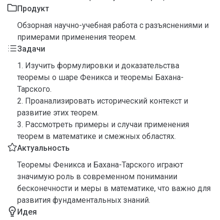
Продукт
Обзорная научно-учебная работа с разъяснениями и
примерами применения теорем.
Задачи
1. Изучить формулировки и доказательства
теоремы о шаре Феникса и теоремы Бахана-
Тарского.
2. Проанализировать исторический контекст и
развитие этих теорем.
3. Рассмотреть примеры и случаи применения
теорем в математике и смежных областях.
Актуальность
Теоремы Феникса и Бахана-Тарского играют
значимую роль в современном понимании
бесконечности и меры в математике, что важно для
развития фундаментальных знаний.
Идея