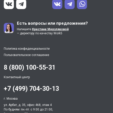
Есть вопросы или предложения?
Напишите
Крестине Мерзляковой
— директору по качеству Work5
Политика конфиденциальности
Пользовательское соглашение
8 (800) 100-55-31
Контактный центр
+7 (499) 704-30-13
г. Москва
ул. Арбат, д. 35, офис 468, этаж 4
По будням: пн.-пт. c 9:00 до 21:00,