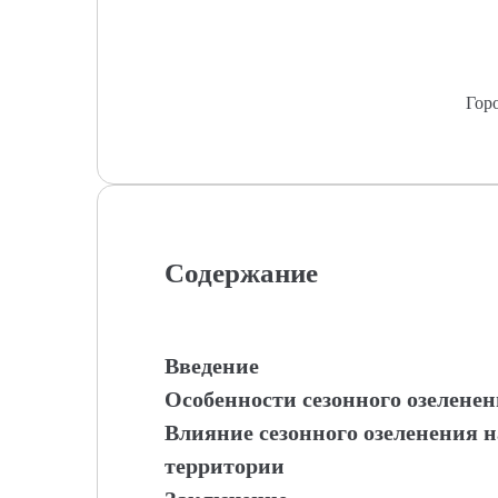
Гор
Содержание
Введение
Особенности сезонного озелене
Влияние сезонного озеленения 
территории