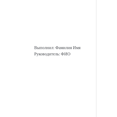
Выполнил: Фамилия Имя
Руководитель: ФИО