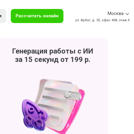
Москва
и
Рассчитать онлайн
ул. Арбат, д. 35, офис 468, этаж 4
Генерация работы с ИИ
за 15 секунд от 199 р.