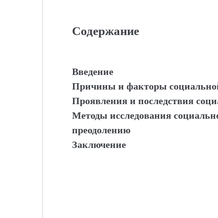
Содержание
Введение
Причины и факторы социально
Проявления и последствия соц
Методы исследования социально
преодолению
Заключение