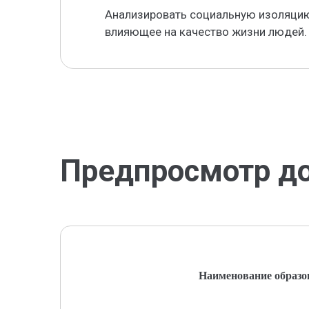
Анализировать социальную изоляцию
влияющее на качество жизни людей.
Предпросмотр д
Наименование образо