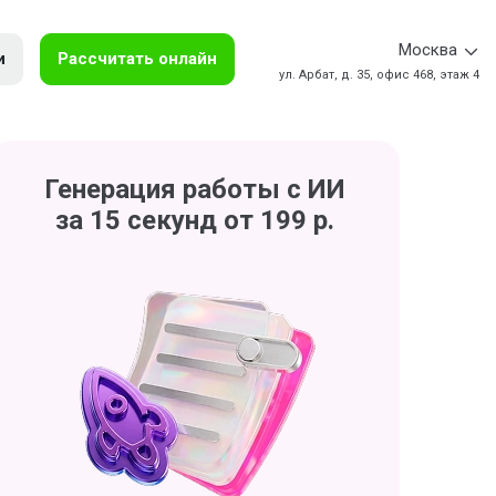
Москва
и
Рассчитать онлайн
ул. Арбат, д. 35, офис 468, этаж 4
Генерация работы с ИИ
за 15 секунд от 199 р.