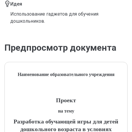
Идея
Использование гаджетов для обучения
дошкольников.
Предпросмотр документа
Наименование образовательного учреждения
Проект
на тему
Разработка обучающей игры для детей
дошкольного возраста в условиях