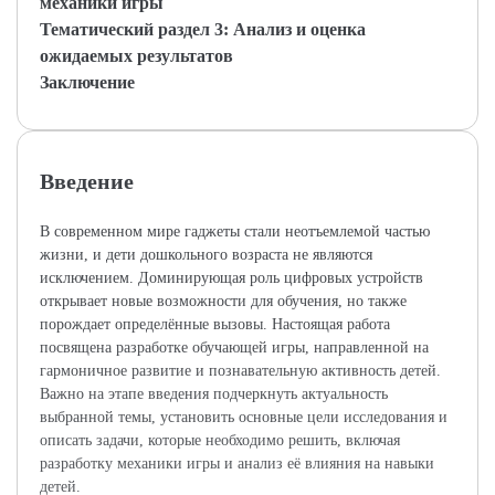
механики игры
Тематический раздел 3: Анализ и оценка
ожидаемых результатов
Заключение
Введение
В современном мире гаджеты стали неотъемлемой частью
жизни, и дети дошкольного возраста не являются
исключением. Доминирующая роль цифровых устройств
открывает новые возможности для обучения, но также
порождает определённые вызовы. Настоящая работа
посвящена разработке обучающей игры, направленной на
гармоничное развитие и познавательную активность детей.
Важно на этапе введения подчеркнуть актуальность
выбранной темы, установить основные цели исследования и
описать задачи, которые необходимо решить, включая
разработку механики игры и анализ её влияния на навыки
детей.