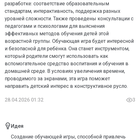
разработке: соответствие образовательным
стандартам, интерактивность, поддержка разных
уровней сложности. Также проведены консультации с
педагогами и психологами для выяснения
эффективных методов обучения детей этой
возрастной группы. Обучающая игра будет интересной
и безопасной для ребёнка. Она станет инструментом,
который родители смогут использовать как
вспомогательное средство воспитания и обучения в
домашней среде. В условиях увеличения времени,
проводимого за экранами, эта игра поможет
направить детский интерес в конструктивное русло.
28.04.2026 01:32
3
Идея
Создание обучающей игры, способной привлечь