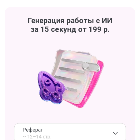
Генерация работы с ИИ
за 15 секунд от 199 р.
Реферат
~ 12–14 стр.