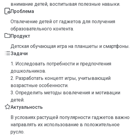
внимание детей, воспитывая полезные навыки.
Проблема
Отвлечение детей от гаджетов для получения
образовательного контента.
Продукт
Детская обучающая игра на планшеты и смартфоны.
Задачи
1. Исследовать потребности и предпочтения
дошкольников.
2. Разработать концепт игры, учитывающий
возрастные особенности.
3. Определить методы вовлечения и мотивации
детей.
Актуальность
В условиях растущей популярности гаджетов важно
направлять их использование в положительное
русло.