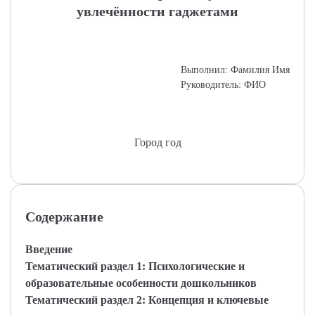
увлечённости гаджетами
Выполнил: Фамилия Имя
Руководитель: ФИО
Город год
Содержание
Введение
Тематический раздел 1: Психологические и
образовательные особенности дошкольников
Тематический раздел 2: Концепция и ключевые