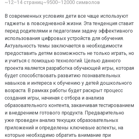
~12–14 страниц
~9500–12000 символов
В современных условиях дети все чаще используют
гаджеты в повседневной жизни. Эта тенденция ставит
перед родителями и педагогами задачу эффективного
использования цифровых устройств для обучения.
Актуальность темы заключается в необходимости
предоставить детям возможность не только играть, но
и учиться с помощью технологий. Целью данного
проекта является разработка обучающей игры, которая
будет способствовать развитию познавательных
навыков и интереса к обучению у детей дошкольного
возраста. В рамках работы будет раскрыт процесс
создания игры, начиная с отбора и анализа
образовательного контента, заканчивая тестированием
и внедрением готового продукта. Предварительно
уже проведен анализ текущих образовательных
приложений и определены ключевые аспекты, на
которые необходимо обратить внимание при