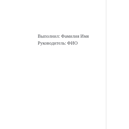
Выполнил: Фамилия Имя
Руководитель: ФИО