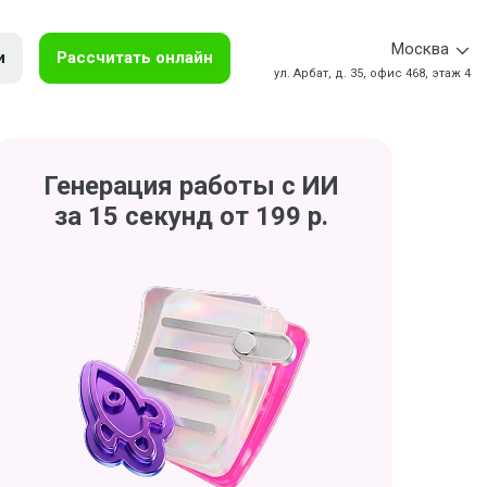
Москва
и
Рассчитать онлайн
ул. Арбат, д. 35, офис 468, этаж 4
Генерация работы с ИИ
за 15 секунд от 199 р.