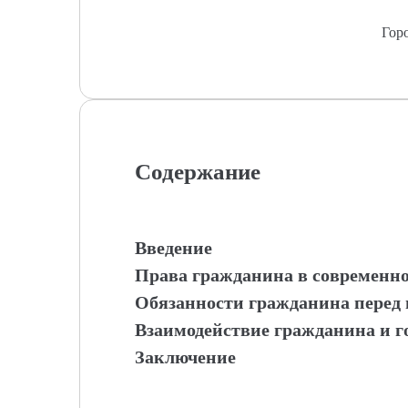
Гор
Содержание
Введение
Права гражданина в современно
Обязанности гражданина перед 
Взаимодействие гражданина и г
Заключение