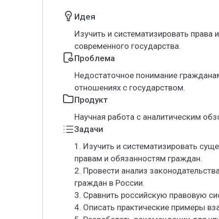
Идея
Изучить и систематизировать права 
современного государства.
Проблема
Недостаточное понимание гражданам
отношениях с государством.
Продукт
Научная работа с аналитическим об
Задачи
1. Изучить и систематизировать сущ
правам и обязанностям граждан.
2. Провести анализ законодательств
граждан в России.
3. Сравнить российскую правовую с
4. Описать практические примеры вз