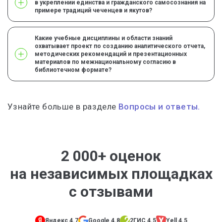
в укреплении единства и гражданского самосознания на
примере традиций чеченцев и якутов?
Какие учебные дисциплины и области знаний
охватывает проект по созданию аналитического отчета,
методических рекомендаций и презентационных
материалов по межнациональному согласию в
библиотечном формате?
Узнайте больше в разделе
Вопросы и ответы.
2 000+ оценок
на независимых площадках
с отзывами
Яндекс 4.7
Google 4.8
2ГИС 4.5
Yell 4.5