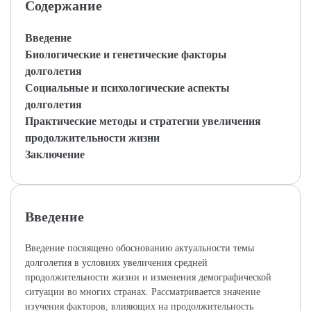
Содержание
Введение
Биологические и генетические факторы
долголетия
Социальные и психологические аспекты
долголетия
Практические методы и стратегии увеличения
продолжительности жизни
Заключение
Введение
Введение посвящено обоснованию актуальности темы
долголетия в условиях увеличения средней
продолжительности жизни и изменения демографической
ситуации во многих странах. Рассматривается значение
изучения факторов, влияющих на продолжительность