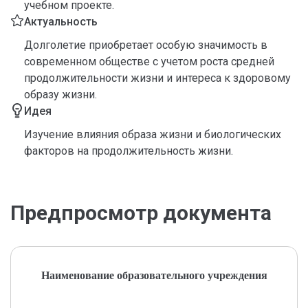
учебном проекте.
Актуальность
Долголетие приобретает особую значимость в
современном обществе с учетом роста средней
продолжительности жизни и интереса к здоровому
образу жизни.
Идея
Изучение влияния образа жизни и биологических
факторов на продолжительность жизни.
Предпросмотр документа
Наименование образовательного учреждения