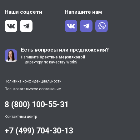
Наши соцсети
Напишите нам
Есть вопросы или предложения?
Напишите
Крестине Мерзляковой
— директору по качеству Work5
Политика конфиденциальности
Пользовательское соглашение
8 (800) 100-55-31
Контактный центр
+7 (499) 704-30-13