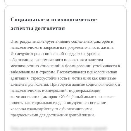
Социальные и психологические
аспекты долголетия
Этот раздел анализирует влияние социальных факторов и
психологического здоровья на продолжительность жизни.
Исследуются роль социальной поддержки, уровня
образования, экономического положения и качества
межличностных отношений в формировании устойчивости к
заболеваниям и стрессам. Рассматривается психологическая
адаптация, стрессоустойчивость и мотивация как ключевые
элементы долголетия. Приводятся данные социологических и
психологических исследований, подтверждающие
значимость этих факторов. Обобщённый анализ позволяет
понять, как социальная среда и внутреннее состояние
человека взаимодействуют с биологическими
предпосылками для достижения долгой жизни.
Тема долголетия актуальна ввиду увеличения средней