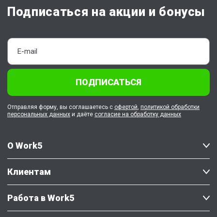
Подписаться на акции и бонусы
ПОДПИСАТЬСЯ
Отправляя форму, вы соглашаетесь с
офертой
,
политикой обработки
персональных данных
и даёте
согласие на обработку данных
О Work5
Клиентам
Работа в Work5