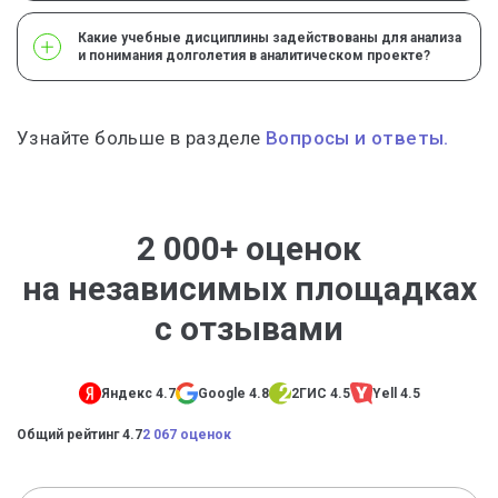
Какие учебные дисциплины задействованы для анализа
и понимания долголетия в аналитическом проекте?
Узнайте больше в разделе
Вопросы и ответы.
2 000+ оценок
на независимых площадках
с отзывами
Яндекс 4.7
Google 4.8
2ГИС 4.5
Yell 4.5
Общий рейтинг 4.7
2 067 оценок