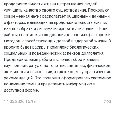
продолжительности жизни и стремления людей
улучшить качество своего существования. Поскольку
современная наука располагает обширными данными
о факторах, влияющих на продолжительность жизни,
важно собрать и систематизировать эти знания. Цель
работы состоит в исследовании ключевых факторов и
методов, способствующих долгой и здоровой жизни. В
проекте будет раскрыт комплекс биологических,
социальных и поведенческих аспектов долголетия.
Предварительная работа включает сбор и анализ
научной литературы по генетике, питанию, физической
активности и психологии, а также оценку практических
рекомендаций. Это позволит сформировать системное
понимание темы и представить информацию в
доступной форме.
14.05.2026 16:18
3