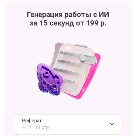
Генерация работы с ИИ
за 15 секунд от 199 р.
Реферат
~ 12–14 стр.