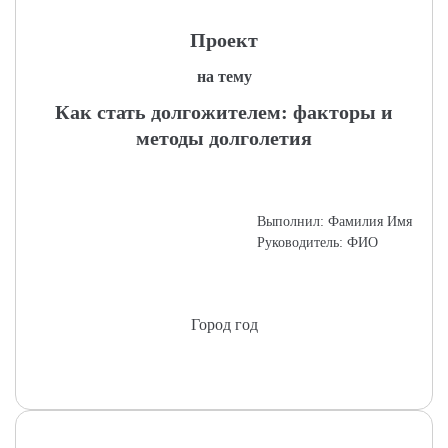
Проект
на тему
Как стать долгожителем: факторы и
методы долголетия
Выполнил: Фамилия Имя
Руководитель: ФИО
Город год