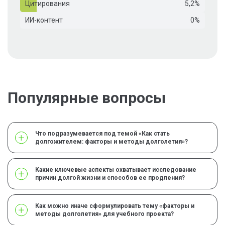
Цитирования
5,2%
ИИ-контент
0%
Популярные вопросы
Что подразумевается под темой «Как стать
долгожителем: факторы и методы долголетия»?
Какие ключевые аспекты охватывает исследование
причин долгой жизни и способов ее продления?
Как можно иначе сформулировать тему «факторы и
методы долголетия» для учебного проекта?