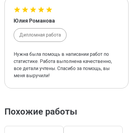
Юлия Романова
Дипломная работа
Нужна была помощь в написании работ по
статистике. Работа выполнена качественно,
все детали учтены. Спасибо за помощь, вы
меня выручили!
Похожие работы