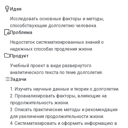
Идея
Исследовать основные факторы и методы,
способствующие долголетию человека.
Проблема
Недостаток систематизированных знаний о
надежных способах продления жизни.
Продукт
Учебный проект в виде развернутого
аналитического текста по теме долголетия.
Задачи
1. Изучить научные данные и теории о долголетии.
2. Проанализировать факторы, влияющие на
продолжительность жизни.
3. Описать практические методы и рекомендации
для увеличения продолжительности жизни.
4. Систематизировать и оформить информацию в