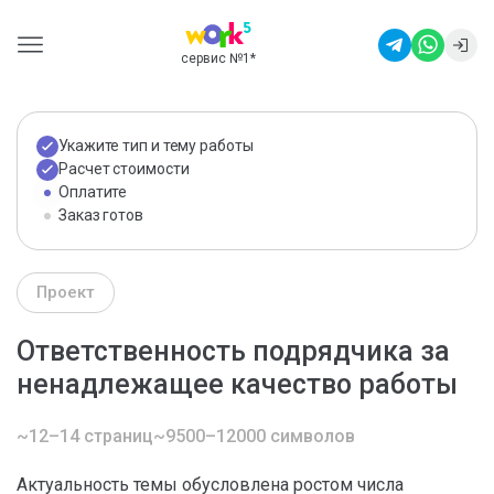
сервис №1
*
Укажите тип и тему работы
Расчет стоимости
Оплатите
Заказ готов
Проект
Ответственность подрядчика за
ненадлежащее качество работы
~12–14 страниц
~9500–12000 символов
Актуальность темы обусловлена ростом числа