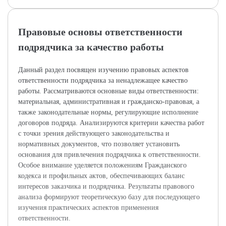
Правовые основы ответственности
подрядчика за качество работы
Данный раздел посвящен изучению правовых аспектов
ответственности подрядчика за ненадлежащее качество
работы. Рассматриваются основные виды ответственности:
материальная, административная и гражданско-правовая, а
также законодательные нормы, регулирующие исполнение
договоров подряда. Анализируются критерии качества работ
с точки зрения действующего законодательства и
нормативных документов, что позволяет установить
основания для привлечения подрядчика к ответственности.
Особое внимание уделяется положениям Гражданского
кодекса и профильных актов, обеспечивающих баланс
интересов заказчика и подрядчика. Результаты правового
анализа формируют теоретическую базу для последующего
изучения практических аспектов применения
ответственности.