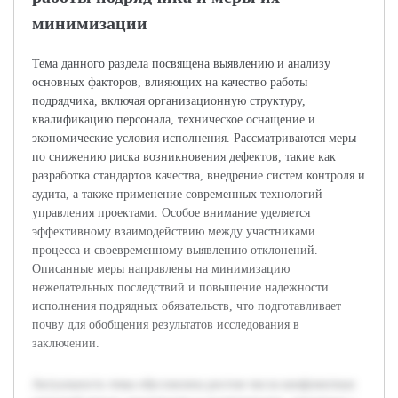
минимизации
Тема данного раздела посвящена выявлению и анализу
основных факторов, влияющих на качество работы
подрядчика, включая организационную структуру,
квалификацию персонала, техническое оснащение и
экономические условия исполнения. Рассматриваются меры
по снижению риска возникновения дефектов, такие как
разработка стандартов качества, внедрение систем контроля и
аудита, а также применение современных технологий
управления проектами. Особое внимание уделяется
эффективному взаимодействию между участниками
процесса и своевременному выявлению отклонений.
Описанные меры направлены на минимизацию
нежелательных последствий и повышение надежности
исполнения подрядных обязательств, что подготавливает
почву для обобщения результатов исследования в
заключении.
Актуальность темы обусловлена ростом числа конфликтных