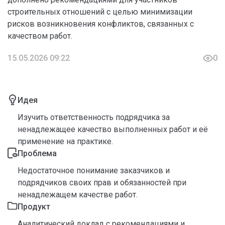
строительных отношений с целью минимизации
рисков возникновения конфликтов, связанных с
качеством работ.
15.05.2026 09:22
0
Идея
Изучить ответственность подрядчика за
ненадлежащее качество выполненных работ и её
применение на практике.
Проблема
Недостаточное понимание заказчиков и
подрядчиков своих прав и обязанностей при
ненадлежащем качестве работ.
Продукт
Аналитический доклад с рекомендациями и