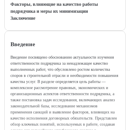
Факторы, влияющие на качество работы
подрядчика и меры их минимизации
Заключение
Введение
Введение посвящено обоснованию актуальности изучения
ответственности подрядчика за ненадлежащее качество
выполненных работ, что обусловлено ростом количества
споров в строительной отрасли и необходимости повышения
качества услуг. В разделе определяется цель работы —
комплексное рассмотрение правовых, экономических и
организационных аспектов ответственности подрядчика, а
также постановка задач исследования, включающих анализ
законодательной базы, исследование механизмов
применения санкций и выявление факторов, влияющих на
качество исполнения договорных обязательств. Представлен
обзор ключевых понятий, используемых в работе, создавая