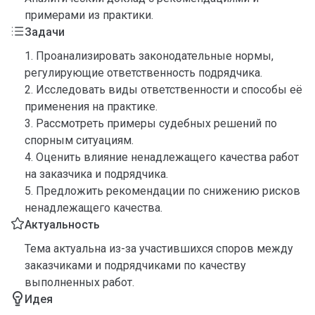
примерами из практики.
Задачи
1. Проанализировать законодательные нормы,
регулирующие ответственность подрядчика.
2. Исследовать виды ответственности и способы её
применения на практике.
3. Рассмотреть примеры судебных решений по
спорным ситуациям.
4. Оценить влияние ненадлежащего качества работ
на заказчика и подрядчика.
5. Предложить рекомендации по снижению рисков
ненадлежащего качества.
Актуальность
Тема актуальна из-за участившихся споров между
заказчиками и подрядчиками по качеству
выполненных работ.
Идея