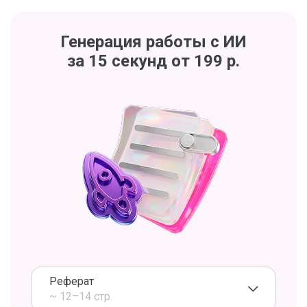
Генерация работы с ИИ
за 15 секунд от 199 р.
Реферат
~ 12–14 стр.