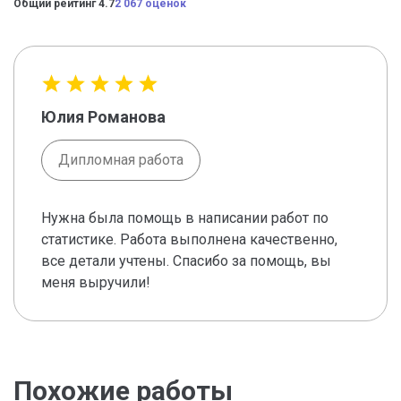
Общий рейтинг 4.7
2 067 оценок
Юлия Романова
Дипломная работа
Нужна была помощь в написании работ по
статистике. Работа выполнена качественно,
все детали учтены. Спасибо за помощь, вы
меня выручили!
Похожие работы