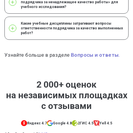
подрядчика за ненадлежащее качество работы» для
учебного исследования?
Какие учебные дисциплины затрагивают вопросы
ответственности подрядчика за качество выполненных
работ?
Узнайте больше в разделе
Вопросы и ответы.
2 000+ оценок
на независимых площадках
с отзывами
Яндекс 4.7
Google 4.8
2ГИС 4.5
Yell 4.5