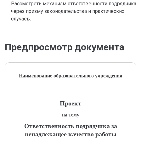
Рассмотреть механизм ответственности подрядчика
через призму законодательства и практических
случаев.
Предпросмотр документа
Наименование образовательного учреждения
Проект
на тему
Ответственность подрядчика за
ненадлежащее качество работы