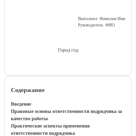
Выполнил: Фамилия Имя
Руководитель: ФИО
Город год
Содержание
Введение
Правовые основы ответственности подрядчика за
качество работы
Практические аспекты применения
ответственности подрядчика