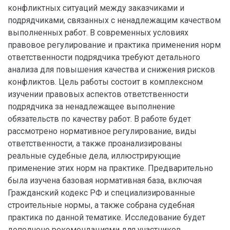
конфликтных ситуаций между заказчиками и
подрядчиками, связанных с ненадлежащим качеством
выполненных работ. В современных условиях
правовое регулирование и практика применения норм
ответственности подрядчика требуют детального
анализа для повышения качества и снижения рисков
конфликтов. Цель работы состоит в комплексном
изучении правовых аспектов ответственности
подрядчика за ненадлежащее выполнение
обязательств по качеству работ. В работе будет
рассмотрено нормативное регулирование, виды
ответственности, а также проанализированы
реальные судебные дела, иллюстрирующие
применение этих норм на практике. Предварительно
была изучена базовая нормативная база, включая
Гражданский кодекс РФ и специализированные
строительные нормы, а также собрана судебная
практика по данной тематике. Исследование будет
дополнено рекомендациями для участников