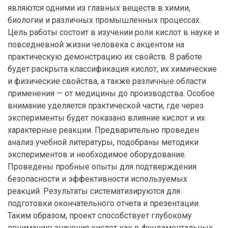
являются одними из главных веществ в химии,
биологии и различных промышленных процессах.
Цель работы состоит в изучении роли кислот в науке и
повседневной жизни человека с акцентом на
практическую демонстрацию их свойств. В работе
будет раскрыта классификация кислот, их химические
и физические свойства, а также различные области
применения — от медицины до производства. Особое
внимание уделяется практической части, где через
эксперименты будет показано влияние кислот и их
характерные реакции. Предварительно проведен
анализ учебной литературы, подобраны методики
экспериментов и необходимое оборудование.
Проведены пробные опыты для подтверждения
безопасности и эффективности используемых
реакций. Результаты систематизируются для
подготовки окончательного отчета и презентации.
Таким образом, проект способствует глубокому
пониманию значения кислот как в фундаментальных