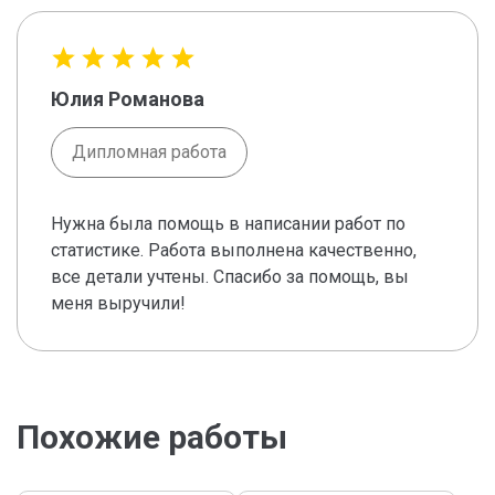
Юлия Романова
Дипломная работа
Нужна была помощь в написании работ по
статистике. Работа выполнена качественно,
все детали учтены. Спасибо за помощь, вы
меня выручили!
Похожие работы