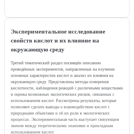
Экспериментальное исследование
свойств кислот и их влияние на
окружающую среду
Третий тематический раздел посвящён описанию
проведённых экспериментов, направленных на изучение
основных характеристик кислот и анализ их влияния на
окружающую среду. Представлены методы измерения
кислотности, наблюдения реакций с различными веществами
и оценка возможных экологических рисков, связанных с
использованием кислот. Рассмотрены результаты, которые
позволяют сделать выводы о взаимодействии кислот с
природными объектами и об их роли в экологических
процессах. Экспериментальная часть выступает связующим
звеном между теоретическими знаниями и прикладным
использованием кислот.