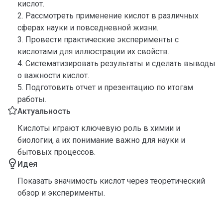
кислот.
2. Рассмотреть применение кислот в различных
сферах науки и повседневной жизни.
3. Провести практические эксперименты с
кислотами для иллюстрации их свойств.
4. Систематизировать результаты и сделать выводы
о важности кислот.
5. Подготовить отчет и презентацию по итогам
работы.
Актуальность
Кислоты играют ключевую роль в химии и
биологии, а их понимание важно для науки и
бытовых процессов.
Идея
Показать значимость кислот через теоретический
обзор и эксперименты.