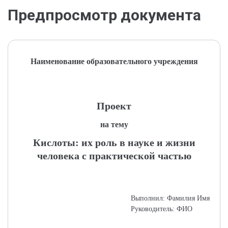
Предпросмотр документа
Наименование образовательного учреждения
Проект
на тему
Кислоты: их роль в науке и жизни
человека с практической частью
Выполнил: Фамилия Имя
Руководитель: ФИО