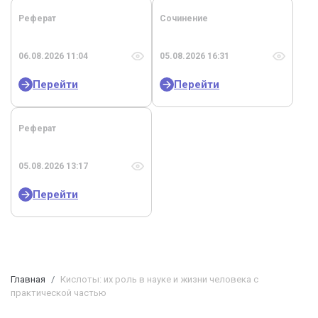
Реферат
Сочинение
06.08.2026 11:04
05.08.2026 16:31
Перейти
Перейти
Реферат
05.08.2026 13:17
Перейти
Главная
Кислоты: их роль в науке и жизни человека с
практической частью