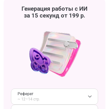
Генерация работы с ИИ
за 15 секунд от 199 р.
Реферат
~ 12–14 стр.