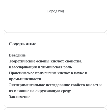
Город год
Содержание
Введение
Теоретические основы кислот: свойства,
классификация и химическая роль
Практическое применение кислот в науке и
промышленности
Экспериментальное исследование свойств кислот и
их влияние на окружающую среду
Заключение