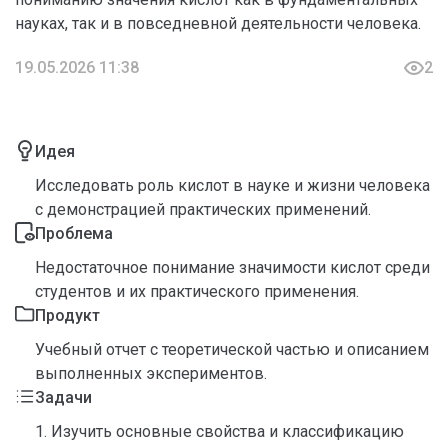
науках, так и в повседневной деятельности человека.
19.05.2026 11:38
2
Идея
Исследовать роль кислот в науке и жизни человека
с демонстрацией практических применений.
Проблема
Недостаточное понимание значимости кислот среди
студентов и их практического применения.
Продукт
Учебный отчет с теоретической частью и описанием
выполненных экспериментов.
Задачи
1. Изучить основные свойства и классификацию