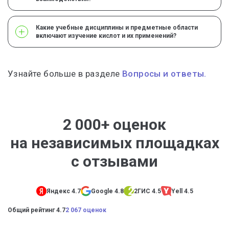
Какие учебные дисциплины и предметные области
включают изучение кислот и их применений?
Узнайте больше в разделе
Вопросы и ответы.
2 000+ оценок
на независимых площадках
с отзывами
Яндекс 4.7
Google 4.8
2ГИС 4.5
Yell 4.5
Общий рейтинг 4.7
2 067 оценок