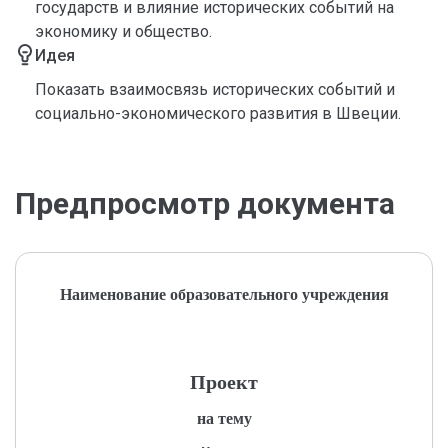
государств и влияние исторических событий на
экономику и общество.
Идея
Показать взаимосвязь исторических событий и
социально-экономического развития в Швеции.
Предпросмотр документа
Наименование образовательного учреждения
Проект
на тему