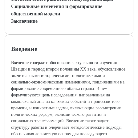
Социальные изменения и формирование
общественной модели
Заключение
Введение
Введение содержит обоснование актуальности изучения
Швеции в период второй половины XX века, обусловленное
значительными историческими, политическими и
социально-экономическими изменениями, повлиявшими на
формирование современного облика страны. В нем
формулируются цель исследования, направленная на
комплексный анализ ключевых событий и процессов того
времени, и конкретные задачи, включающие рассмотрение
политических реформ, экономического развития и
социальных трансформаций. Введение также задает
структуру работы и очерчивает методологические подходы,
обеспечивая логическую основу для последующего