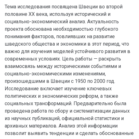
Тема исследования посвящена Швеции во второй
половине XX века, используя исторический и
социально-экономический анализ. Актуальность
проекта обоснована необходимостью глубокого
понимания факторов, повлиявших на развитие
шведского общества и экономики в этот период, что
важно для изучения моделей устойчивого развития в
современных условиях. Цель работы — раскрыть
взаимосвязь между историческими событиями и
социально-экономическими изменениями,
произошедшими в Швеции с 1950 по 2000 год.
Исследование включает изучение ключевых
политических и экономических реформ, а также
социальных трансформаций. Предварительно была
проведена работа по сбору и систематизации данных
из научных публикаций, официальной статистики и
архивных материалов. Анализ этой информации
позволит выявить тенденции и сделать обоснованные