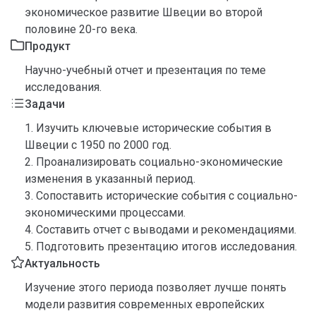
экономическое развитие Швеции во второй
половине 20-го века.
Продукт
Научно-учебный отчет и презентация по теме
исследования.
Задачи
1. Изучить ключевые исторические события в
Швеции с 1950 по 2000 год.
2. Проанализировать социально-экономические
изменения в указанный период.
3. Сопоставить исторические события с социально-
экономическими процессами.
4. Составить отчет с выводами и рекомендациями.
5. Подготовить презентацию итогов исследования.
Актуальность
Изучение этого периода позволяет лучше понять
модели развития современных европейских