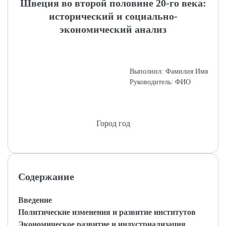
Швеция во второй половине 20-го века:
исторический и социально-
экономический анализ
Выполнил: Фамилия Имя
Руководитель: ФИО
Город год
Содержание
Введение
Политические изменения и развитие институтов
Экономическое развитие и индустриализация