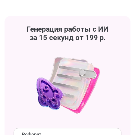
Генерация работы с ИИ
за 15 секунд от 199 р.
Реферат