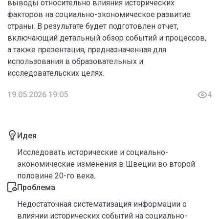
выводы относительно влияния исторических
факторов на социально-экономическое развитие
страны. В результате будет подготовлен отчет,
включающий детальный обзор событий и процессов,
а также презентация, предназначенная для
использования в образовательных и
исследовательских целях.
19.05.2026 19:05
4
Идея
Исследовать исторические и социально-
экономические изменения в Швеции во второй
половине 20-го века.
Проблема
Недостаточная систематизация информации о
влиянии исторических событий на социально-