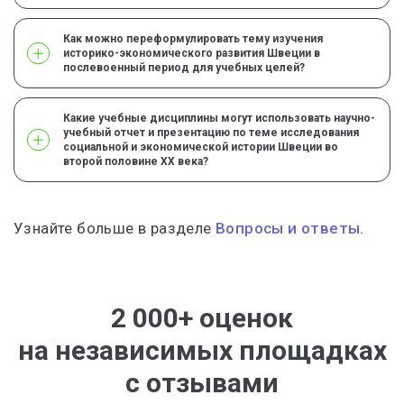
Как можно переформулировать тему изучения
историко-экономического развития Швеции в
послевоенный период для учебных целей?
Какие учебные дисциплины могут использовать научно-
учебный отчет и презентацию по теме исследования
социальной и экономической истории Швеции во
второй половине XX века?
Узнайте больше в разделе
Вопросы и ответы.
2 000+ оценок
на независимых площадках
с отзывами