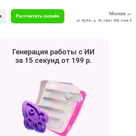
Москва
и
Рассчитать онлайн
ул. Арбат, д. 35, офис 468, этаж 4
Генерация работы с ИИ
за 15 секунд от 199 р.