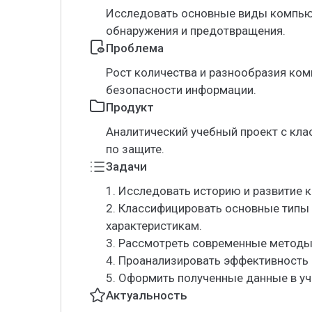
Исследовать основные виды компью
обнаружения и предотвращения.
Проблема
Рост количества и разнообразия ком
безопасности информации.
Продукт
Аналитический учебный проект с кл
по защите.
Задачи
1. Исследовать историю и развитие 
2. Классифицировать основные типы
характеристикам.
3. Рассмотреть современные методы
4. Проанализировать эффективность
5. Оформить полученные данные в уч
Актуальность