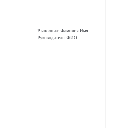
Выполнил: Фамилия Имя
Руководитель: ФИО