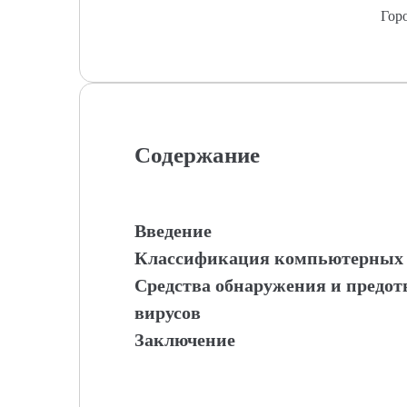
Гор
Содержание
Введение
Классификация компьютерных 
Средства обнаружения и предо
вирусов
Заключение