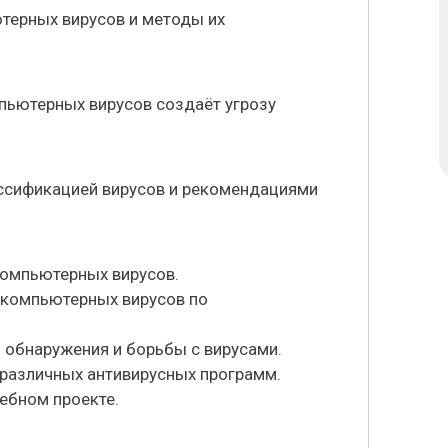
терных вирусов и методы их
пьютерных вирусов создаёт угрозу
ассификацией вирусов и рекомендациями
компьютерных вирусов.
 компьютерных вирусов по
 обнаружения и борьбы с вирусами.
 различных антивирусных программ.
ебном проекте.