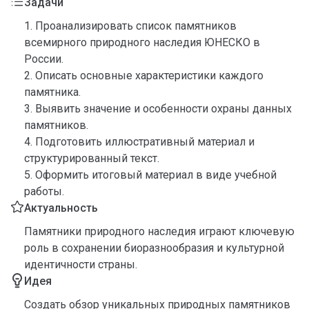
Задачи
1. Проанализировать список памятников
всемирного природного наследия ЮНЕСКО в
России.
2. Описать основные характеристики каждого
памятника.
3. Выявить значение и особенности охраны данных
памятников.
4. Подготовить иллюстративный материал и
структурированный текст.
5. Оформить итоговый материал в виде учебной
работы.
Актуальность
Памятники природного наследия играют ключевую
роль в сохранении биоразнообразия и культурной
идентичности страны.
Идея
Создать обзор уникальных природных памятников