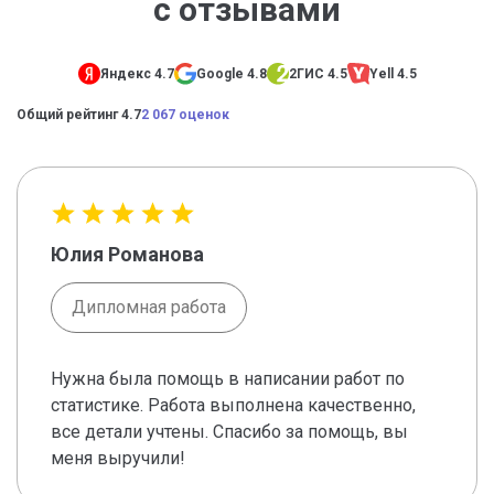
с отзывами
Яндекс 4.7
Google 4.8
2ГИС 4.5
Yell 4.5
Общий рейтинг 4.7
2 067 оценок
Юлия Романова
Дипломная работа
Нужна была помощь в написании работ по
статистике. Работа выполнена качественно,
все детали учтены. Спасибо за помощь, вы
меня выручили!