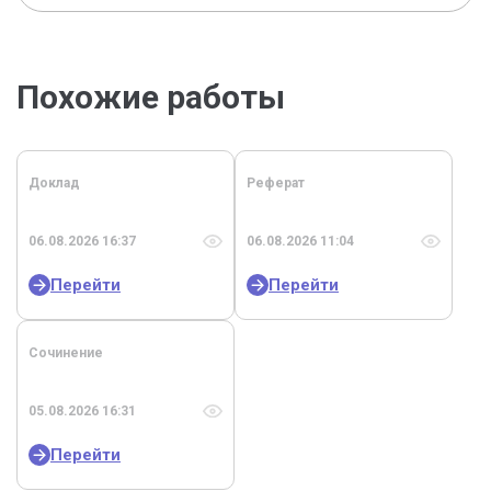
Похожие работы
Доклад
Реферат
06.08.2026 16:37
06.08.2026 11:04
Перейти
Перейти
Сочинение
05.08.2026 16:31
Перейти