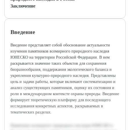
Заключение
Введение
Введение представляет собой обоснование актуальности
изучения памятников всемирного природного наследия
ЮНЕСКО на территории Российской Федерации. В нем
раскрывается значение таких объектов для сохранения
биоразнообразия, поддержания экологического баланса и
укрепления культурно-природного наследия. Представлены
цель и задачи работы, которые включают систематизацию и
анализ существующих памятников, оценку их состояния и
роли в международном контексте охраны природы. Введение
формирует теоретическую платформу для последующего
исследования конкретных аспектов, раскрываемых в
тематических разделах.
Памятники всемирного природного наследия ЮНЕСКО в