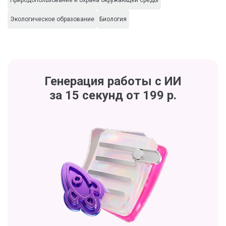
Природопользование и охрана окружающей среды
Экологическое образование
Биология
Генерация работы с ИИ
за 15 секунд от 199 р.