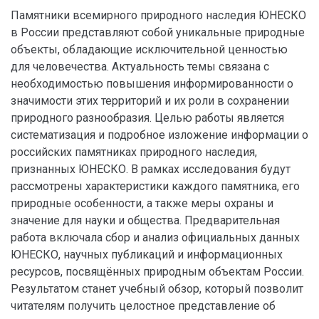
Памятники всемирного природного наследия ЮНЕСКО
в России представляют собой уникальные природные
объекты, обладающие исключительной ценностью
для человечества. Актуальность темы связана с
необходимостью повышения информированности о
значимости этих территорий и их роли в сохранении
природного разнообразия. Целью работы является
систематизация и подробное изложение информации о
российских памятниках природного наследия,
признанных ЮНЕСКО. В рамках исследования будут
рассмотрены характеристики каждого памятника, его
природные особенности, а также меры охраны и
значение для науки и общества. Предварительная
работа включала сбор и анализ официальных данных
ЮНЕСКО, научных публикаций и информационных
ресурсов, посвящённых природным объектам России.
Результатом станет учебный обзор, который позволит
читателям получить целостное представление об