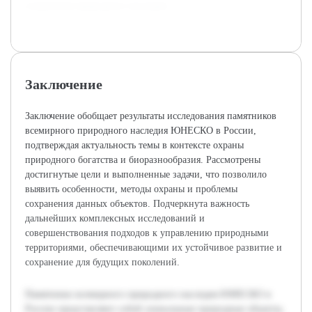
сохранения природного наследия.
Заключение
Заключение обобщает результаты исследования памятников
всемирного природного наследия ЮНЕСКО в России,
подтверждая актуальность темы в контексте охраны
природного богатства и биоразнообразия. Рассмотрены
достигнутые цели и выполненные задачи, что позволило
выявить особенности, методы охраны и проблемы
сохранения данных объектов. Подчеркнута важность
дальнейших комплексных исследований и
совершенствования подходов к управлению природными
территориями, обеспечивающими их устойчивое развитие и
сохранение для будущих поколений.
Памятники всемирного природного наследия ЮНЕСКО в
России представляют собой уникальные природные объекты,