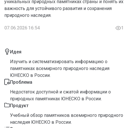
уникальных природных памятниках страны и понять их
важность для устойчивого развития и сохранения
природного наследия.
07.06.2026 16:54
1
Идея
Изучить и систематизировать информацию о
памятниках всемирного природного наследия
ЮНЕСКО в России.
Проблема
Недостаток доступной и сжатой информации о
природных памятниках ЮНЕСКО в России.
Продукт
Учебный обзор памятников всемирного природного
наследия ЮНЕСКО в России.