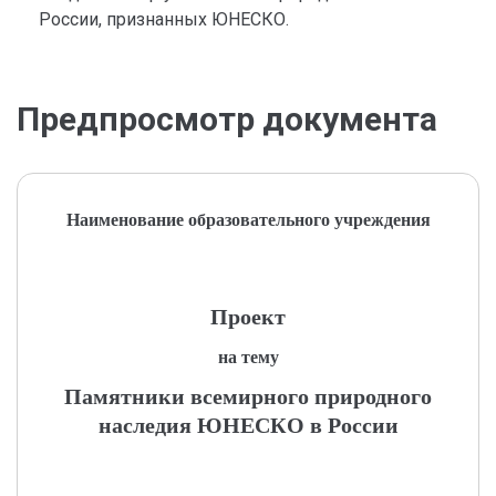
России, признанных ЮНЕСКО.
Предпросмотр документа
Наименование образовательного учреждения
Проект
на тему
Памятники всемирного природного
наследия ЮНЕСКО в России