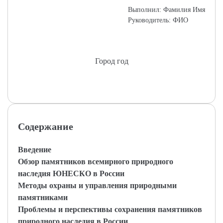
Выполнил: Фамилия Имя
Руководитель: ФИО
Город год
Содержание
Введение
Обзор памятников всемирного природного
наследия ЮНЕСКО в России
Методы охраны и управления природными
памятниками
Проблемы и перспективы сохранения памятников
природного наследия в России